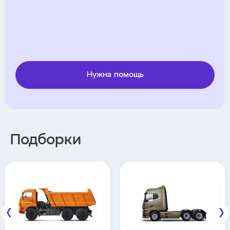
Нужна помощь
Подборки