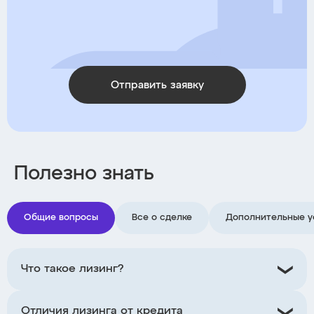
Отправить заявку
Полезно знать
Общие вопросы
Все о сделке
Дополнительные у
Что такое лизинг?
Отличия лизинга от кредита