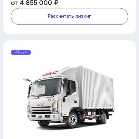
от 4 855 000 ₽
Рассчитать лизинг
Скидка