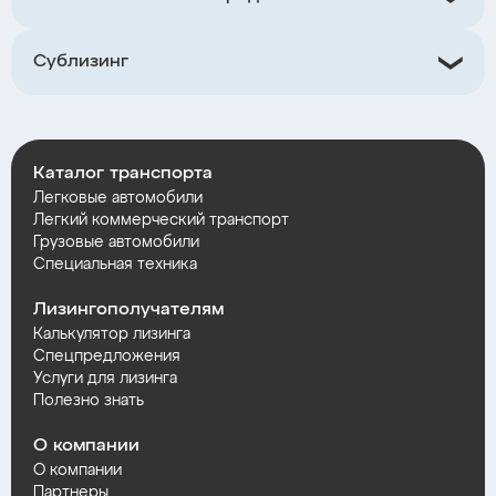
Сублизинг
Каталог транспорта
Легковые автомобили
Легкий коммерческий транспорт
Грузовые автомобили
Специальная техника
Лизингополучателям
Калькулятор лизинга
Спецпредложения
Услуги для лизинга
Полезно знать
О компании
О компании
Партнеры