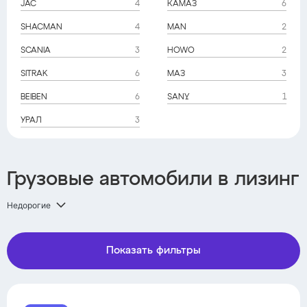
JAC
4
КАМАЗ
6
SHACMAN
4
MAN
2
SCANIA
3
HOWO
2
SITRAK
6
МАЗ
3
BEIBEN
6
SANY
1
УРАЛ
3
Грузовые автомобили в лизинг
Недорогие
Показать фильтры