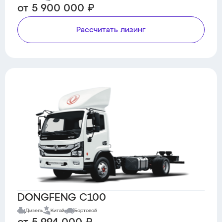
от 5 900 000 ₽
Рассчитать лизинг
DONGFENG C100
Дизель
Китай
Бортовой