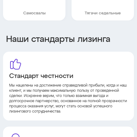
Самосвалы
Тягачи седельные
Наши стандарты лизинга
Стандарт честности
Мы нацелены на достижение справедливой прибыли, когда и наш
клиент, и мы получаем максимальную пользу от проведенной
сделки. Искренне верим, что только взаимная выгода и
долгосрочное партнерство, основанное на полной прозрачности
процесса оказания услуг, могут стать основой успешного
лизингового сотрудничества.