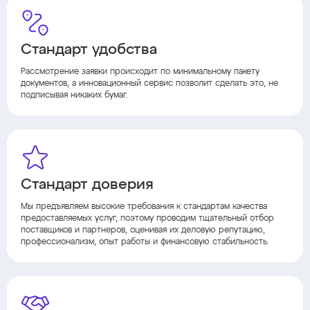
Стандарт удобства
Рассмотрение заявки происходит по минимальному пакету
документов, а инновационный сервис позволит сделать это, не
подписывая никаких бумаг.
Стандарт доверия
Мы предъявляем высокие требования к стандартам качества
предоставляемых услуг, поэтому проводим тщательный отбор
поставщиков и партнеров, оценивая их деловую репутацию,
профессионализм, опыт работы и финансовую стабильность.