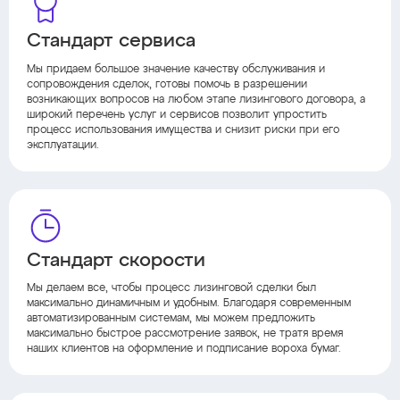
Стандарт сервиса
Мы придаем большое значение качеству обслуживания и
сопровождения сделок, готовы помочь в разрешении
возникающих вопросов на любом этапе лизингового договора, а
широкий перечень услуг и сервисов позволит упростить
процесс использования имущества и снизит риски при его
эксплуатации.
Стандарт скорости
Мы делаем все, чтобы процесс лизинговой сделки был
максимально динамичным и удобным. Благодаря современным
автоматизированным системам, мы можем предложить
максимально быстрое рассмотрение заявок, не тратя время
наших клиентов на оформление и подписание вороха бумаг.