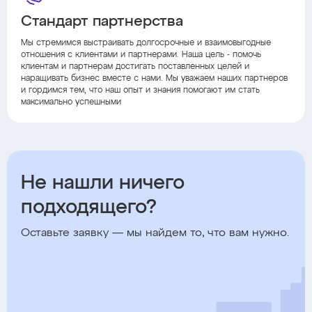
Стандарт партнерства
Мы стремимся выстраивать долгосрочные и взаимовыгодные
отношения с клиентами и партнерами. Наша цель - помочь
клиентам и партнерам достигать поставленных целей и
наращивать бизнес вместе с нами. Мы уважаем наших партнеров
и гордимся тем, что наш опыт и знания помогают им стать
максимально успешными
Не нашли ничего
подходящего?
Оставьте заявку — мы найдем то, что вам нужно.