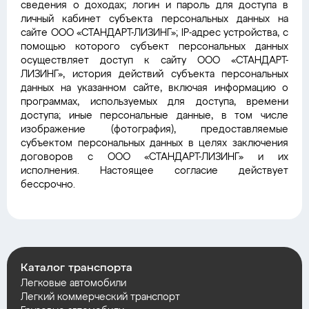
сведения о доходах; логин и пароль для доступа в
личный кабинет субъекта персональных данных на
сайте ООО «СТАНДАРТ-ЛИЗИНГ»; IP-адрес устройства, с
помощью которого субъект персональных данных
осуществляет доступ к сайту ООО «СТАНДАРТ-
ЛИЗИНГ», история действий субъекта персональных
данных на указанном сайте, включая информацию о
программах, используемых для доступа, времени
доступа; иные персональные данные, в том числе
изображение (фотография), предоставляемые
субъектом персональных данных в целях заключения
договоров с ООО «СТАНДАРТ-ЛИЗИНГ» и их
исполнения. Настоящее согласие действует
бессрочно.
Каталог транспорта
Легковые автомобили
Легкий коммерческий транспорт