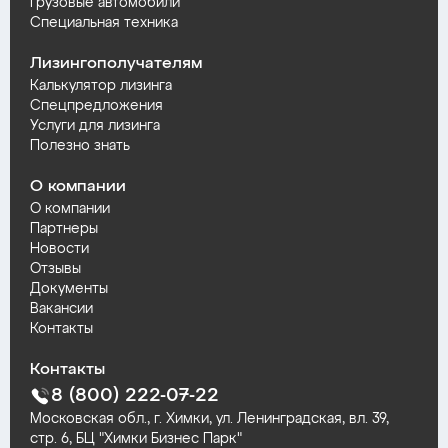
Грузовые автомобили
Специальная техника
Лизингополучателям
Калькулятор лизинга
Спецпредложения
Услуги для лизинга
Полезно знать
О компании
О компании
Партнеры
Новости
Отзывы
Документы
Вакансии
Контакты
Контакты
8 (800) 222-07-22
Московская обл., г. Химки, ул. Ленинградская, вл. 39,
стр. 6, БЦ "Химки Бизнес Парк"