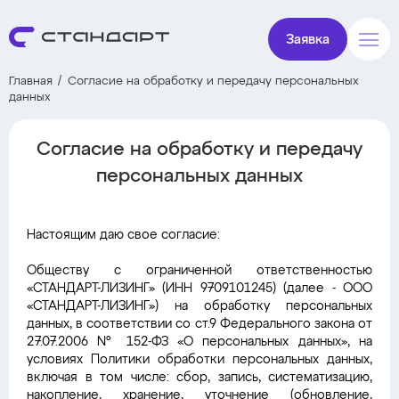
Заявка
Главная
Согласие на обработку и передачу персональных
данных
Согласие на обработку и передачу
персональных данных
Настоящим даю свое согласие:
Обществу с ограниченной ответственностью
«СТАНДАРТ-ЛИЗИНГ» (ИНН 9709101245) (далее - ООО
«СТАНДАРТ-ЛИЗИНГ») на обработку персональных
данных, в соответствии со ст.9 Федерального закона от
27.07.2006 № 152-ФЗ «О персональных данных», на
условиях Политики обработки персональных данных,
включая в том числе: сбор, запись, систематизацию,
накопление, хранение, уточнение (обновление,