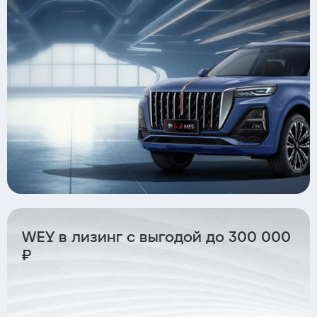
WEY в лизинг с выгодой до 300 000
₽