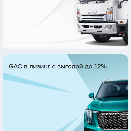
GAC в лизинг с выгодой до 12%