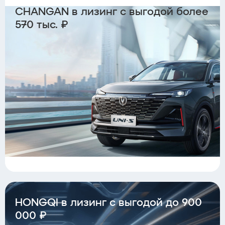
CHANGAN в лизинг с выгодой более
570 тыс. ₽
HONGQI в лизинг с выгодой до 900
000 ₽