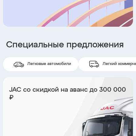
Специальные предложения
Легковые автомобили
Легкий коммерч
JAC со скидкой на аванс до 300 000
₽