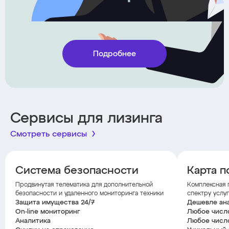
Подробнее
Сервисы для лизинга
Смотреть сервисы
Система безопасности
Карта п
Продвинутая телематика для дополнительной
Комплексная 
безопасности и удаленного мониторинга техники
спектру услуг
Защита имущества 24/7
Дешевле ан
On-line мониторинг
Любое числ
Аналитика
Любое числ