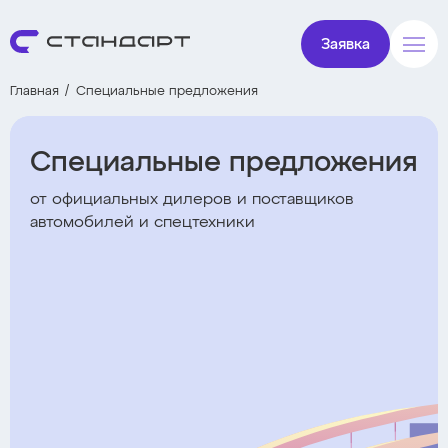
Заявка
Главная
Специальные предложения
Специальные предложения
от официальных дилеров и поставщиков
автомобилей и спецтехники