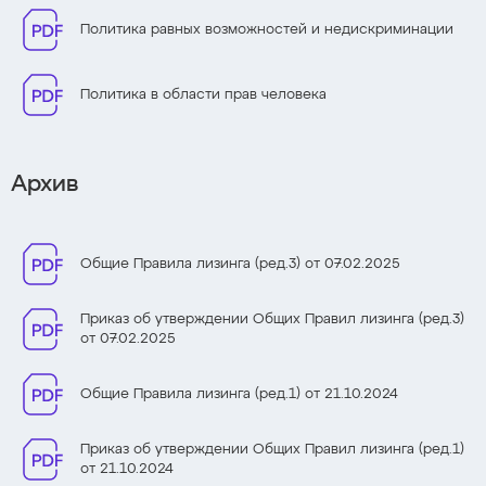
Политика равных возможностей и недискриминации
Политика в области прав человека
Архив
Общие Правила лизинга (ред.3) от 07.02.2025
Приказ об утверждении Общих Правил лизинга (ред.3)
от 07.02.2025
Общие Правила лизинга (ред.1) от 21.10.2024
Приказ об утверждении Общих Правил лизинга (ред.1)
от 21.10.2024