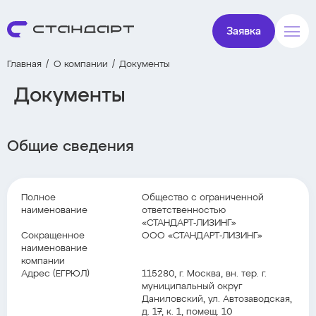
Заявка
Главная
О компании
Документы
Документы
Общие сведения
Полное
Общество с ограниченной
наименование
ответственностью
«СТАНДАРТ‑ЛИЗИНГ»
Сокращенное
ООО «СТАНДАРТ‑ЛИЗИНГ»
наименование
компании
Адрес (ЕГРЮЛ)
115280, г. Москва, вн. тер. г.
муниципальный округ
Даниловский, ул. Автозаводская,
д. 17, к. 1, помещ. 10