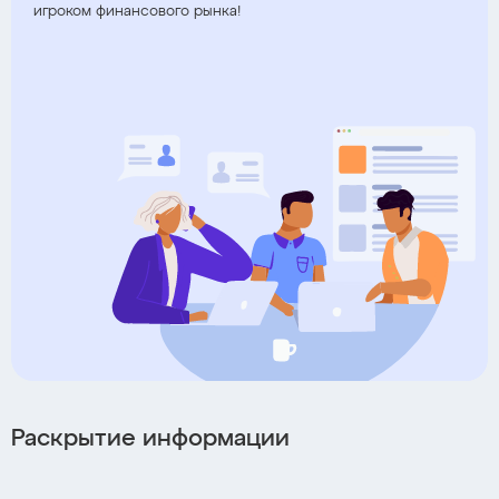
игроком финансового рынка!
Раскрытие информации