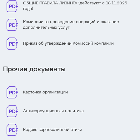
ОБЩИЕ ПРАВИЛА ЛИЗИНГА (действуют с 18.11.2025
года)
Комиссии за проведение операций и оказание
дополнительных услуг
Приказ об утверждении Комиссий компании
Прочие документы
Карточка организации
Антикоррупционная политика
Кодекс корпоративной этики