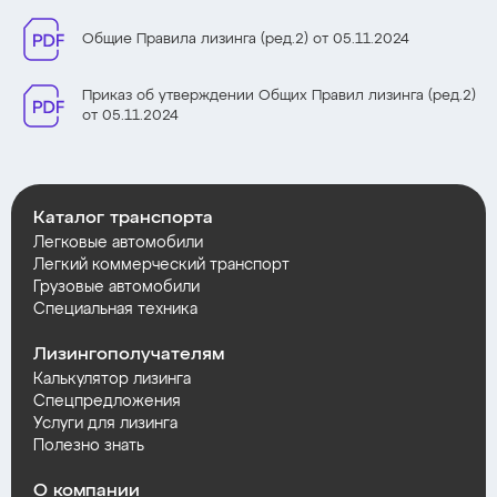
Общие Правила лизинга (ред.2) от 05.11.2024
Приказ об утверждении Общих Правил лизинга (ред.2)
от 05.11.2024
Каталог транспорта
Легковые автомобили
Легкий коммерческий транспорт
Грузовые автомобили
Специальная техника
Лизингополучателям
Калькулятор лизинга
Спецпредложения
Услуги для лизинга
Полезно знать
О компании