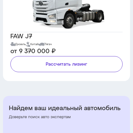
FAW J7
Дизель
Китай
Тягач
от 9 370 000 ₽
Рассчитать лизинг
Найдем ваш идеальный автомобиль
Доверьте поиск авто экспертам