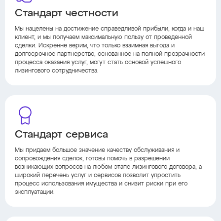
Стандарт честности
Мы нацелены на достижение справедливой прибыли, когда и наш
клиент, и мы получаем максимальную пользу от проведенной
сделки. Искренне верим, что только взаимная выгода и
долгосрочное партнерство, основанное на полной прозрачности
процесса оказания услуг, могут стать основой успешного
лизингового сотрудничества.
Стандарт сервиса
Мы придаем большое значение качеству обслуживания и
сопровождения сделок, готовы помочь в разрешении
возникающих вопросов на любом этапе лизингового договора, а
широкий перечень услуг и сервисов позволит упростить
процесс использования имущества и снизит риски при его
эксплуатации.