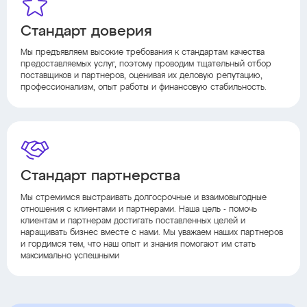
Стандарт доверия
Мы предъявляем высокие требования к стандартам качества
предоставляемых услуг, поэтому проводим тщательный отбор
поставщиков и партнеров, оценивая их деловую репутацию,
профессионализм, опыт работы и финансовую стабильность.
Стандарт партнерства
Мы стремимся выстраивать долгосрочные и взаимовыгодные
отношения с клиентами и партнерами. Наша цель - помочь
клиентам и партнерам достигать поставленных целей и
наращивать бизнес вместе с нами. Мы уважаем наших партнеров
и гордимся тем, что наш опыт и знания помогают им стать
максимально успешными