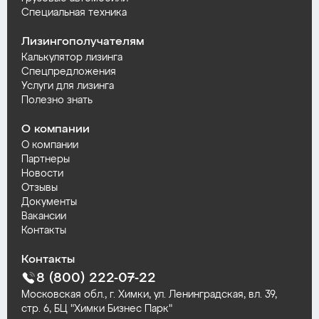
Специальная техника
Лизингополучателям
Калькулятор лизинга
Спецпредложения
Услуги для лизинга
Полезно знать
О компании
О компании
Партнеры
Новости
Отзывы
Документы
Вакансии
Контакты
Контакты
8 (800) 222-07-22
Московская обл., г. Химки, ул. Ленинградская, вл. 39,
стр. 6, БЦ "Химки Бизнес Парк"