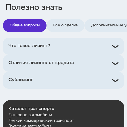
Полезно знать
Общие вопросы
Все о сделке
Дополнительные у
Что такое лизинг?
Отличия лизинга от кредита
Сублизинг
Каталог транспорта
Легковые автомобили
Легкий коммерческий транспорт
Грузовые автомобили