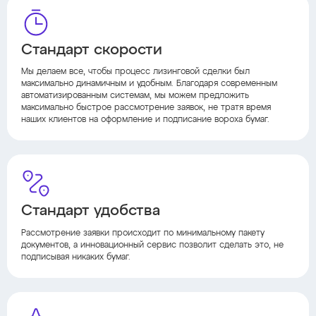
Стандарт скорости
Мы делаем все, чтобы процесс лизинговой сделки был
максимально динамичным и удобным. Благодаря современным
автоматизированным системам, мы можем предложить
максимально быстрое рассмотрение заявок, не тратя время
наших клиентов на оформление и подписание вороха бумаг.
Стандарт удобства
Рассмотрение заявки происходит по минимальному пакету
документов, а инновационный сервис позволит сделать это, не
подписывая никаких бумаг.