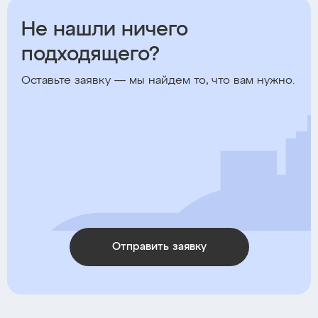
Не нашли ничего
подходящего?
Оставьте заявку — мы найдем то, что вам нужно.
Отправить заявку