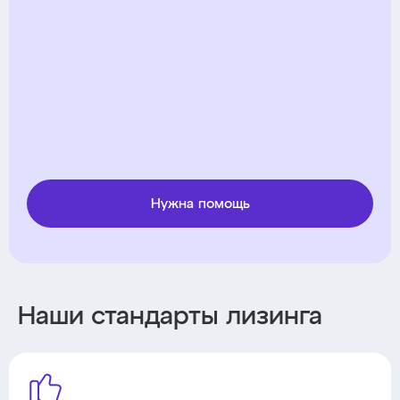
Нужна помощь
Наши стандарты лизинга