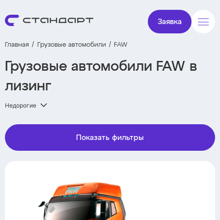
Заявка
Главная
Грузовые автомобили
FAW
Грузовые автомобили FAW в
лизинг
Недорогие
Показать фильтры