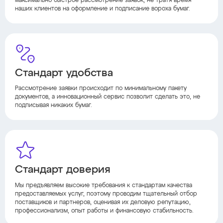
максимально быстрое рассмотрение заявок, не тратя время
наших клиентов на оформление и подписание вороха бумаг.
Стандарт удобства
Рассмотрение заявки происходит по минимальному пакету
документов, а инновационный сервис позволит сделать это, не
подписывая никаких бумаг.
Стандарт доверия
Мы предъявляем высокие требования к стандартам качества
предоставляемых услуг, поэтому проводим тщательный отбор
поставщиков и партнеров, оценивая их деловую репутацию,
профессионализм, опыт работы и финансовую стабильность.