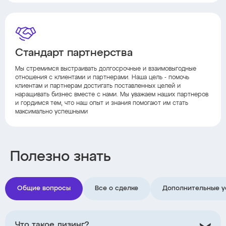
Стандарт партнерства
Мы стремимся выстраивать долгосрочные и взаимовыгодные
отношения с клиентами и партнерами. Наша цель - помочь
клиентам и партнерам достигать поставленных целей и
наращивать бизнес вместе с нами. Мы уважаем наших партнеров
и гордимся тем, что наш опыт и знания помогают им стать
максимально успешными
Полезно знать
Общие вопросы
Все о сделке
Дополнительные у
Что такое лизинг?