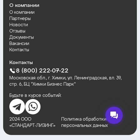
О компании
О компании
Партнеры
Новости
Отзывы
Документы
Вакансии
Контакты
Контакты
8 (800) 222-07-22
Московская обл., г. Химки, ул. Ленинградская, вл. 39,
стр. 6, БЦ "Химки Бизнес Парк"
Будьте в курсе событий:
2024 ООО
Политика обработки
«СТАНДАРТ‑ЛИЗИНГ»
персональных данных