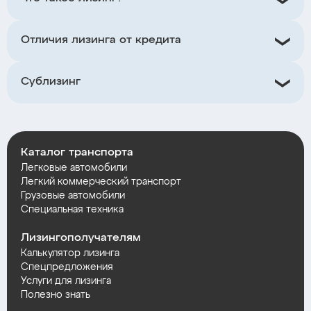
Отличия лизинга от кредита
Сублизинг
Каталог транспорта
Легковые автомобили
Легкий коммерческий транспорт
Грузовые автомобили
Специальная техника
Лизингополучателям
Калькулятор лизинга
Спецпредложения
Услуги для лизинга
Полезно знать