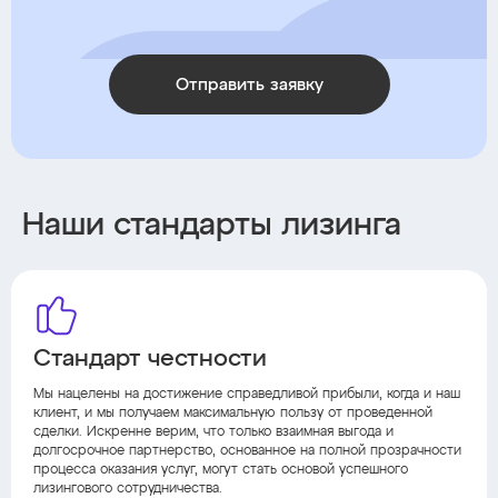
Отправить заявку
Наши стандарты лизинга
Стандарт честности
Мы нацелены на достижение справедливой прибыли, когда и наш
клиент, и мы получаем максимальную пользу от проведенной
сделки. Искренне верим, что только взаимная выгода и
долгосрочное партнерство, основанное на полной прозрачности
процесса оказания услуг, могут стать основой успешного
лизингового сотрудничества.