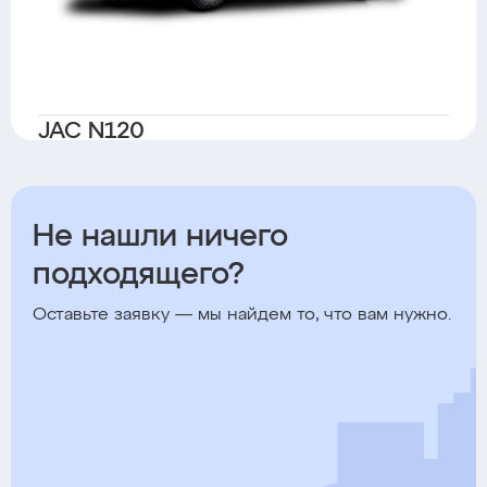
JAC N120
Дизель
Китай
Бортовой
Не нашли ничего
подходящего?
Оставьте заявку — мы найдем то, что вам нужно.