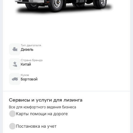
Тип двигателя
Дизель
Страна бренда
Китай
Кузов
Бортовой
Сервисы и услуги для лизинга
Все для комфортного ведения бизнеса
Карты помощи на дороге
Постановка на учет