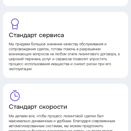
Стандарт сервиса
Мы придаем большое значение качеству обслуживания и
сопровождения сделок, готовы помочь в разрешении
возникающих вопросов на любом этапе лизингового договора, а
широкий перечень услуг и сервисов позволит упростить
процесс использования имущества и снизит риски при его
эксплуатации.
Стандарт скорости
Мы делаем все, чтобы процесс лизинговой сделки был
максимально динамичным и удобным. Благодаря современным
автоматизированным системам, мы можем предложить