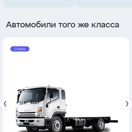
Автомобили того же класса
Скидка