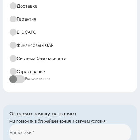
Доставка
Гарантия
Е-ОСАГО
Финансовый GAP
Система безопасности
Страхование
Включить все
Оставьте заявку на расчет
Мы позвоним в ближайшее время и озвучим условия