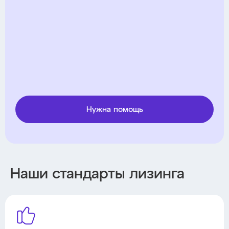
Нужна помощь
Наши стандарты лизинга