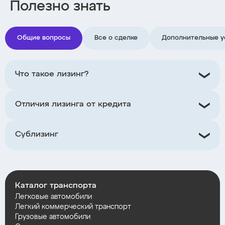
Полезно знать
Общие вопросы
Все о сделке
Дополнительные у
Что такое лизинг?
Отличия лизинга от кредита
Сублизинг
Каталог транспорта
Легковые автомобили
Легкий коммерческий транспорт
Грузовые автомобили