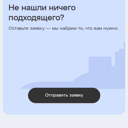
Не нашли ничего
подходящего?
Оставьте заявку — мы найдем то, что вам нужно.
Отправить заявку