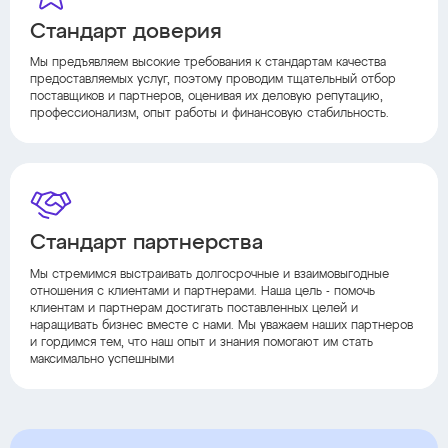
Стандарт доверия
Мы предъявляем высокие требования к стандартам качества
предоставляемых услуг, поэтому проводим тщательный отбор
поставщиков и партнеров, оценивая их деловую репутацию,
профессионализм, опыт работы и финансовую стабильность.
Стандарт партнерства
Мы стремимся выстраивать долгосрочные и взаимовыгодные
отношения с клиентами и партнерами. Наша цель - помочь
клиентам и партнерам достигать поставленных целей и
наращивать бизнес вместе с нами. Мы уважаем наших партнеров
и гордимся тем, что наш опыт и знания помогают им стать
максимально успешными