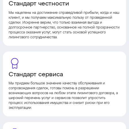
Стандарт честности
Мы нацелены на достижение справедливой прибыли, когда и наш
клиент, и мы получаем максимальную пользу от проведенной
сделки. Искренне верим, что только взаимная выгода и
долгосрочное партнерство, основанное на полной прозрачности
процесса оказания услуг, могут стать основой успешного
лизингового сотрудничества.
Стандарт сервиса
Мы придаем большое значение качеству обслуживания и
сопровождения сделок, готовы помочь в разрешении
возникающих вопросов на любом этапе лизингового договора, а
широкий перечень услуг и сервисов позволит упростить
процесс использования имущества и снизит риски при его
эксплуатации.