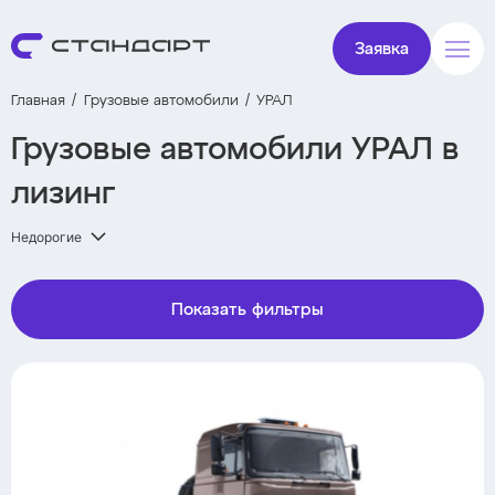
Заявка
Главная
Грузовые автомобили
УРАЛ
Грузовые автомобили УРАЛ в
лизинг
Недорогие
Показать фильтры