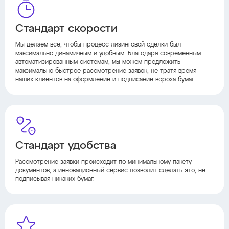
Стандарт скорости
Мы делаем все, чтобы процесс лизинговой сделки был
максимально динамичным и удобным. Благодаря современным
автоматизированным системам, мы можем предложить
максимально быстрое рассмотрение заявок, не тратя время
наших клиентов на оформление и подписание вороха бумаг.
Стандарт удобства
Рассмотрение заявки происходит по минимальному пакету
документов, а инновационный сервис позволит сделать это, не
подписывая никаких бумаг.