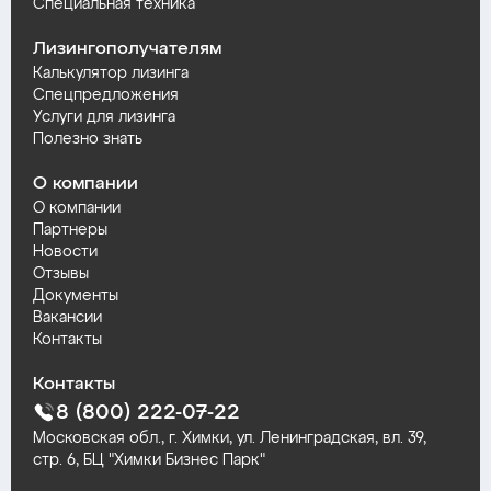
Специальная техника
Лизингополучателям
Калькулятор лизинга
Спецпредложения
Услуги для лизинга
Полезно знать
О компании
О компании
Партнеры
Новости
Отзывы
Документы
Вакансии
Контакты
Контакты
8 (800) 222-07-22
Московская обл., г. Химки, ул. Ленинградская, вл. 39,
стр. 6, БЦ "Химки Бизнес Парк"