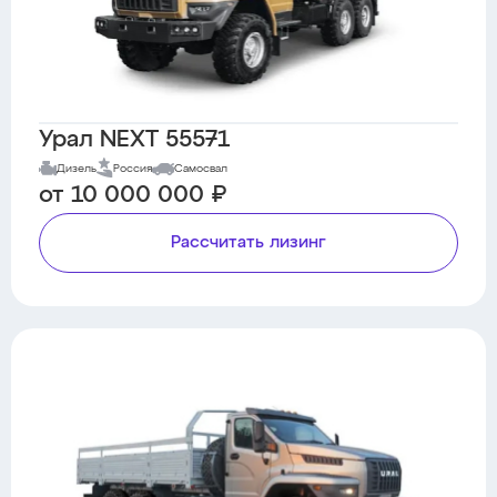
Урал NEXT 55571
Дизель
Россия
Самосвал
от 10 000 000 ₽
Рассчитать лизинг