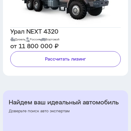
Урал NEXT 4320
Дизель
Россия
Бортовой
от 11 800 000 ₽
Рассчитать лизинг
Найдем ваш идеальный автомобиль
Доверьте поиск авто экспертам