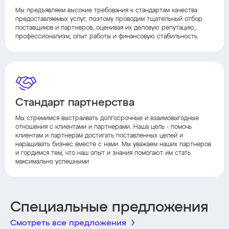
Мы предъявляем высокие требования к стандартам качества
предоставляемых услуг, поэтому проводим тщательный отбор
поставщиков и партнеров, оценивая их деловую репутацию,
профессионализм, опыт работы и финансовую стабильность.
Стандарт партнерства
Мы стремимся выстраивать долгосрочные и взаимовыгодные
отношения с клиентами и партнерами. Наша цель - помочь
клиентам и партнерам достигать поставленных целей и
наращивать бизнес вместе с нами. Мы уважаем наших партнеров
и гордимся тем, что наш опыт и знания помогают им стать
максимально успешными
Специальные предложения
Смотреть все предложения