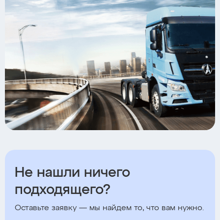
Не нашли ничего
подходящего?
Оставьте заявку — мы найдем то, что вам нужно.