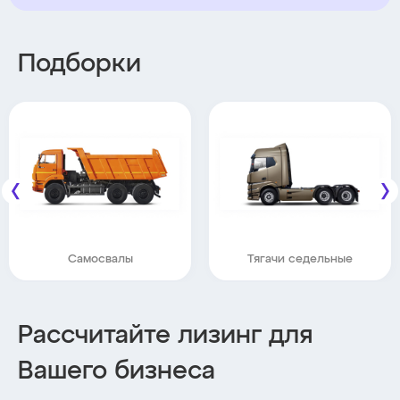
Подборки
Самосвалы
Тягачи седельные
Рассчитайте лизинг для
Вашего бизнеса