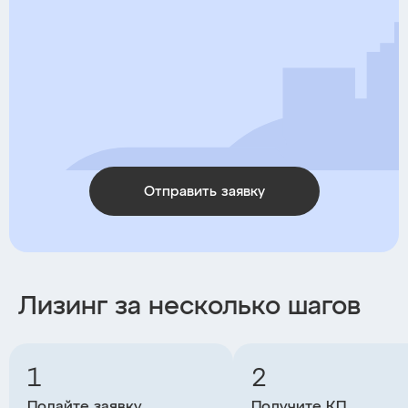
Отправить заявку
Лизинг за несколько шагов
1
2
Подайте заявку
Получите КП