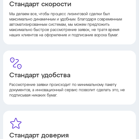
Стандарт скорости
Мы делаем все, чтобы процесс лизинговой сделки был
максимально динамичным и удобным. Благодаря современным
автоматизированным системам, мы можем предложить
максимально быстрое рассмотрение заявок, не тратя время
наших клиентов на оформление и подписание вороха бумаг.
Стандарт удобства
Рассмотрение заявки происходит по минимальному пакету
документов, а инновационный сервис позволит сделать это, не
подписывая никаких бумаг.
Стандарт доверия