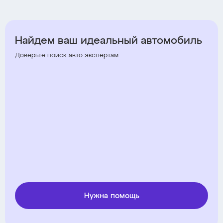
Найдем ваш идеальный автомобиль
Доверьте поиск авто экспертам
Нужна помощь