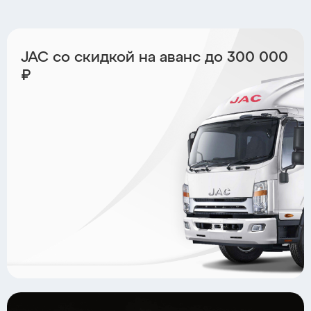
JAC со скидкой на аванс до 300 000
₽