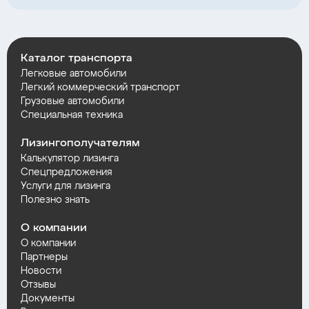
Каталог транспорта
Легковые автомобили
Легкий коммерческий транспорт
Грузовые автомобили
Специальная техника
Лизингополучателям
Калькулятор лизинга
Спецпредложения
Услуги для лизинга
Полезно знать
О компании
О компании
Партнеры
Новости
Отзывы
Документы