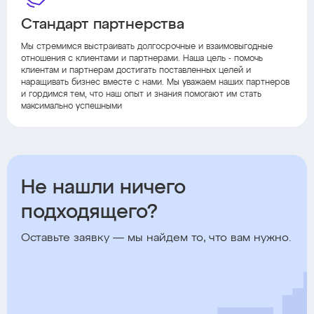
Стандарт партнерства
Мы стремимся выстраивать долгосрочные и взаимовыгодные
отношения с клиентами и партнерами. Наша цель - помочь
клиентам и партнерам достигать поставленных целей и
наращивать бизнес вместе с нами. Мы уважаем наших партнеров
и гордимся тем, что наш опыт и знания помогают им стать
максимально успешными
Не нашли ничего
подходящего?
Оставьте заявку — мы найдем то, что вам нужно.