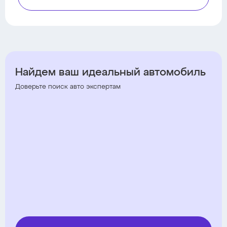
Найдем ваш идеальный автомобиль
Доверьте поиск авто экспертам