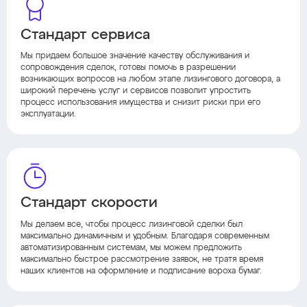
Стандарт сервиса
Мы придаем большое значение качеству обслуживания и
сопровождения сделок, готовы помочь в разрешении
возникающих вопросов на любом этапе лизингового договора, а
широкий перечень услуг и сервисов позволит упростить
процесс использования имущества и снизит риски при его
эксплуатации.
Стандарт скорости
Мы делаем все, чтобы процесс лизинговой сделки был
максимально динамичным и удобным. Благодаря современным
автоматизированным системам, мы можем предложить
максимально быстрое рассмотрение заявок, не тратя время
наших клиентов на оформление и подписание вороха бумаг.