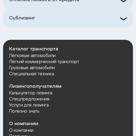
Отличия лизинга от кредита
Сублизинг
Каталог транспорта
Легковые автомобили
Легкий коммерческий транспорт
Грузовые автомобили
Специальная техника
Лизингополучателям
Калькулятор лизинга
Спецпредложения
Услуги для лизинга
Полезно знать
О компании
О компании