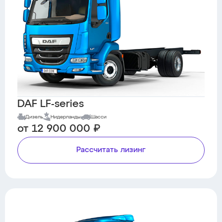
DAF LF-series
Дизель
Нидерланды
Шасси
от 12 900 000 ₽
Рассчитать лизинг