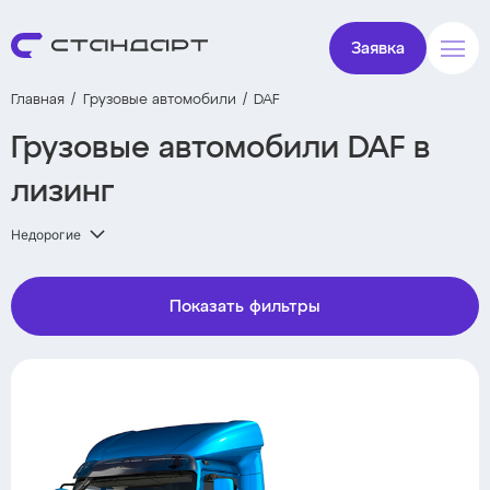
Заявка
Главная
Грузовые автомобили
DAF
Грузовые автомобили DAF в
лизинг
Недорогие
Показать фильтры