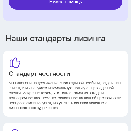
Нужна помощь
Наши стандарты лизинга
Стандарт честности
Мы нацелены на достижение справедливой прибыли, когда и наш
клиент, и мы получаем максимальную пользу от проведенной
сделки. Искренне верим, что только взаимная выгода и
долгосрочное партнерство, основанное на полной прозрачности
процесса оказания услуг, могут стать основой успешного
лизингового сотрудничества.