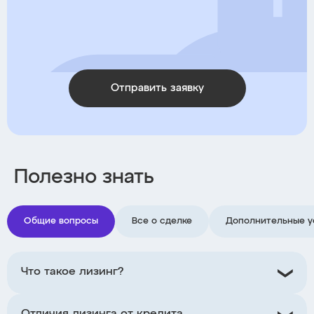
Отправить заявку
Полезно знать
Общие вопросы
Все о сделке
Дополнительные у
Что такое лизинг?