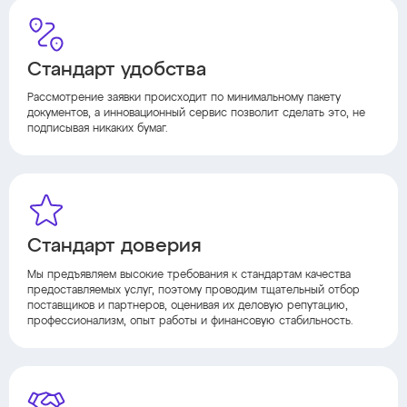
Стандарт удобства
Рассмотрение заявки происходит по минимальному пакету
документов, а инновационный сервис позволит сделать это, не
подписывая никаких бумаг.
Стандарт доверия
Мы предъявляем высокие требования к стандартам качества
предоставляемых услуг, поэтому проводим тщательный отбор
поставщиков и партнеров, оценивая их деловую репутацию,
профессионализм, опыт работы и финансовую стабильность.