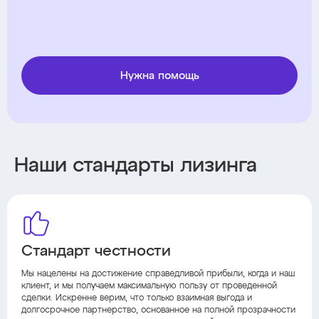
Нужна помощь
Наши стандарты лизинга
Стандарт честности
Мы нацелены на достижение справедливой прибыли, когда и наш
клиент, и мы получаем максимальную пользу от проведенной
сделки. Искренне верим, что только взаимная выгода и
долгосрочное партнерство, основанное на полной прозрачности