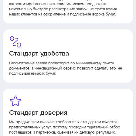
автоматизированным системам, мы можем предложить
максимально быстрое рассмотрение заявок, не тратя время
наших клиентов на оформление и подписание вороха бумаг.
Стандарт удобства
Рассмотрение заявки происходит по минимальному пакету
документов, а инновационный сервис позволит сделать это, не
подписывая никаких бумаг.
Стандарт доверия
Мы предъявляем высокие требования к стандартам качества
предоставляемых услуг, поэтому проводим тщательный отбор
поставщиков и партнеров, оценивая их деловую репутацию,