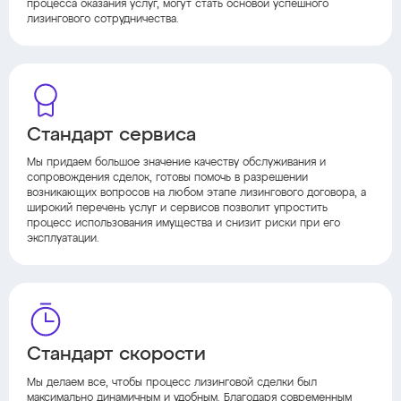
процесса оказания услуг, могут стать основой успешного
лизингового сотрудничества.
Стандарт сервиса
Мы придаем большое значение качеству обслуживания и
сопровождения сделок, готовы помочь в разрешении
возникающих вопросов на любом этапе лизингового договора, а
широкий перечень услуг и сервисов позволит упростить
процесс использования имущества и снизит риски при его
эксплуатации.
Стандарт скорости
Мы делаем все, чтобы процесс лизинговой сделки был
максимально динамичным и удобным. Благодаря современным