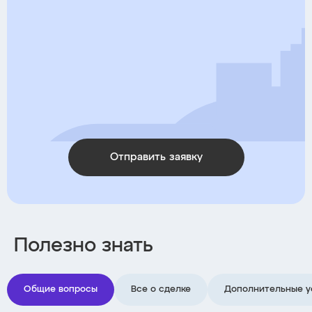
Отправить заявку
Полезно знать
Общие вопросы
Все о сделке
Дополнительные у