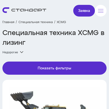
Заявка
Главная
Специальная техника
XCMG
Специальная техника XCMG в
лизинг
Недорогие
Показать фильтры