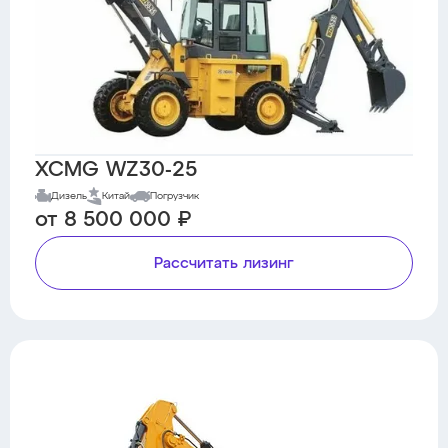
XCMG WZ30-25
Дизель
Китай
Погрузчик
от 8 500 000 ₽
Рассчитать лизинг