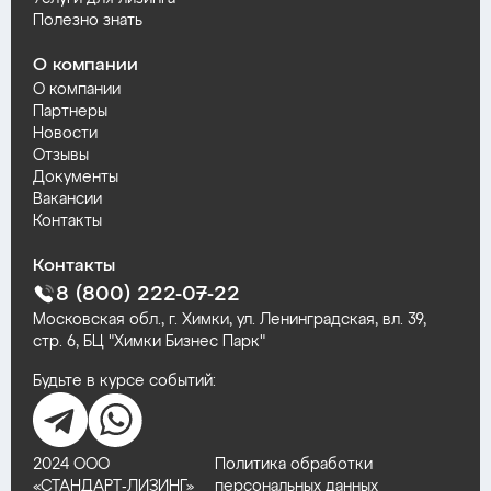
Полезно знать
О компании
О компании
Партнеры
Новости
Отзывы
Документы
Вакансии
Контакты
Контакты
8 (800) 222-07-22
Московская обл., г. Химки, ул. Ленинградская, вл. 39,
стр. 6, БЦ "Химки Бизнес Парк"
Будьте в курсе событий:
2024 ООО
Политика обработки
«СТАНДАРТ‑ЛИЗИНГ»
персональных данных