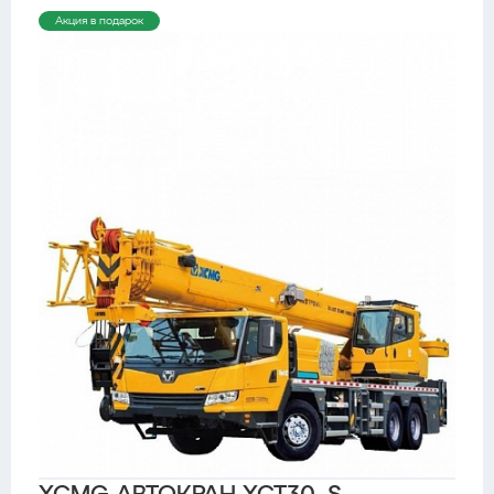
Акция в подарок