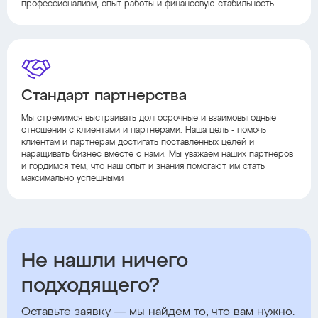
профессионализм, опыт работы и финансовую стабильность.
Стандарт партнерства
Мы стремимся выстраивать долгосрочные и взаимовыгодные
отношения с клиентами и партнерами. Наша цель - помочь
клиентам и партнерам достигать поставленных целей и
наращивать бизнес вместе с нами. Мы уважаем наших партнеров
и гордимся тем, что наш опыт и знания помогают им стать
максимально успешными
Не нашли ничего
подходящего?
Оставьте заявку — мы найдем то, что вам нужно.