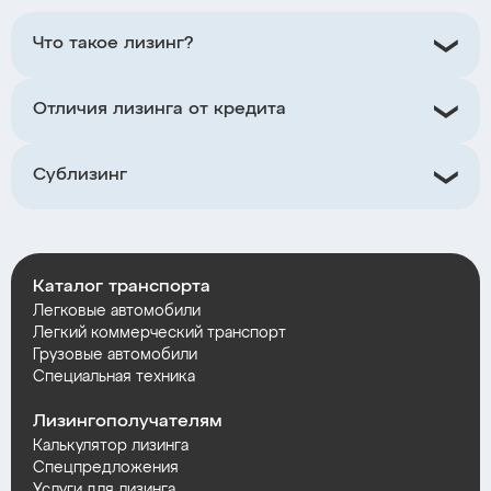
Что такое лизинг?
Отличия лизинга от кредита
Сублизинг
Каталог транспорта
Легковые автомобили
Легкий коммерческий транспорт
Грузовые автомобили
Специальная техника
Лизингополучателям
Калькулятор лизинга
Спецпредложения
Услуги для лизинга