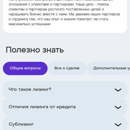
отношения с клиентами и партнерами. Наша цель - помочь
клиентам и партнерам достигать поставленных целей и
наращивать бизнес вместе с нами. Мы уважаем наших партнеров
и гордимся тем, что наш опыт и знания помогают им стать
максимально успешными
Полезно знать
Общие вопросы
Все о сделке
Дополнительные у
Что такое лизинг?
Отличия лизинга от кредита
Сублизинг