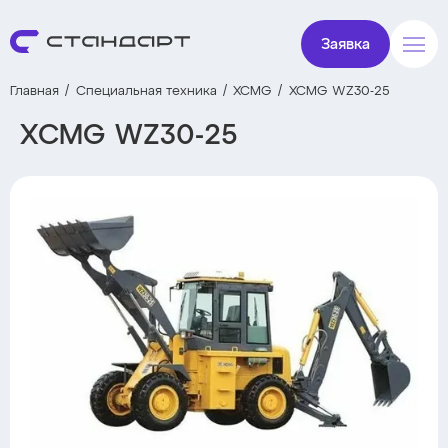
Заявка
Главная
Специальная техника
XCMG
XCMG WZ30-25
XCMG WZ30-25