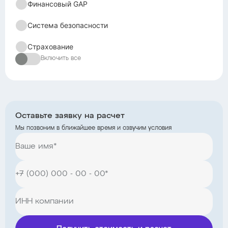
Финансовый GAP
Система безопасности
Страхование
Включить все
Оставьте заявку на расчет
Мы позвоним в ближайшее время и озвучим условия