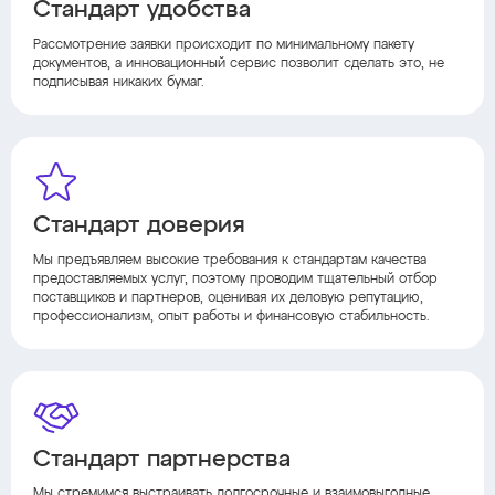
Стандарт удобства
Рассмотрение заявки происходит по минимальному пакету
документов, а инновационный сервис позволит сделать это, не
подписывая никаких бумаг.
Стандарт доверия
Мы предъявляем высокие требования к стандартам качества
предоставляемых услуг, поэтому проводим тщательный отбор
поставщиков и партнеров, оценивая их деловую репутацию,
профессионализм, опыт работы и финансовую стабильность.
Стандарт партнерства
Мы стремимся выстраивать долгосрочные и взаимовыгодные