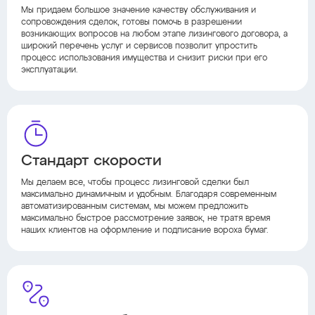
Мы придаем большое значение качеству обслуживания и
сопровождения сделок, готовы помочь в разрешении
возникающих вопросов на любом этапе лизингового договора, а
широкий перечень услуг и сервисов позволит упростить
процесс использования имущества и снизит риски при его
эксплуатации.
Стандарт скорости
Мы делаем все, чтобы процесс лизинговой сделки был
максимально динамичным и удобным. Благодаря современным
автоматизированным системам, мы можем предложить
максимально быстрое рассмотрение заявок, не тратя время
наших клиентов на оформление и подписание вороха бумаг.