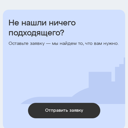
Не нашли ничего
подходящего?
Оставьте заявку — мы найдем то, что вам нужно.
Отправить заявку