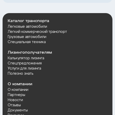
Каталог транспорта
Легковые автомобили
Легкий коммерческий транспорт
Грузовые автомобили
Специальная техника
Лизингополучателям
Калькулятор лизинга
Спецпредложения
Услуги для лизинга
Полезно знать
О компании
О компании
Партнеры
Новости
Отзывы
Документы