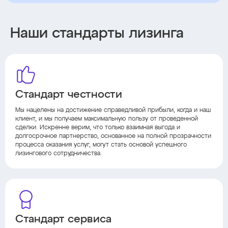
Наши стандарты лизинга
Стандарт честности
Мы нацелены на достижение справедливой прибыли, когда и наш
клиент, и мы получаем максимальную пользу от проведенной
сделки. Искренне верим, что только взаимная выгода и
долгосрочное партнерство, основанное на полной прозрачности
процесса оказания услуг, могут стать основой успешного
лизингового сотрудничества.
Стандарт сервиса