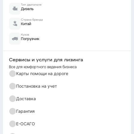
Тип двигателя
Дизель
Страна бренда
Китай
Кузов
Погрузчик
Сервисы и услуги для лизинга
Все для комфортного ведения бизнеса
Карты помощи на дороге
Постановка на учет
Доставка
Гарантия
Е-ОСАГО