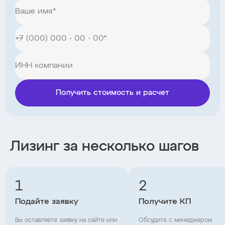
Получить стоимость и расчет
Лизинг за несколько шагов
1
2
Подайте заявку
Получите КП
Вы оставляете заявку на сайте или
Обсудите с менеджером