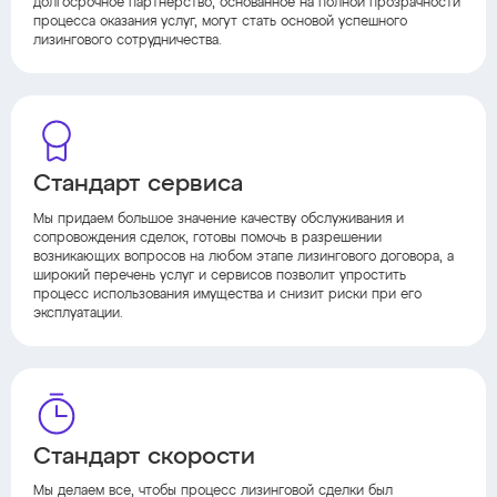
долгосрочное партнерство, основанное на полной прозрачности
процесса оказания услуг, могут стать основой успешного
лизингового сотрудничества.
Стандарт сервиса
Мы придаем большое значение качеству обслуживания и
сопровождения сделок, готовы помочь в разрешении
возникающих вопросов на любом этапе лизингового договора, а
широкий перечень услуг и сервисов позволит упростить
процесс использования имущества и снизит риски при его
эксплуатации.
Стандарт скорости
Мы делаем все, чтобы процесс лизинговой сделки был