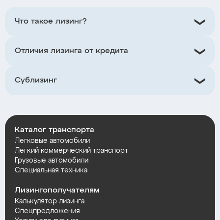
Что такое лизинг?
Отличия лизинга от кредита
Сублизинг
Каталог транспорта
Легковые автомобили
Легкий коммерческий транспорт
Грузовые автомобили
Специальная техника
Лизингополучателям
Калькулятор лизинга
Спецпредложения