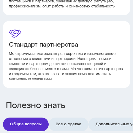
поставщиков и партнеров, оценивая их деловую репутацию,
профессионализм, опыт работы и финансовую стабильность.
Стандарт партнерства
Мы стремимся выстраивать долгосрочные и взаимовыгодные
отношения с клиентами и партнерами. Наша цель - помочь
клиентам и партнерам достигать поставленных целей и
наращивать бизнес вместе с нами. Мы уважаем наших партнеров
и гордимся тем, что наш опыт и знания помогают им стать
максимально успешными
Полезно знать
Общие вопросы
Все о сделке
Дополнительные у