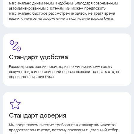
максимально динамичным и удобным. Благодаря современным
автоматизированным системам, мы можем предложить
максимально быстрое рассмотрение заявок, не тратя время
наших клиентов на оформление и подписание вороха бумаг.
Стандарт удобства
Рассмотрение заявки происходит по минимальному пакету
документов, а инновационный сервис позволит сделать это, не
подписывая никаких бумаг.
Стандарт доверия
Мы предъявляем высокие требования к стандартам качества
предоставляемых услуг, поэтому проводим тщательный отбор