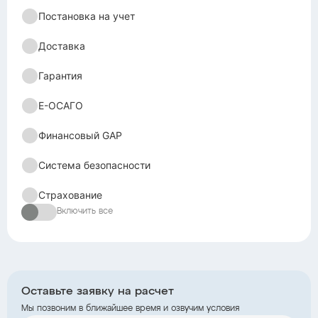
Постановка на учет
Доставка
Гарантия
Е-ОСАГО
Финансовый GAP
Система безопасности
Страхование
Включить все
Оставьте заявку на расчет
Мы позвоним в ближайшее время и озвучим условия