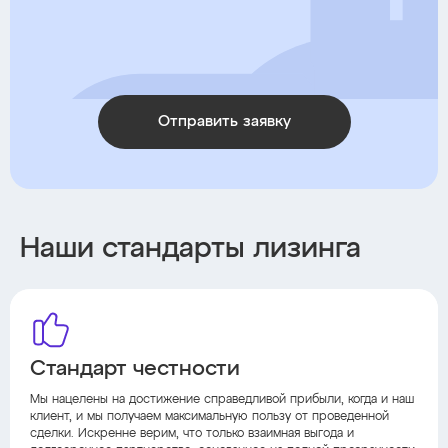
Отправить заявку
Наши стандарты лизинга
Стандарт честности
Мы нацелены на достижение справедливой прибыли, когда и наш
клиент, и мы получаем максимальную пользу от проведенной
сделки. Искренне верим, что только взаимная выгода и