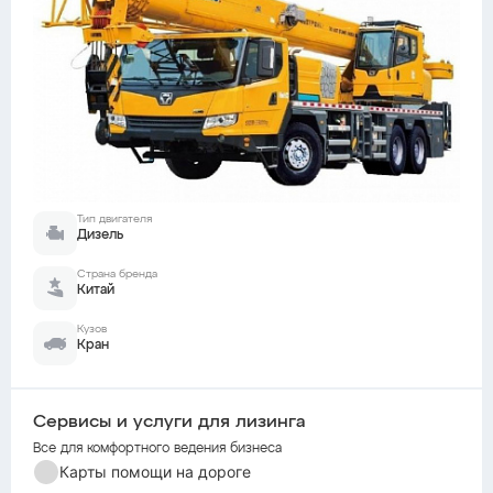
Тип двигателя
Дизель
Страна бренда
Китай
Кузов
Кран
Сервисы и услуги для лизинга
Все для комфортного ведения бизнеса
Карты помощи на дороге