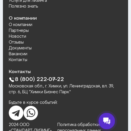
Услуги для лизинга
Полезно знать
О компании
О компании
Партнеры
Новости
Отзывы
Документы
Вакансии
Контакты
Контакты
8 (800) 222-07-22
Московская обл., г. Химки, ул. Ленинградская, вл. 39,
стр. 6, БЦ "Химки Бизнес Парк"
Будьте в курсе событий:
2024 ООО
Политика обработки
«СТАНДАРТ‑ЛИЗИНГ»
персональных данных