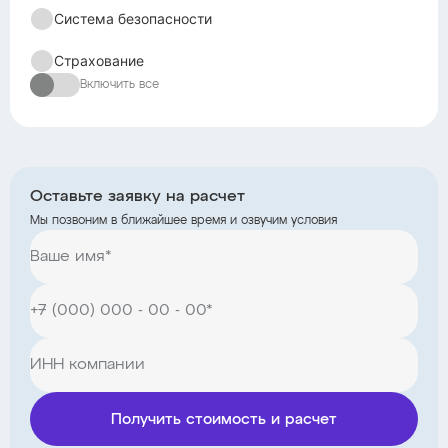
Система безопасности
Страхование
Включить все
Оставьте заявку на расчет
Мы позвоним в ближайшее время и озвучим условия
Получить стоимость и расчет