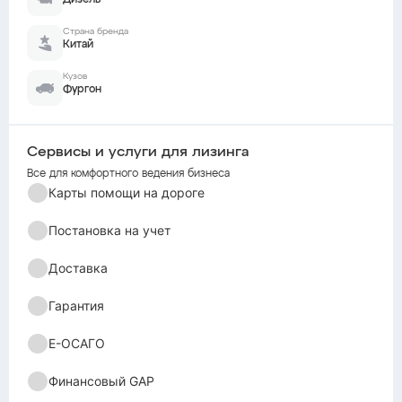
Дизель
Страна бренда
Китай
Кузов
Фургон
Сервисы и услуги для лизинга
Все для комфортного ведения бизнеса
Карты помощи на дороге
Постановка на учет
Доставка
Гарантия
Е-ОСАГО
Финансовый GAP