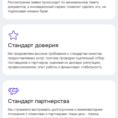
Рассмотрение заявки происходит по минимальному пакету
документов, а инновационный сервис позволит сделать это, не
подписывая никаких бумаг.
Стандарт доверия
Мы предъявляем высокие требования к стандартам качества
предоставляемых услуг, поэтому проводим тщательный отбор
поставщиков и партнеров, оценивая их деловую репутацию,
профессионализм, опыт работы и финансовую стабильность.
Стандарт партнерства
Мы стремимся выстраивать долгосрочные и взаимовыгодные
отношения с клиентами и партнерами. Наша цель - помочь