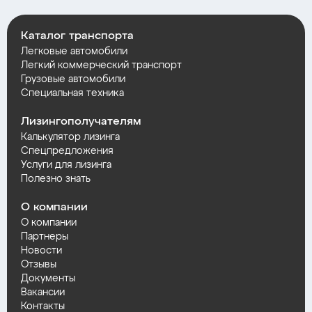
Каталог транспорта
Легковые автомобили
Легкий коммерческий транспорт
Грузовые автомобили
Специальная техника
Лизингополучателям
Калькулятор лизинга
Спецпредложения
Услуги для лизинга
Полезно знать
О компании
О компании
Партнеры
Новости
Отзывы
Документы
Вакансии
Контакты