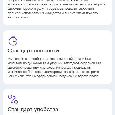
сопровождения сделок, готовы помочь в разрешении
возникающих вопросов на любом этапе лизингового договора, а
широкий перечень услуг и сервисов позволит упростить
процесс использования имущества и снизит риски при его
эксплуатации.
Стандарт скорости
Мы делаем все, чтобы процесс лизинговой сделки был
максимально динамичным и удобным. Благодаря современным
автоматизированным системам, мы можем предложить
максимально быстрое рассмотрение заявок, не тратя время
наших клиентов на оформление и подписание вороха бумаг.
Стандарт удобства