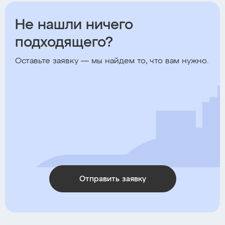
Не нашли ничего
подходящего?
Оставьте заявку — мы найдем то, что вам нужно.
Отправить заявку