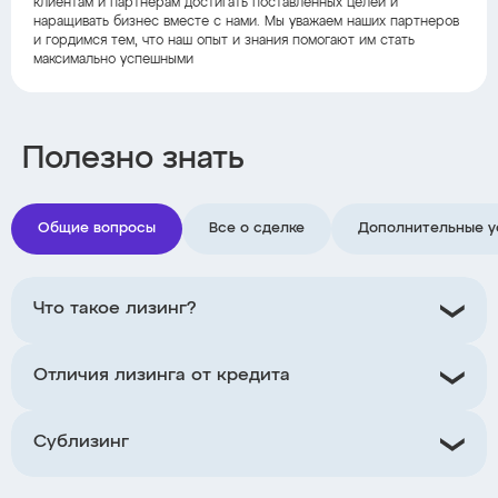
клиентам и партнерам достигать поставленных целей и
наращивать бизнес вместе с нами. Мы уважаем наших партнеров
и гордимся тем, что наш опыт и знания помогают им стать
максимально успешными
Полезно знать
Общие вопросы
Все о сделке
Дополнительные у
Что такое лизинг?
Отличия лизинга от кредита
Сублизинг