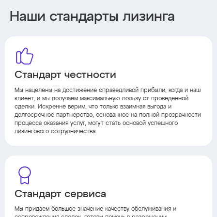
Наши стандарты лизинга
Стандарт честности
Мы нацелены на достижение справедливой прибыли, когда и наш
клиент, и мы получаем максимальную пользу от проведенной
сделки. Искренне верим, что только взаимная выгода и
долгосрочное партнерство, основанное на полной прозрачности
процесса оказания услуг, могут стать основой успешного
лизингового сотрудничества.
Стандарт сервиса
Мы придаем большое значение качеству обслуживания и