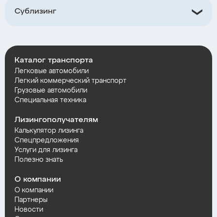
Сублизинг
Каталог транспорта
Легковые автомобили
Легкий коммерческий транспорт
Грузовые автомобили
Специальная техника
Лизингополучателям
Калькулятор лизинга
Спецпредложения
Услуги для лизинга
Полезно знать
О компании
О компании
Партнеры
Новости