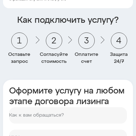
Как подключить услугу?
1
2
3
4
Оставьте
Согласуйте
Оплатите
Защита
запрос
стоимость
счет
24/7
Оформите услугу на любом
этапе договора лизинга