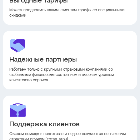
Выгодные тарифы
Можем предложить нашим клиентам тарифы со специальными
скидками
Надежные партнеры
Работаем только с крупными страховыми компаниями со
стабильным финансовым состоянием и высоким уровнем
клиентского сервиса
Поддержка клиентов
Окажем помощь в подготовке и подаче документов по тяжелым
страховым случаям (тотал, угон)