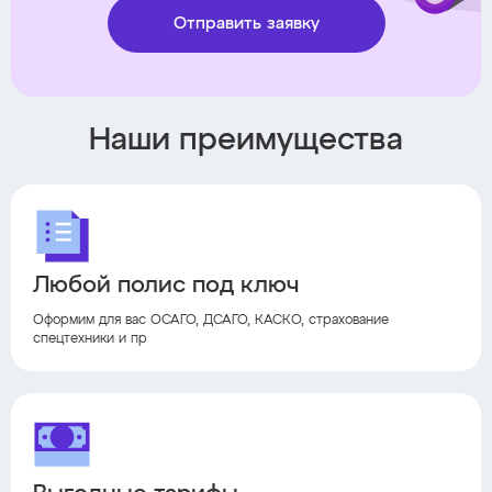
Отправить заявку
Наши преимущества
Любой полис под ключ
Оформим для вас ОСАГО, ДСАГО, КАСКО, страхование
спецтехники и пр