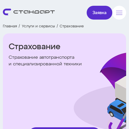
Заявка
Главная
Услуги и сервисы
Страхование
Страхование
Страхование автотранспорта
и специализированной техники