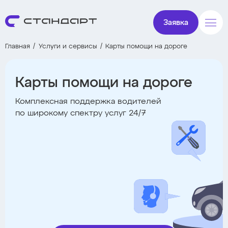
Заявка
Главная
Услуги и сервисы
Карты помощи на дороге
Карты помощи на дороге
Комплексная поддержка водителей
по широкому спектру услуг 24/7