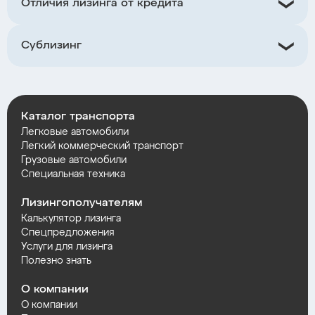
Отличия лизинга от кредита
Сублизинг
Каталог транспорта
Легковые автомобили
Легкий коммерческий транспорт
Грузовые автомобили
Специальная техника
Лизингополучателям
Калькулятор лизинга
Спецпредложения
Услуги для лизинга
Полезно знать
О компании
О компании