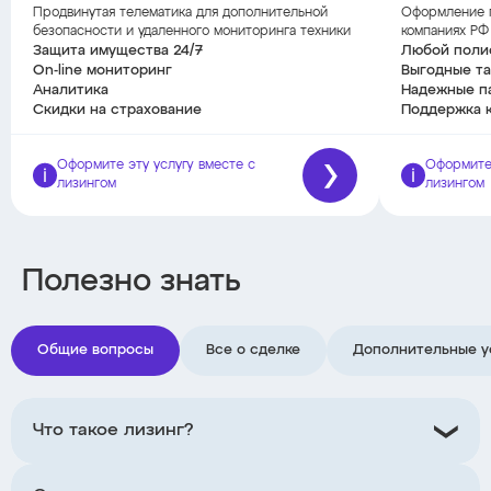
Продвинутая телематика для дополнительной
Оформление п
безопасности и удаленного мониторинга техники
компаниях РФ
Защита имущества 24/7
Любой поли
On-line мониторинг
Выгодные т
Аналитика
Надежные п
Скидки на страхование
Поддержка 
Оформите эту услугу вместе с
Оформите 
лизингом
лизингом
Полезно знать
Общие вопросы
Все о сделке
Дополнительные у
Что такое лизинг?