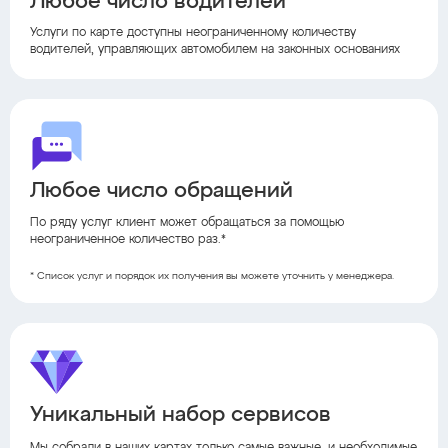
Любое число водителей
Услуги по карте доступны неограниченному количеству
водителей, управляющих автомобилем на законных основаниях
Любое число обращений
По ряду услуг клиент может обращаться за помощью
неограниченное количество раз.*
* Список услуг и порядок их получения вы можете уточнить у менеджера.
Уникальный набор сервисов