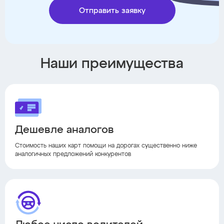
Отправить заявку
Наши преимущества
Дешевле аналогов
Стоимость наших карт помощи на дорогах существенно ниже
аналогичных предложений конкурентов