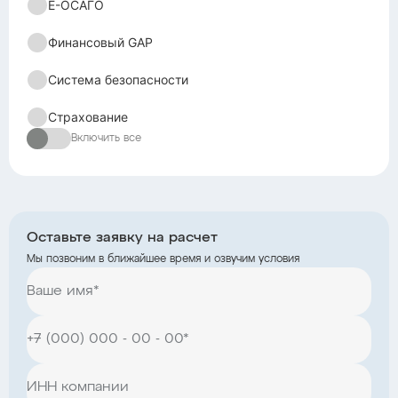
Е-ОСАГО
Финансовый GAP
Система безопасности
Страхование
Включить все
Оставьте заявку на расчет
Мы позвоним в ближайшее время и озвучим условия