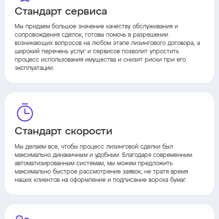
Стандарт сервиса
Мы придаем большое значение качеству обслуживания и
сопровождения сделок, готовы помочь в разрешении
возникающих вопросов на любом этапе лизингового договора, а
широкий перечень услуг и сервисов позволит упростить
процесс использования имущества и снизит риски при его
эксплуатации.
Стандарт скорости
Мы делаем все, чтобы процесс лизинговой сделки был
максимально динамичным и удобным. Благодаря современным
автоматизированным системам, мы можем предложить
максимально быстрое рассмотрение заявок, не тратя время
наших клиентов на оформление и подписание вороха бумаг.