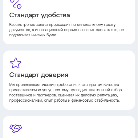
Стандарт удобства
Рассмотрение заявки происходит по минимальному пакету
документов, а инновационный сервис позволит сделать это, не
подписывая никаких бумаг.
Стандарт доверия
Мы предъявляем высокие требования к стандартам качества
предоставляемых услуг, поэтому проводим тщательный отбор
поставщиков и партнеров, оценивая их деловую репутацию,
профессионализм, опыт работы и финансовую стабильность.