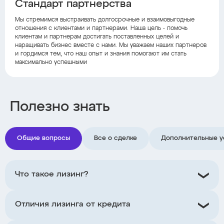
Стандарт партнерства
Мы стремимся выстраивать долгосрочные и взаимовыгодные
отношения с клиентами и партнерами. Наша цель - помочь
клиентам и партнерам достигать поставленных целей и
наращивать бизнес вместе с нами. Мы уважаем наших партнеров
и гордимся тем, что наш опыт и знания помогают им стать
максимально успешными
Полезно знать
Общие вопросы
Все о сделке
Дополнительные у
Что такое лизинг?
Отличия лизинга от кредита