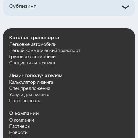
Сублизинг
Каталог транспорта
Легковые автомобили
Легкий коммерческий транспорт
Грузовые автомобили
Специальная техника
Лизингополучателям
Калькулятор лизинга
Спецпредложения
Услуги для лизинга
Полезно знать
О компании
О компании
Партнеры
Новости