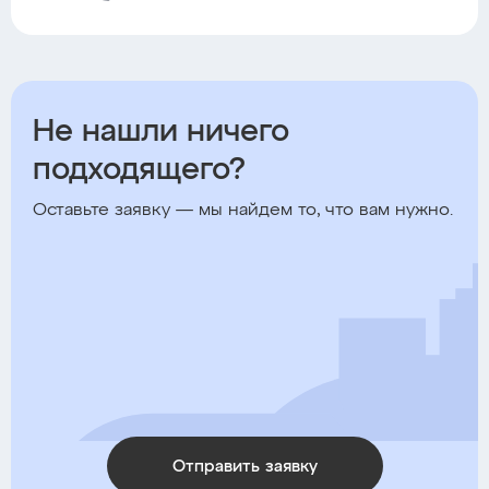
Не нашли ничего
подходящего?
Оставьте заявку — мы найдем то, что вам нужно.
Отправить заявку