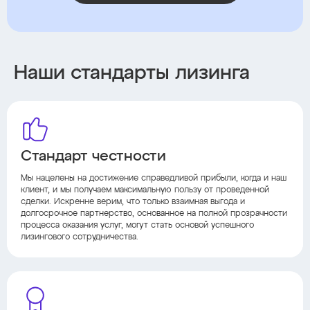
Наши стандарты лизинга
Стандарт честности
Мы нацелены на достижение справедливой прибыли, когда и наш
клиент, и мы получаем максимальную пользу от проведенной
сделки. Искренне верим, что только взаимная выгода и
долгосрочное партнерство, основанное на полной прозрачности
процесса оказания услуг, могут стать основой успешного
лизингового сотрудничества.