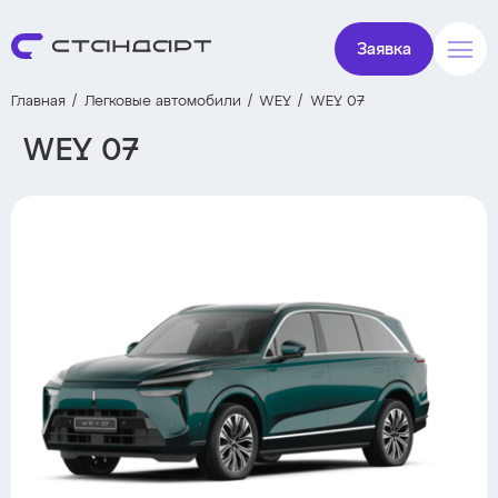
Заявка
Главная
Легковые автомобили
WEY
WEY 07
WEY 07