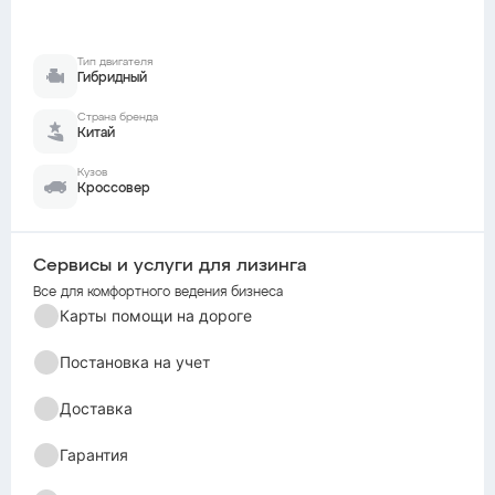
Тип двигателя
Гибридный
Страна бренда
Китай
Кузов
Кроссовер
Сервисы и услуги для лизинга
Все для комфортного ведения бизнеса
Карты помощи на дороге
Постановка на учет
Доставка
Гарантия