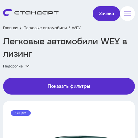
Заявка
Главная
Легковые автомобили
WEY
Легковые автомобили WEY в
лизинг
Недорогие
Показать фильтры
Скидка