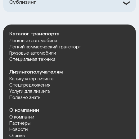
Сублизинг
Каталог транспорта
Легковые автомобили
Легкий коммерческий транспорт
Грузовые автомобили
Специальная техника
Лизингополучателям
Калькулятор лизинга
Спецпредложения
Услуги для лизинга
Полезно знать
О компании
О компании
Партнеры
Новости
Отзывы