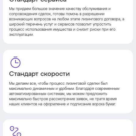
Мы придаем большое значение качеству обслуживания и
сопровождения сделок, готовы помочь в разрешении
возникающих вопросов на любом этапе лизингового договора, а
широкий перечень услуг и сервисов позволит упростить
процесс использования имущества и снизит риски при его
эксплуатации.
Стандарт скорости
Мы делаем все, чтобы процесс лизинговой сделки был
максимально динамичным и удобным. Благодаря современным
автоматизированным системам, мы можем предложить
максимально быстрое рассмотрение заявок, не тратя время
наших клиентов на оформление и подписание вороха бумаг.