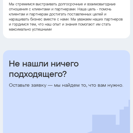
Мы стремимся выстраивать долгосрочные и взаимовыгодные
отношения с клиентами и партнерами. Наша цель - помочь
клиентам и партнерам достигать поставленных целей и
наращивать бизнес вместе с нами. Мы уважаем наших партнеров
и гордимся тем, что наш опыт и знания помогают им стать
максимально успешными
Не нашли ничего
подходящего?
Оставьте заявку — мы найдем то, что вам нужно.