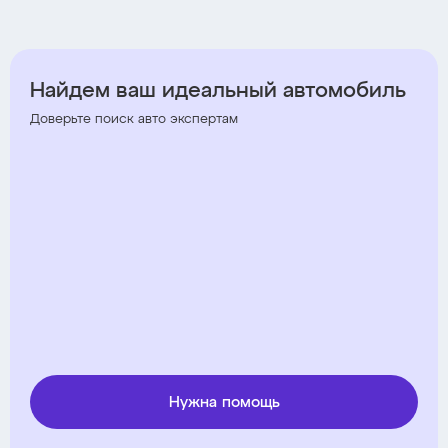
Найдем ваш идеальный автомобиль
Доверьте поиск авто экспертам
Нужна помощь