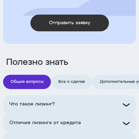
Отправить заявку
Полезно знать
Общие вопросы
Все о сделке
Дополнительные у
Что такое лизинг?
Отличия лизинга от кредита