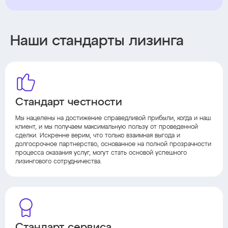
Наши стандарты лизинга
Стандарт честности
Мы нацелены на достижение справедливой прибыли, когда и наш
клиент, и мы получаем максимальную пользу от проведенной
сделки. Искренне верим, что только взаимная выгода и
долгосрочное партнерство, основанное на полной прозрачности
процесса оказания услуг, могут стать основой успешного
лизингового сотрудничества.
Стандарт сервиса