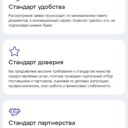
Стандарт удобства
Рассмотрение заявки происходит по минимальному пакету
документов, а инновационный сервис позволит сделать это, не
подписывая никаких бумаг.
Стандарт доверия
Мы предъявляем высокие требования к стандартам качества
предоставляемых услуг, поэтому проводим тщательный отбор
поставщиков и партнеров, оценивая их деловую репутацию,
профессионализм, опыт работы и финансовую стабильность.
Стандарт партнерства