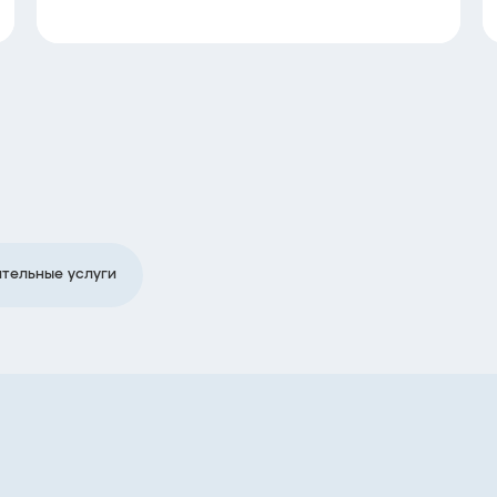
тельные услуги