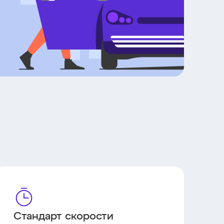
Стандарт скорости