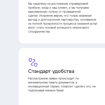
Мы нацелены на достижение справедливой
прибыли, когда и наш клиент, и мы получаем
максимальную пользу от проведенной
сделки. Искренне верим, что только взаимная
выгода и долгосрочное партнерство, основанное
на полной прозрачности процесса оказания услуг,
могут стать основой успешного лизингового
сотрудничества.
Стандарт удобства
Рассмотрение заявки происходит по
минимальному пакету документов, а
инновационный сервис позволит сделать это, не
подписывая никаких бумаг.