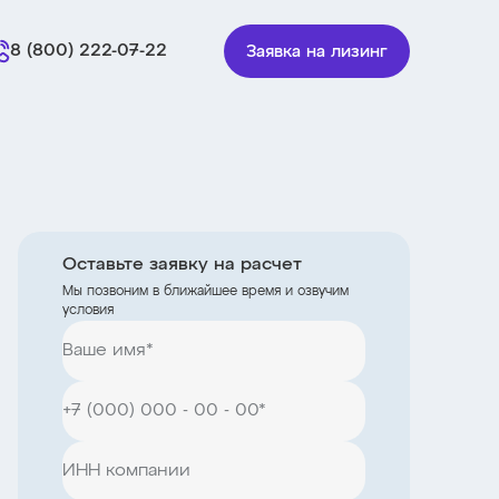
8 (800) 222-07-22
Заявка на лизинг
Оставьте заявку на расчет
Мы позвоним в ближайшее время и озвучим
условия