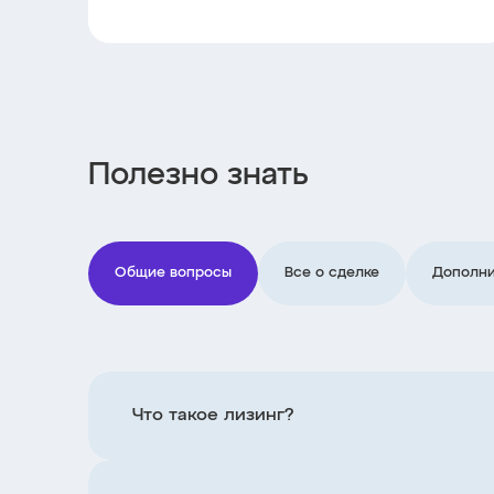
Полезно знать
Общие вопросы
Все о сделке
Дополни
Что такое лизинг?