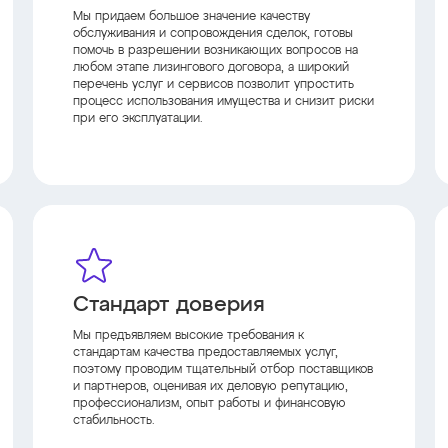
Мы придаем большое значение качеству
обслуживания и сопровождения сделок, готовы
помочь в разрешении возникающих вопросов на
любом этапе лизингового договора, а широкий
перечень услуг и сервисов позволит упростить
процесс использования имущества и снизит риски
при его эксплуатации.
Стандарт доверия
Мы предъявляем высокие требования к
стандартам качества предоставляемых услуг,
поэтому проводим тщательный отбор поставщиков
и партнеров, оценивая их деловую репутацию,
профессионализм, опыт работы и финансовую
стабильность.