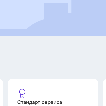
Стандарт сервиса