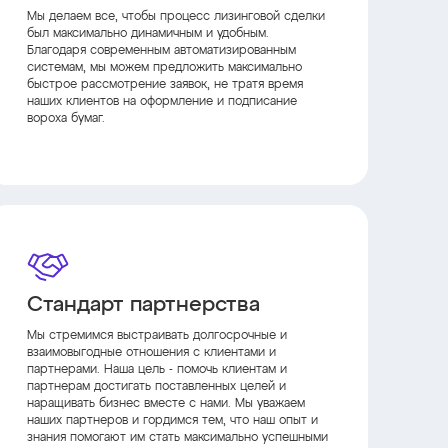
Мы делаем все, чтобы процесс лизинговой сделки
был максимально динамичным и удобным.
Благодаря современным автоматизированным
системам, мы можем предложить максимально
быстрое рассмотрение заявок, не тратя время
наших клиентов на оформление и подписание
вороха бумаг.
Стандарт партнерства
Мы стремимся выстраивать долгосрочные и
взаимовыгодные отношения с клиентами и
партнерами. Наша цель - помочь клиентам и
партнерам достигать поставленных целей и
наращивать бизнес вместе с нами. Мы уважаем
наших партнеров и гордимся тем, что наш опыт и
знания помогают им стать максимально успешными