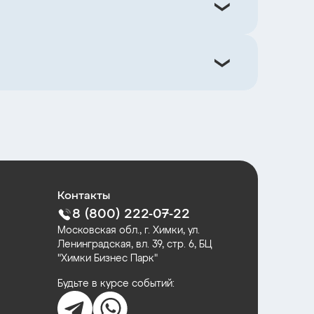
Контакты
8 (800) 222-07-22
Московская обл., г. Химки, ул.
Ленинградская, вл. 39, стр. 6, БЦ
"Химки Бизнес Парк"
Будьте в курсе событий: