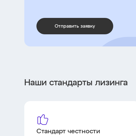
Отправить заявку
Наши стандарты лизинга
Стандарт честности