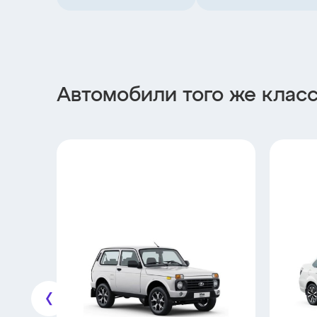
Автомобили того же клас