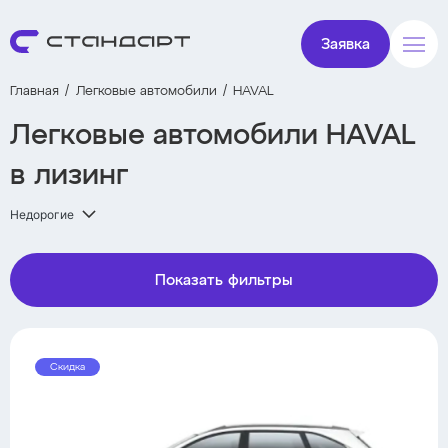
Заявка
Главная
Легковые автомобили
HAVAL
Легковые автомобили HAVAL
в лизинг
Недорогие
Показать фильтры
Скидка