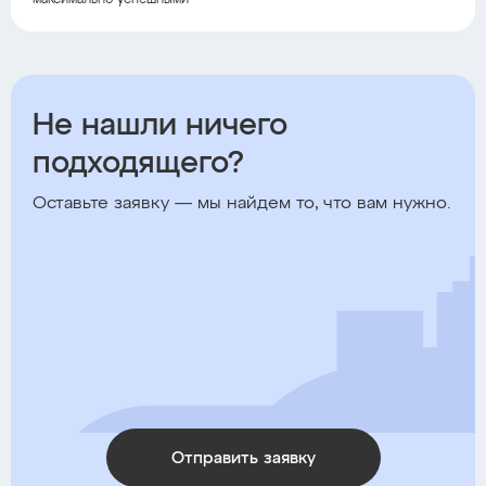
максимально успешными
Не нашли ничего
подходящего?
Оставьте заявку — мы найдем то, что вам нужно.
Отправить заявку