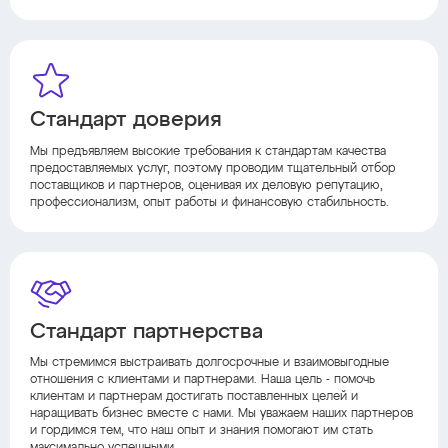
Стандарт доверия
Мы предъявляем высокие требования к стандартам качества
предоставляемых услуг, поэтому проводим тщательный отбор
поставщиков и партнеров, оценивая их деловую репутацию,
профессионализм, опыт работы и финансовую стабильность.
Стандарт партнерства
Мы стремимся выстраивать долгосрочные и взаимовыгодные
отношения с клиентами и партнерами. Наша цель - помочь
клиентам и партнерам достигать поставленных целей и
наращивать бизнес вместе с нами. Мы уважаем наших партнеров
и гордимся тем, что наш опыт и знания помогают им стать