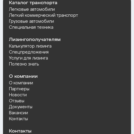
Каталог транспорта
Легковые автомобили
Легкий коммерческий транспорт
Грузовые автомобили
Специальная техника
Лизингополучателям
Калькулятор лизинга
Спецпредложения
Услуги для лизинга
Полезно знать
О компании
О компании
Партнеры
Новости
Отзывы
Документы
Вакансии
Контакты
Контакты