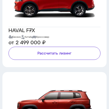
HAVAL F7X
Бензин
Китай
Кроссовер
от 2 499 000 ₽
Рассчитать лизинг