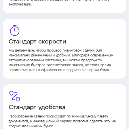
эксплуатации.
Стандарт скорости
Мы делаем все, чтобы процесс лизинговой сделки был
максимально динамичным и удобным. Благодаря современным
автоматизированным системам, мы можем предложить
максимально быстрое рассмотрение заявок, не тратя время
наших клиентов на оформление и подписание вороха бумаг.
Стандарт удобства
Рассмотрение заявки происходит по минимальному пакету
документов, а инновационный сервис позволит сделать это, не
подписывая никаких бумаг.