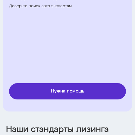
Доверьте поиск авто экспертам
Нужна помощь
Наши стандарты лизинга