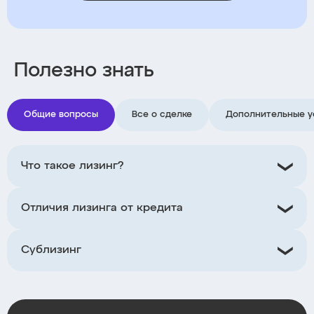
Полезно знать
Общие вопросы
Все о сделке
Дополнительные у
Что такое лизинг?
Отличия лизинга от кредита
Сублизинг