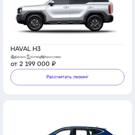
HAVAL H3
Бензин
Китай
Кроссовер
от 2 199 000 ₽
Рассчитать лизинг