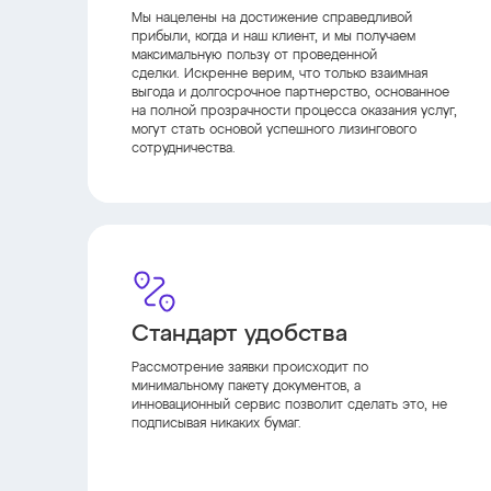
Мы нацелены на достижение справедливой
прибыли, когда и наш клиент, и мы получаем
максимальную пользу от проведенной
сделки. Искренне верим, что только взаимная
выгода и долгосрочное партнерство, основанное
на полной прозрачности процесса оказания услуг,
могут стать основой успешного лизингового
сотрудничества.
Стандарт удобства
Рассмотрение заявки происходит по
минимальному пакету документов, а
инновационный сервис позволит сделать это, не
подписывая никаких бумаг.