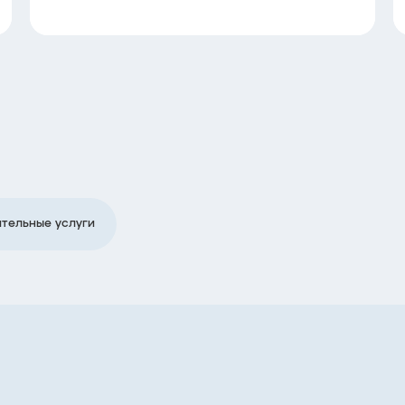
тельные услуги