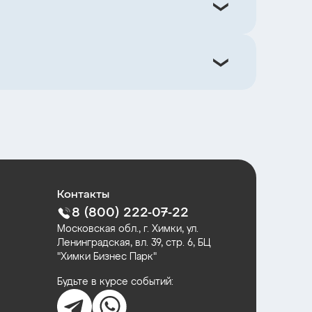
Контакты
8 (800) 222-07-22
Московская обл., г. Химки, ул.
Ленинградская, вл. 39, стр. 6, БЦ
"Химки Бизнес Парк"
Будьте в курсе событий: