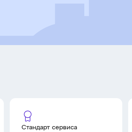
Стандарт сервиса