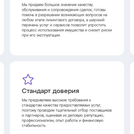
Мы придаем большое значение качеству
обслуживания и сопровождения сделок, готовы
помочь в разрешении возникающих вопросов на
любом этапе лизингового договора, а широкий
перечень услуг и сервисов позволит упростить
процесс использования имущества и снизит риски
при его эксплуатации.
Стандарт доверия
Мы предъявляем высокие требования к
стандартам качества предоставляемых услуг,
поэтому проводим тщательный отбор поставщиков
и партнеров, оценивая их деловую репутацию,
профессионализм, опыт работы и финансовую
стабильность.