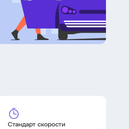
Стандарт скорости