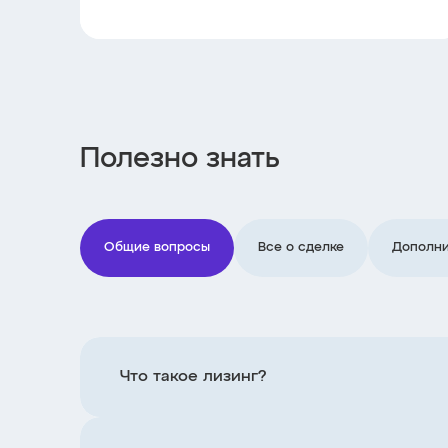
Полезно знать
Общие вопросы
Все о сделке
Дополни
Что такое лизинг?