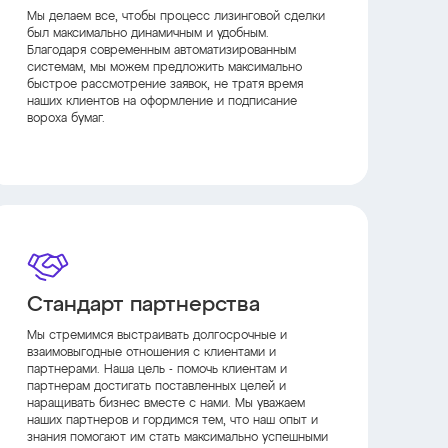
Мы делаем все, чтобы процесс лизинговой сделки
был максимально динамичным и удобным.
Благодаря современным автоматизированным
системам, мы можем предложить максимально
быстрое рассмотрение заявок, не тратя время
наших клиентов на оформление и подписание
вороха бумаг.
Стандарт партнерства
Мы стремимся выстраивать долгосрочные и
взаимовыгодные отношения с клиентами и
партнерами. Наша цель - помочь клиентам и
партнерам достигать поставленных целей и
наращивать бизнес вместе с нами. Мы уважаем
наших партнеров и гордимся тем, что наш опыт и
знания помогают им стать максимально успешными