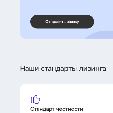
Отправить заявку
Наши стандарты лизинга
Стандарт честности