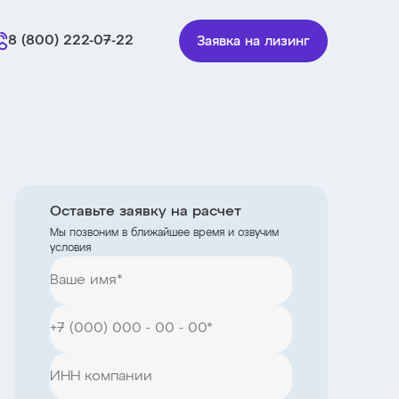
8 (800) 222-07-22
Заявка на лизинг
Оставьте заявку на расчет
Мы позвоним в ближайшее время и озвучим
условия