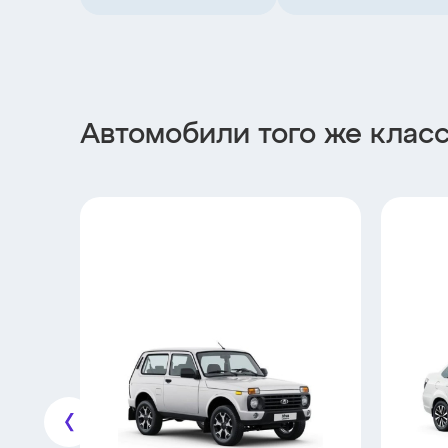
Автомобили того же клас