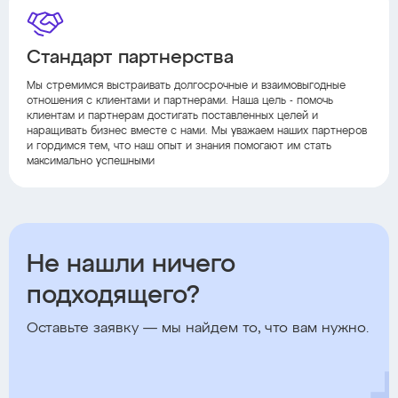
Стандарт партнерства
Мы стремимся выстраивать долгосрочные и взаимовыгодные
отношения с клиентами и партнерами. Наша цель - помочь
клиентам и партнерам достигать поставленных целей и
наращивать бизнес вместе с нами. Мы уважаем наших партнеров
и гордимся тем, что наш опыт и знания помогают им стать
максимально успешными
Не нашли ничего
подходящего?
Оставьте заявку — мы найдем то, что вам нужно.