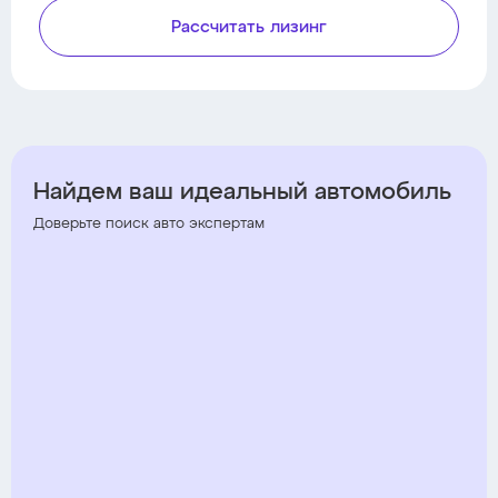
Рассчитать лизинг
Найдем ваш идеальный автомобиль
Доверьте поиск авто экспертам