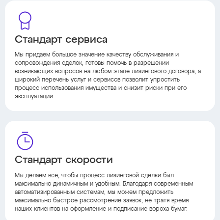
Стандарт сервиса
Мы придаем большое значение качеству обслуживания и
сопровождения сделок, готовы помочь в разрешении
возникающих вопросов на любом этапе лизингового договора, а
широкий перечень услуг и сервисов позволит упростить
процесс использования имущества и снизит риски при его
эксплуатации.
Стандарт скорости
Мы делаем все, чтобы процесс лизинговой сделки был
максимально динамичным и удобным. Благодаря современным
автоматизированным системам, мы можем предложить
максимально быстрое рассмотрение заявок, не тратя время
наших клиентов на оформление и подписание вороха бумаг.