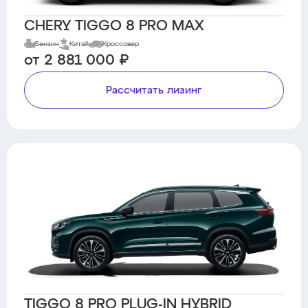
CHERY TIGGO 8 PRO MAX
Бензин
Китай
Кроссовер
от 2 881 000 ₽
Рассчитать лизинг
TIGGO 8 PRO PLUG-IN HYBRID