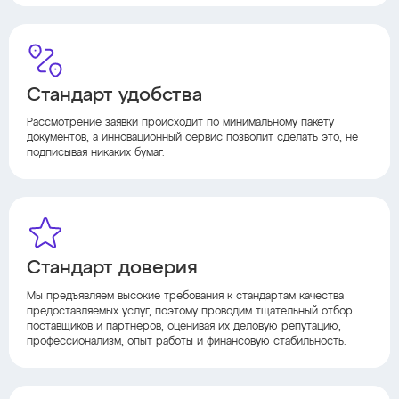
Стандарт удобства
Рассмотрение заявки происходит по минимальному пакету
документов, а инновационный сервис позволит сделать это, не
подписывая никаких бумаг.
Стандарт доверия
Мы предъявляем высокие требования к стандартам качества
предоставляемых услуг, поэтому проводим тщательный отбор
поставщиков и партнеров, оценивая их деловую репутацию,
профессионализм, опыт работы и финансовую стабильность.