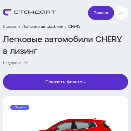
Заявка
Главная
Легковые автомобили
CHERY
Легковые автомобили CHERY
в лизинг
Недорогие
Показать фильтры
Скидка