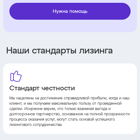
Нужна помощь
Наши стандарты лизинга
Стандарт честности
Мы нацелены на достижение справедливой прибыли, когда и наш
клиент, и мы получаем максимальную пользу от проведенной
сделки. Искренне верим, что только взаимная выгода и
долгосрочное партнерство, основанное на полной прозрачности
процесса оказания услуг, могут стать основой успешного
лизингового сотрудничества.