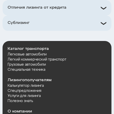
Отличия лизинга от кредита
Сублизинг
Каталог транспорта
Легковые автомобили
Легкий коммерческий транспорт
Грузовые автомобили
Специальная техника
Лизингополучателям
Калькулятор лизинга
Спецпредложения
Услуги для лизинга
Полезно знать
О компании