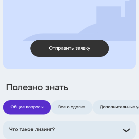
Отправить заявку
Полезно знать
Общие вопросы
Все о сделке
Дополнительные у
Что такое лизинг?