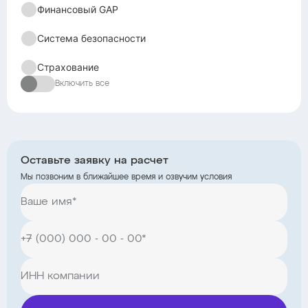
Финансовый GAP
Система безопасности
Страхование
Включить все
Оставьте заявку на расчет
Мы позвоним в ближайшее время и озвучим условия