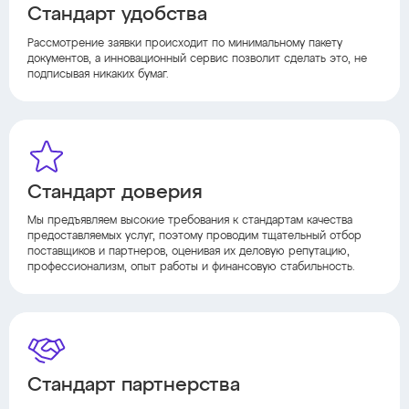
Стандарт удобства
Рассмотрение заявки происходит по минимальному пакету
документов, а инновационный сервис позволит сделать это, не
подписывая никаких бумаг.
Стандарт доверия
Мы предъявляем высокие требования к стандартам качества
предоставляемых услуг, поэтому проводим тщательный отбор
поставщиков и партнеров, оценивая их деловую репутацию,
профессионализм, опыт работы и финансовую стабильность.
Стандарт партнерства