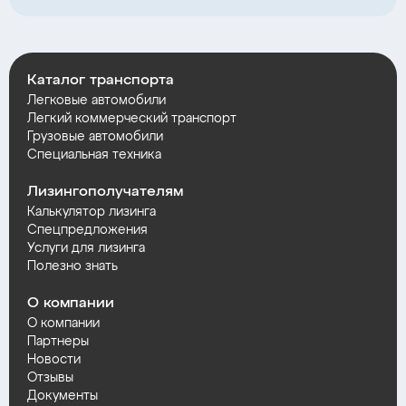
Каталог транспорта
Легковые автомобили
Легкий коммерческий транспорт
Грузовые автомобили
Специальная техника
Лизингополучателям
Калькулятор лизинга
Спецпредложения
Услуги для лизинга
Полезно знать
О компании
О компании
Партнеры
Новости
Отзывы
Документы