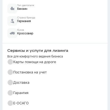
Тип двигателя
Бензин
Страна бренда
Германия
Кузов
Кроссовер
Сервисы и услуги для лизинга
Все для комфортного ведения бизнеса
Карты помощи на дороге
Постановка на учет
Доставка
Гарантия
Е-ОСАГО