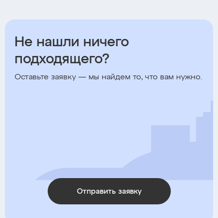
Не нашли ничего
подходящего?
Оставьте заявку — мы найдем то, что вам нужно.
Отправить заявку