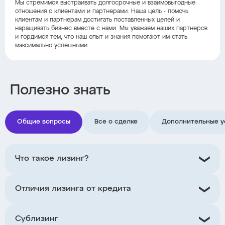
Мы стремимся выстраивать долгосрочные и взаимовыгодные
отношения с клиентами и партнерами. Наша цель - помочь
клиентам и партнерам достигать поставленных целей и
наращивать бизнес вместе с нами. Мы уважаем наших партнеров
и гордимся тем, что наш опыт и знания помогают им стать
максимально успешными
Полезно знать
Общие вопросы
Все о сделке
Дополнительные у
Что такое лизинг?
Отличия лизинга от кредита
Сублизинг