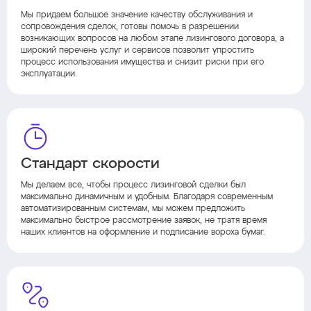
Мы придаем большое значение качеству обслуживания и
сопровождения сделок, готовы помочь в разрешении
возникающих вопросов на любом этапе лизингового договора, а
широкий перечень услуг и сервисов позволит упростить
процесс использования имущества и снизит риски при его
эксплуатации.
Стандарт скорости
Мы делаем все, чтобы процесс лизинговой сделки был
максимально динамичным и удобным. Благодаря современным
автоматизированным системам, мы можем предложить
максимально быстрое рассмотрение заявок, не тратя время
наших клиентов на оформление и подписание вороха бумаг.