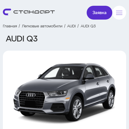
Заявка
Главная
Легковые автомобили
AUDI
AUDI Q3
AUDI Q3