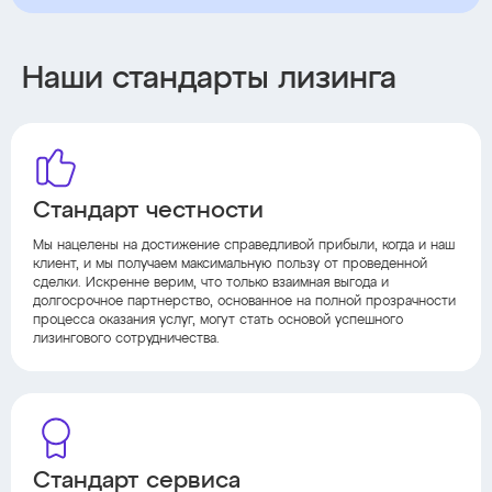
Наши стандарты лизинга
Стандарт честности
Мы нацелены на достижение справедливой прибыли, когда и наш
клиент, и мы получаем максимальную пользу от проведенной
сделки. Искренне верим, что только взаимная выгода и
долгосрочное партнерство, основанное на полной прозрачности
процесса оказания услуг, могут стать основой успешного
лизингового сотрудничества.
Стандарт сервиса