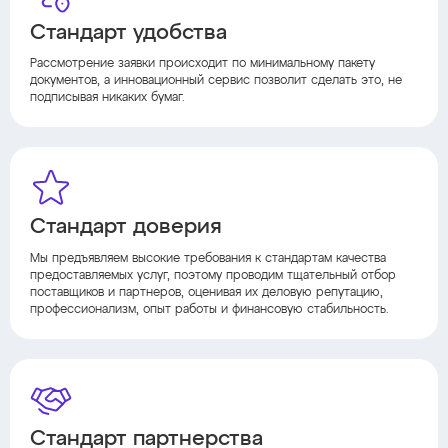
Стандарт удобства
Рассмотрение заявки происходит по минимальному пакету
документов, а инновационный сервис позволит сделать это, не
подписывая никаких бумаг.
Стандарт доверия
Мы предъявляем высокие требования к стандартам качества
предоставляемых услуг, поэтому проводим тщательный отбор
поставщиков и партнеров, оценивая их деловую репутацию,
профессионализм, опыт работы и финансовую стабильность.
Стандарт партнерства