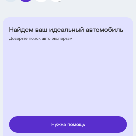
1
2
Найдем ваш идеальный автомобиль
Доверьте поиск авто экспертам
Нужна помощь