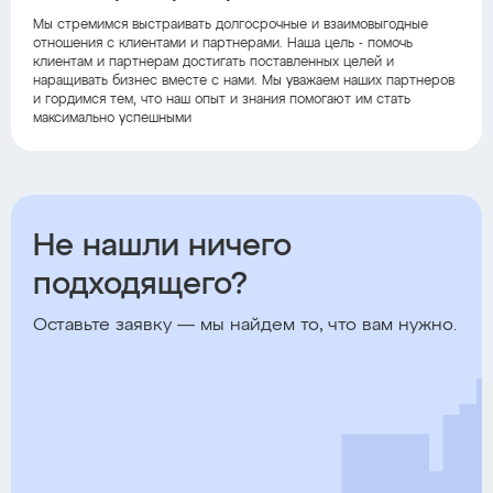
Мы стремимся выстраивать долгосрочные и взаимовыгодные
отношения с клиентами и партнерами. Наша цель - помочь
клиентам и партнерам достигать поставленных целей и
наращивать бизнес вместе с нами. Мы уважаем наших партнеров
и гордимся тем, что наш опыт и знания помогают им стать
максимально успешными
Не нашли ничего
подходящего?
Оставьте заявку — мы найдем то, что вам нужно.