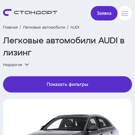
Заявка
Главная
Легковые автомобили
AUDI
Легковые автомобили AUDI в
лизинг
Недорогие
Показать фильтры