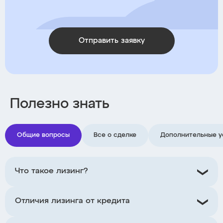
Отправить заявку
Полезно знать
Общие вопросы
Все о сделке
Дополнительные у
Что такое лизинг?
Отличия лизинга от кредита