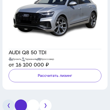
AUDI Q8 50 TDI
Дизель
Германия
Кроссовер
от 16 100 000 ₽
Рассчитать лизинг