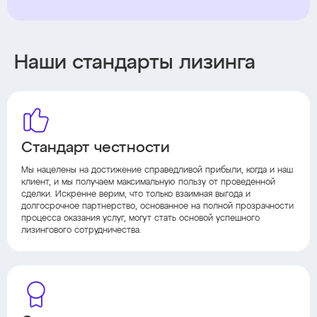
Наши стандарты лизинга
Стандарт честности
Мы нацелены на достижение справедливой прибыли, когда и наш
клиент, и мы получаем максимальную пользу от проведенной
сделки. Искренне верим, что только взаимная выгода и
долгосрочное партнерство, основанное на полной прозрачности
процесса оказания услуг, могут стать основой успешного
лизингового сотрудничества.