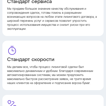
Стандарт сервиса
Мы придаем большое значение качеству обслуживания и
сопровождения сделок, готовы помочь в разрешении
возникающих вопросов на любом этапе лизингового договора, а
широкий перечень услуг и сервисов позволит упростить
процесс использования имущества и снизит риски при его
эксплуатации.
Стандарт скорости
Мы делаем все, чтобы процесс лизинговой сделки был
максимально динамичным и удобным. Благодаря современным
автоматизированным системам, мы можем предложить
максимально быстрое рассмотрение заявок, не тратя время
наших клиентов на оформление и подписание вороха бумаг.