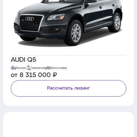
AUDI Q5
Бензин
Германия
Кроссовер
от 8 315 000 ₽
Рассчитать лизинг