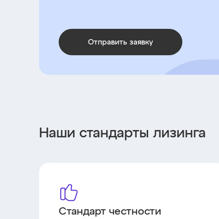
Отправить заявку
Наши стандарты лизинга
Стандарт честности