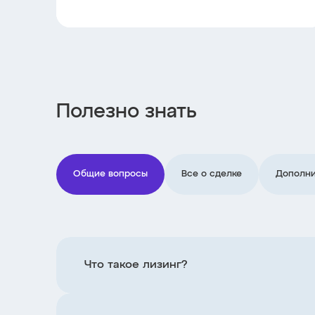
Полезно знать
Общие вопросы
Все о сделке
Дополни
Что такое лизинг?