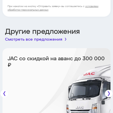
При нажатии на кнопку «Отправить заявку» вы соглашаетесь с
условиями
обработки персональных данных
Другие предложения
Смотреть все предложения
JAC со скидкой на аванс до 300 000
₽