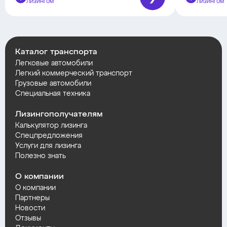
лизингом
лизингом
Каталог транспорта
Легковые автомобили
Легкий коммерческий транспорт
Грузовые автомобили
Специальная техника
Лизингополучателям
Калькулятор лизинга
Спецпредложения
Услуги для лизинга
Полезно знать
О компании
О компании
Партнеры
Новости
Отзывы