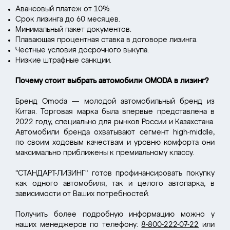
Авансовый платеж от 10%.
Срок лизинга до 60 месяцев.
Минимальный пакет документов.
Плавающая процентная ставка в договоре лизинга.
Честные условия досрочного выкупа.
Низкие штрафные санкции.
Почему стоит выбрать автомобили OMODA в лизинг?
Бренд Omoda — молодой автомобильный бренд из
Китая. Торговая марка была впервые представлена в
2022 году, специально для рынков России и Казахстана.
Автомобили бренда охватывают сегмент high-middle,
по своим ходовым качествам и уровню комфорта они
максимально приближены к премиальному классу.
"СТАНДАРТ-ЛИЗИНГ" готов профинансировать покупку
как одного автомобиля, так и целого автопарка, в
зависимости от Ваших потребностей.
Получить более подробную информацию можно у
наших менеджеров по телефону:
8-800-222-07-22
или