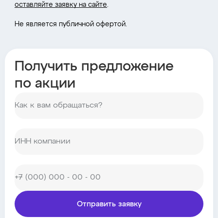
оставляйте заявку на сайте
.
Не является публичной офертой.
Получить предложение
по акции
Отправить заявку