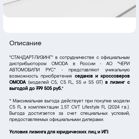
Описание
"СТАНДАРТ-ЛИЗИНГ" в сотрудничестве с официальным
дистрибьютором OMODA в России - АО "ЧЕРИ
АВТОМОБИЛИ РУС" - представляют уникальную
возможность приобретения
седанов и кроссоверов
OMODA
(моделей C5, C5 FL, S5 и S5 GT)
в лизинг с
выгодой до 779 505 руб.
*
* Максимальная выгода действует при покупке модели
C5 FL в комплектации 1.5T CVT Lifestyle FL (2024 г.в.).
Выгода достигается за счет специальных условий,
предоставляемых официальными дилерами.
Условия лизинга для юридических лиц и ИП: