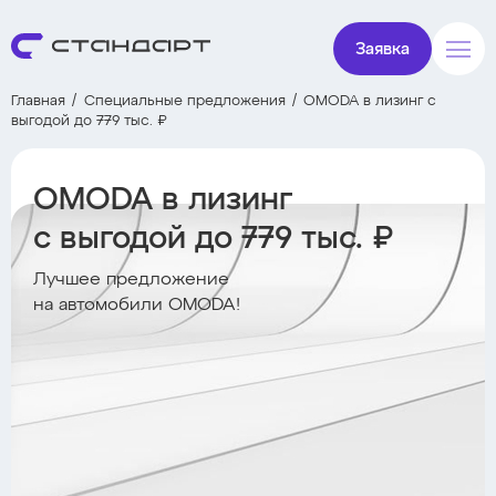
Заявка
Главная
Специальные предложения
OMODA в лизинг с
выгодой до 779 тыс. ₽
OMODA в лизинг
с выгодой до 779 тыс. ₽
Лучшее предложение
на автомобили OMODA!