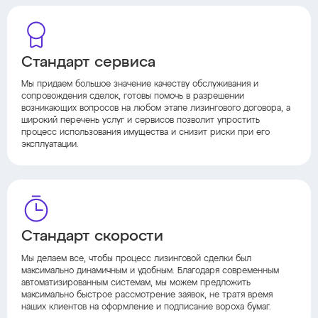
Стандарт сервиса
Мы придаем большое значение качеству обслуживания и
сопровождения сделок, готовы помочь в разрешении
возникающих вопросов на любом этапе лизингового договора, а
широкий перечень услуг и сервисов позволит упростить
процесс использования имущества и снизит риски при его
эксплуатации.
Стандарт скорости
Мы делаем все, чтобы процесс лизинговой сделки был
максимально динамичным и удобным. Благодаря современным
автоматизированным системам, мы можем предложить
максимально быстрое рассмотрение заявок, не тратя время
наших клиентов на оформление и подписание вороха бумаг.