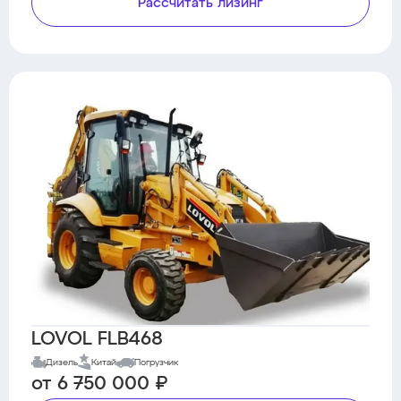
Рассчитать лизинг
LOVOL FLB468
Дизель
Китай
Погрузчик
от 6 750 000 ₽