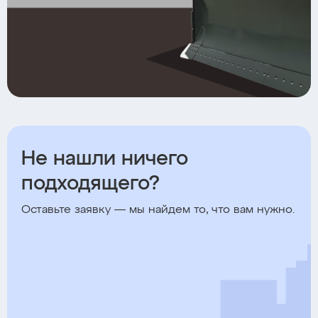
Не нашли ничего
подходящего?
Оставьте заявку — мы найдем то, что вам нужно.