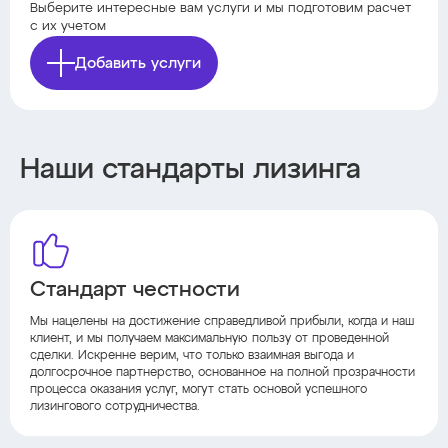
Выберите интересные вам услуги и мы подготовим расчет
с их учетом
Добавить услуги
Наши стандарты лизинга
Стандарт честности
Мы нацелены на достижение справедливой прибыли, когда и наш
клиент, и мы получаем максимальную пользу от проведенной
сделки. Искренне верим, что только взаимная выгода и
долгосрочное партнерство, основанное на полной прозрачности
процесса оказания услуг, могут стать основой успешного
лизингового сотрудничества.