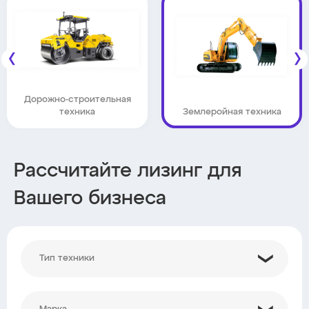
Дорожно-строительная
техника
Землеройная техника
Рассчитайте лизинг для
Вашего бизнеса