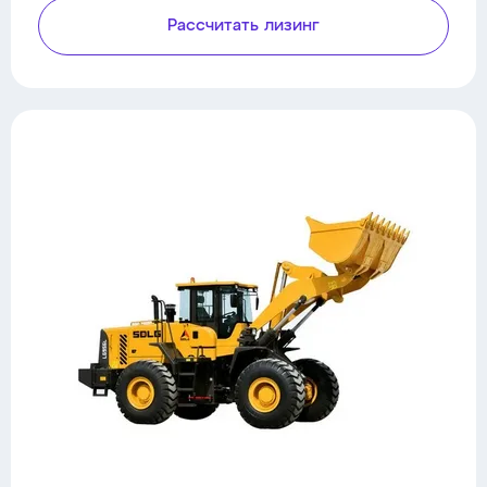
Рассчитать лизинг