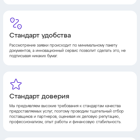
Стандарт удобства
Рассмотрение заявки происходит по минимальному пакету
документов, а инновационный сервис позволит сделать это, не
подписывая никаких бумаг.
Стандарт доверия
Мы предъявляем высокие требования к стандартам качества
предоставляемых услуг, поэтому проводим тщательный отбор
поставщиков и партнеров, оценивая их деловую репутацию,
профессионализм, опыт работы и финансовую стабильность.