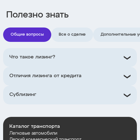
Полезно знать
Общие вопросы
Все о сделке
Дополнительные у
Что такое лизинг?
Отличия лизинга от кредита
Сублизинг
Каталог транспорта
Легковые автомобили
Легкий коммерческий транспорт