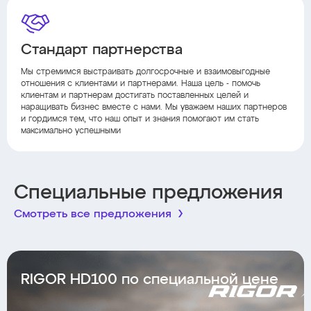
Стандарт партнерства
Мы стремимся выстраивать долгосрочные и взаимовыгодные
отношения с клиентами и партнерами. Наша цель - помочь
клиентам и партнерам достигать поставленных целей и
наращивать бизнес вместе с нами. Мы уважаем наших партнеров
и гордимся тем, что наш опыт и знания помогают им стать
максимально успешными
Специальные предложения
Смотреть все предложения
RIGOR HD100 по специальной цене