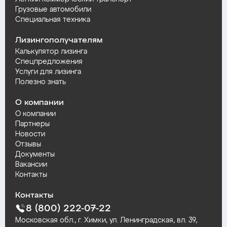
Грузовые автомобили
Специальная техника
Лизингополучателям
Калькулятор лизинга
Спецпредложения
Услуги для лизинга
Полезно знать
О компании
О компании
Партнеры
Новости
Отзывы
Документы
Вакансии
Контакты
Контакты
8 (800) 222-07-22
Московская обл., г. Химки, ул. Ленинградская, вл. 39,