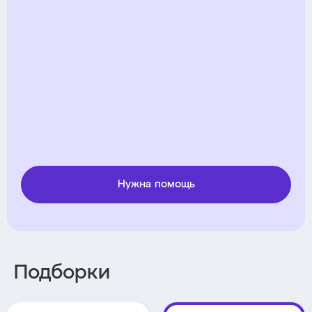
Нужна помощь
Подборки