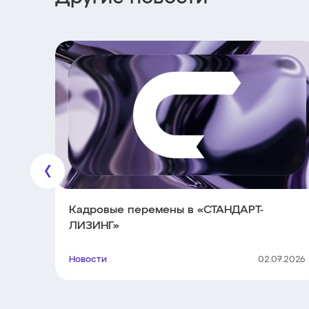
Кадровые перемены в «СТАНДАРТ-
ЛИЗИНГ»
Новости
02.07.2026