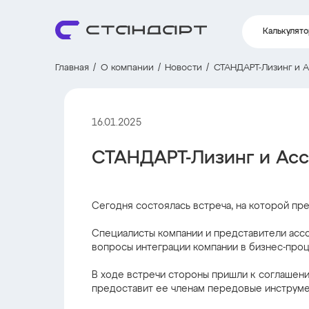
Калькулят
Главная
О компании
Новости
СТАНДАРТ-Лизинг и А
16.01.2025
СТАНДАРТ-Лизинг и Асс
Сегодня состоялась встреча, на которой п
Специалисты компании и представители ассо
вопросы интеграции компании в бизнес-проц
В ходе встречи стороны пришли к соглашени
предоставит ее членам передовые инструме