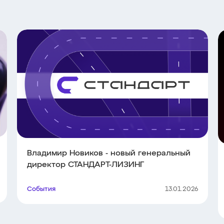
Владимир Новиков - новый генеральный
директор СТАНДАРТ-ЛИЗИНГ
События
13.01.2026