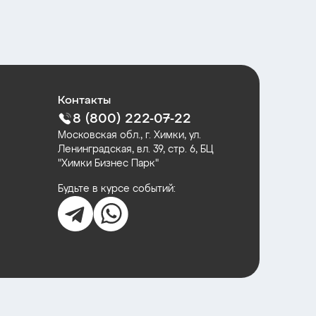
Контакты
8 (800) 222-07-22
Московская обл., г. Химки, ул.
Ленинградская, вл. 39, стр. 6, БЦ
"Химки Бизнес Парк"
Будьте в курсе событий: