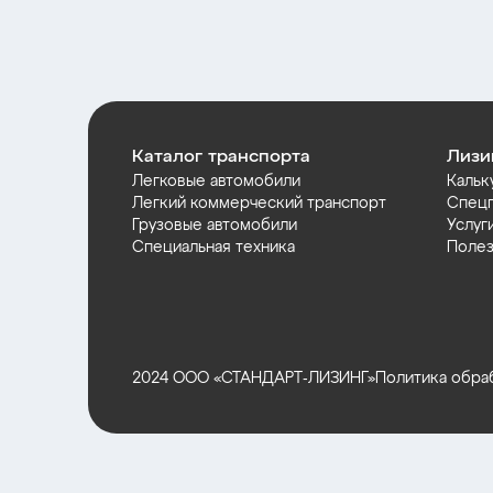
Каталог транспорта
Лизи
Легковые автомобили
Кальк
Легкий коммерческий транспорт
Спец
Грузовые автомобили
Услуг
Специальная техника
Полез
2024 ООО «СТАНДАРТ‑ЛИЗИНГ»
Политика обра