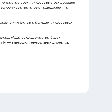
е непростое время лизинговые организации
 условия соответствуют ожиданиям, то
касается клиентов с большим лизинговым
енов. Наше сотрудничество будет
ий»
, — завершил генеральный директор