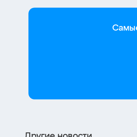
Самые
Другие новости