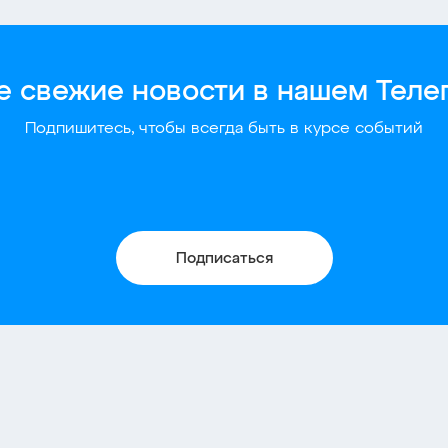
 свежие новости в нашем Теле
Подпишитесь, чтобы всегда быть в курсе событий
Подписаться