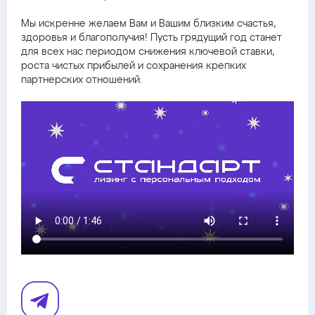
Мы искренне желаем Вам и Вашим близким счастья,
здоровья и благополучия! Пусть грядущий год станет
для всех нас периодом снижения ключевой ставки,
роста чистых прибылей и сохранения крепких
партнерских отношений.