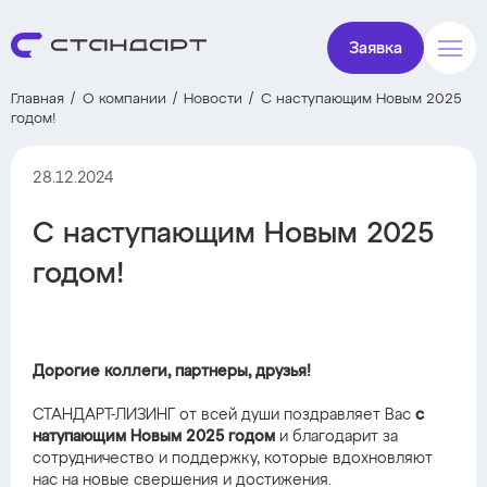
Заявка
Главная
О компании
Новости
С наступающим Новым 2025
годом!
28.12.2024
С наступающим Новым 2025
годом!
Дорогие коллеги, партнеры, друзья!
СТАНДАРТ-ЛИЗИНГ от всей души поздравляет Вас
с
натупающим Новым 2025 годом
и благодарит за
сотрудничество и поддержку, которые вдохновляют
нас на новые свершения и достижения.