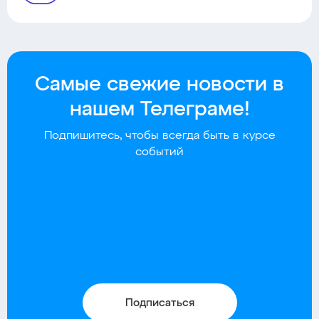
Самые свежие новости в
нашем Телеграме!
Подпишитесь, чтобы всегда быть в курсе
событий
Подписаться