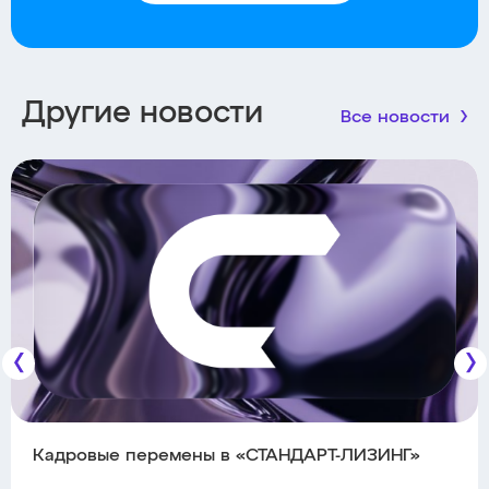
Другие новости
Все новости
Кадровые перемены в «СТАНДАРТ-ЛИЗИНГ»