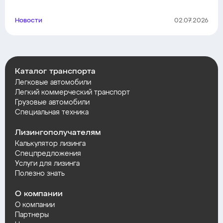
Новости
02.07.2026
Каталог транспорта
Легковые автомобили
Легкий коммерческий транспорт
Грузовые автомобили
Специальная техника
Лизингополучателям
Калькулятор лизинга
Спецпредложения
Услуги для лизинга
Полезно знать
О компании
О компании
Партнеры