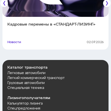
Кадровые перемены в «СТАНДАРТ-ЛИЗИНГ»
Новости
02.07.2026
Каталог транспорта
Легковые автомобили
Легкий коммерческий транспорт
Грузовые автомобили
Специальная техника
Лизингополучателям
Калькулятор лизинга
Спецпредложения