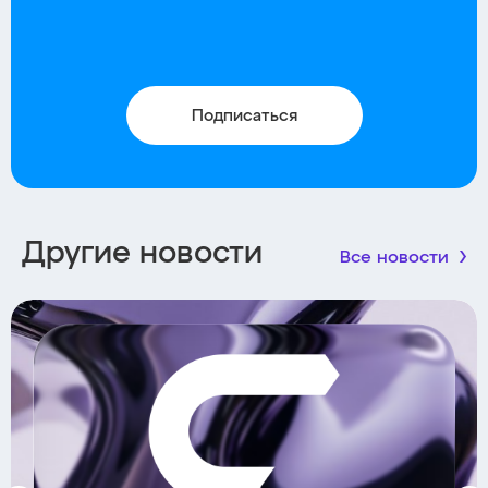
Подписаться
Другие новости
Все новости