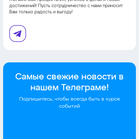
достижений! Пусть сотрудничество с нами приносит
Вам только радость и выгоду!
Самые свежие новости в
нашем Телеграме!
Подпишитесь, чтобы всегда быть в курсе
событий