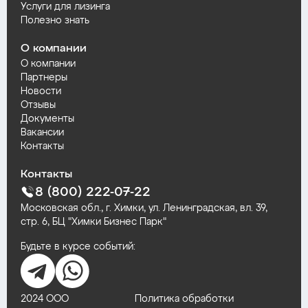
Услуги для лизинга
Полезно знать
О компании
О компании
Партнеры
Новости
Отзывы
Документы
Вакансии
Контакты
Контакты
8 (800) 222-07-22
Московская обл., г. Химки, ул. Ленинградская, вл. 39,
стр. 6, БЦ "Химки Бизнес Парк"
Будьте в курсе событий:
2024 ООО
Политика обработки