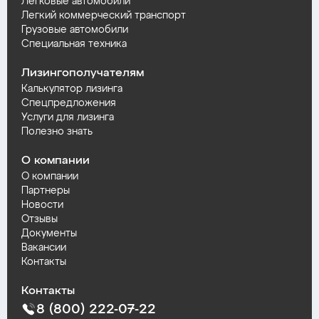
Легковые автомобили
Легкий коммерческий транспорт
Грузовые автомобили
Специальная техника
Лизингополучателям
Калькулятор лизинга
Спецпредложения
Услуги для лизинга
Полезно знать
О компании
О компании
Партнеры
Новости
Отзывы
Документы
Вакансии
Контакты
Контакты
8 (800) 222-07-22