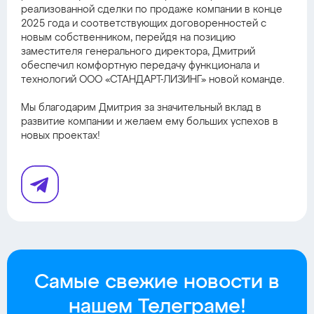
реализованной сделки по продаже компании в конце
2025 года и соответствующих договоренностей с
новым собственником, перейдя на позицию
заместителя генерального директора, Дмитрий
обеспечил комфортную передачу функционала и
технологий ООО «СТАНДАРТ-ЛИЗИНГ» новой команде.
Мы благодарим Дмитрия за значительный вклад в
развитие компании и желаем ему больших успехов в
новых проектах!
Самые свежие новости в
нашем Телеграме!