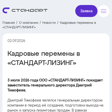
Заявка
Главная
О компании
Новости
Кадровые перемены в
«СТАНДАРТ-ЛИЗИНГ»
02.07.2026
Кадровые перемены в
«СТАНДАРТ-ЛИЗИНГ»
3 июля 2026 года ООО «СТАНДАРТ-ЛИЗИНГ» покидает
заместитель генерального директора Дмитрий
Тимофеев.
Дмитрий Тимофеев являлся генеральным директором
компании в период её создания, подготовки выхода на
рынок и запуска лизинговых продаж. В рамках