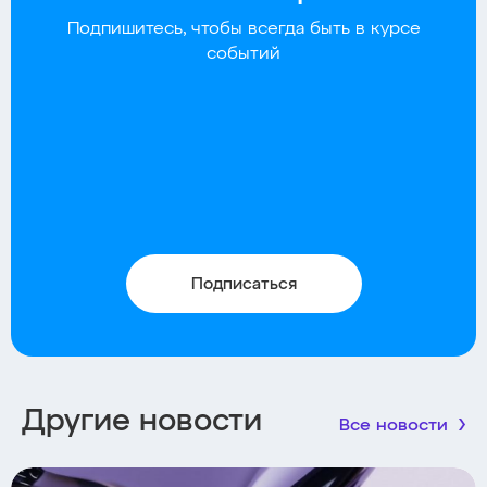
Подпишитесь, чтобы всегда быть в курсе
событий
Подписаться
Другие новости
Все новости