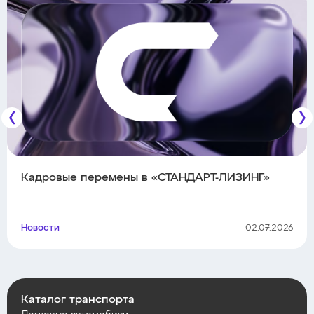
Кадровые перемены в «СТАНДАРТ-ЛИЗИНГ»
Новости
02.07.2026
Каталог транспорта