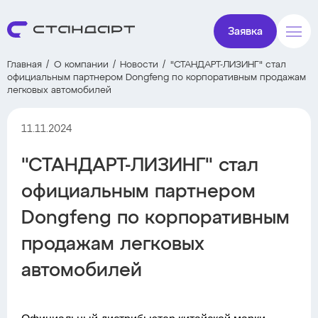
Заявка
Главная
О компании
Новости
"СТАНДАРТ-ЛИЗИНГ" стал
официальным партнером Dongfeng по корпоративным продажам
легковых автомобилей
11.11.2024
"СТАНДАРТ-ЛИЗИНГ" стал
официальным партнером
Dongfeng по корпоративным
продажам легковых
автомобилей