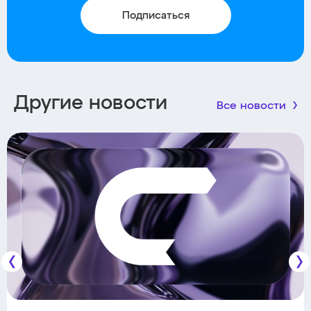
Подписаться
Другие новости
Все новости