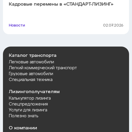
Кадровые перемены в «СТАНДАРТ-ЛИЗИНГ»
Новости
02.07.2026
Каталог транспорта
Легковые автомобили
Легкий коммерческий транспорт
Грузовые автомобили
Специальная техника
Лизингополучателям
Калькулятор лизинга
Спецпредложения
Услуги для лизинга
Полезно знать
О компании