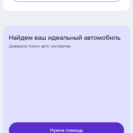
Найдем ваш идеальный автомобиль
Доверьте поиск авто экспертам
Нужна помощь