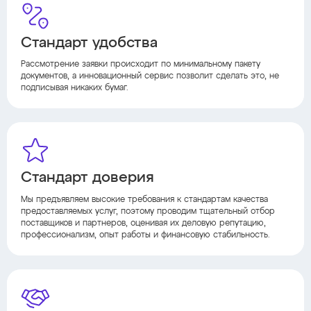
Стандарт удобства
Рассмотрение заявки происходит по минимальному пакету
документов, а инновационный сервис позволит сделать это, не
подписывая никаких бумаг.
Стандарт доверия
Мы предъявляем высокие требования к стандартам качества
предоставляемых услуг, поэтому проводим тщательный отбор
поставщиков и партнеров, оценивая их деловую репутацию,
профессионализм, опыт работы и финансовую стабильность.