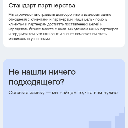
Стандарт партнерства
Мы стремимся выстраивать долгосрочные и взаимовыгодные
отношения с клиентами и партнерами. Наша цель - помочь
клиентам и партнерам достигать поставленных целей и
наращивать бизнес вместе с нами. Мы уважаем наших партнеров
и гордимся тем, что наш опыт и знания помогают им стать
максимально успешными
Не нашли ничего
подходящего?
Оставьте заявку — мы найдем то, что вам нужно.