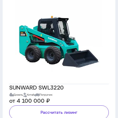
SUNWARD SWL3220
Дизель
Китай
Погрузчик
от 4 100 000 ₽
Рассчитать лизинг