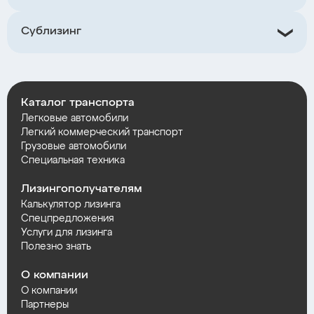
Сублизинг
Каталог транспорта
Легковые автомобили
Легкий коммерческий транспорт
Грузовые автомобили
Специальная техника
Лизингополучателям
Калькулятор лизинга
Спецпредложения
Услуги для лизинга
Полезно знать
О компании
О компании
Партнеры