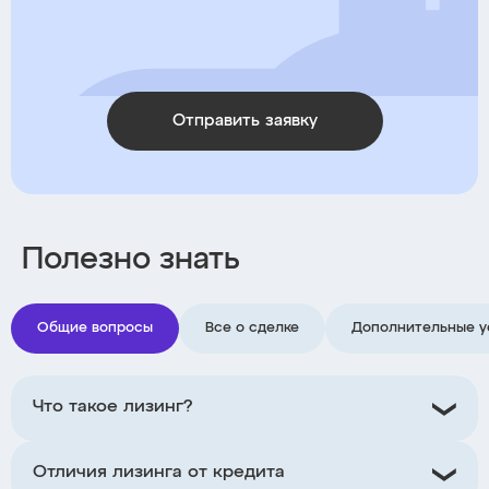
Отправить заявку
Полезно знать
Общие вопросы
Все о сделке
Дополнительные у
Что такое лизинг?
Отличия лизинга от кредита