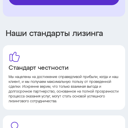
Наши стандарты лизинга
Стандарт честности
Мы нацелены на достижение справедливой прибыли, когда и наш
клиент, и мы получаем максимальную пользу от проведенной
сделки. Искренне верим, что только взаимная выгода и
долгосрочное партнерство, основанное на полной прозрачности
процесса оказания услуг, могут стать основой успешного
лизингового сотрудничества.