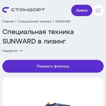
Заявка
Главная
Специальная техника
SUNWARD
Специальная техника
SUNWARD в лизинг
Недорогие
Показать фильтры