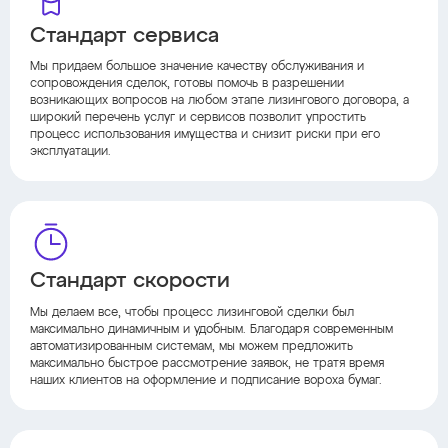
Стандарт сервиса
Мы придаем большое значение качеству обслуживания и
сопровождения сделок, готовы помочь в разрешении
возникающих вопросов на любом этапе лизингового договора, а
широкий перечень услуг и сервисов позволит упростить
процесс использования имущества и снизит риски при его
эксплуатации.
Стандарт скорости
Мы делаем все, чтобы процесс лизинговой сделки был
максимально динамичным и удобным. Благодаря современным
автоматизированным системам, мы можем предложить
максимально быстрое рассмотрение заявок, не тратя время
наших клиентов на оформление и подписание вороха бумаг.