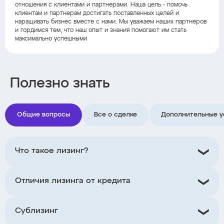
отношения с клиентами и партнерами. Наша цель - помочь
клиентам и партнерам достигать поставленных целей и
наращивать бизнес вместе с нами. Мы уважаем наших партнеров
и гордимся тем, что наш опыт и знания помогают им стать
максимально успешными
Полезно знать
Общие вопросы
Все о сделке
Дополнительные у
Что такое лизинг?
Отличия лизинга от кредита
Сублизинг