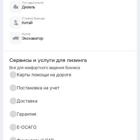
Тип двигателя
Дизель
Страна бренда
Китай
Кузов
Экскаватор
Сервисы и услуги для лизинга
Все для комфортного ведения бизнеса
Карты помощи на дороге
Постановка на учет
Доставка
Гарантия
Е-ОСАГО