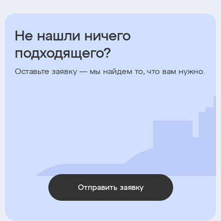
Не нашли ничего
подходящего?
Оставьте заявку — мы найдем то, что вам нужно.
Отправить заявку