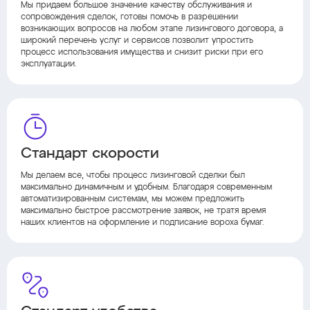
Мы придаем большое значение качеству обслуживания и
сопровождения сделок, готовы помочь в разрешении
возникающих вопросов на любом этапе лизингового договора, а
широкий перечень услуг и сервисов позволит упростить
процесс использования имущества и снизит риски при его
эксплуатации.
Стандарт скорости
Мы делаем все, чтобы процесс лизинговой сделки был
максимально динамичным и удобным. Благодаря современным
автоматизированным системам, мы можем предложить
максимально быстрое рассмотрение заявок, не тратя время
наших клиентов на оформление и подписание вороха бумаг.