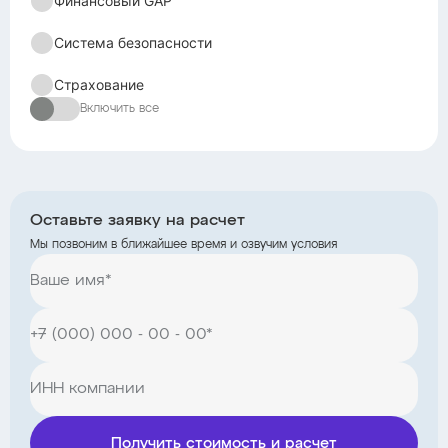
Финансовый GAP
Система безопасности
Страхование
Включить все
Оставьте заявку на расчет
Мы позвоним в ближайшее время и озвучим условия
Получить стоимость и расчет