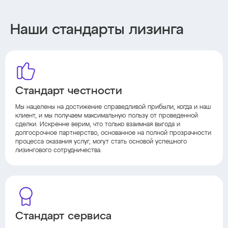
Наши стандарты лизинга
Стандарт честности
Мы нацелены на достижение справедливой прибыли, когда и наш
клиент, и мы получаем максимальную пользу от проведенной
сделки. Искренне верим, что только взаимная выгода и
долгосрочное партнерство, основанное на полной прозрачности
процесса оказания услуг, могут стать основой успешного
лизингового сотрудничества.
Стандарт сервиса