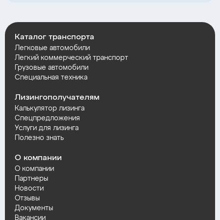
Каталог транспорта
Легковые автомобили
Легкий коммерческий транспорт
Грузовые автомобили
Специальная техника
Лизингополучателям
Калькулятор лизинга
Спецпредложения
Услуги для лизинга
Полезно знать
О компании
О компании
Партнеры
Новости
Отзывы
Документы
Вакансии