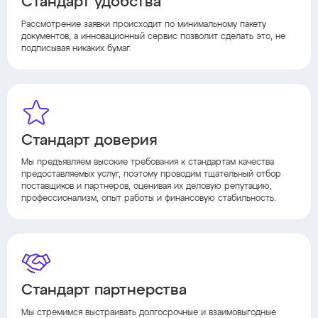
Стандарт удобства
Рассмотрение заявки происходит по минимальному пакету
документов, а инновационный сервис позволит сделать это, не
подписывая никаких бумаг.
Стандарт доверия
Мы предъявляем высокие требования к стандартам качества
предоставляемых услуг, поэтому проводим тщательный отбор
поставщиков и партнеров, оценивая их деловую репутацию,
профессионализм, опыт работы и финансовую стабильность.
Стандарт партнерства
Мы стремимся выстраивать долгосрочные и взаимовыгодные