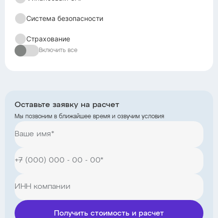
Система безопасности
Страхование
Включить все
Оставьте заявку на расчет
Мы позвоним в ближайшее время и озвучим условия
Получить стоимость и расчет