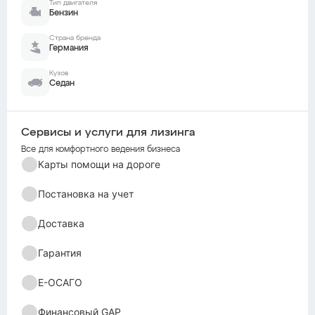
Тип двигателя
Бензин
Страна бренда
Германия
Кузов
Седан
Сервисы и услуги для лизинга
Все для комфортного ведения бизнеса
Карты помощи на дороге
Постановка на учет
Доставка
Гарантия
Е-ОСАГО
Финансовый GAP