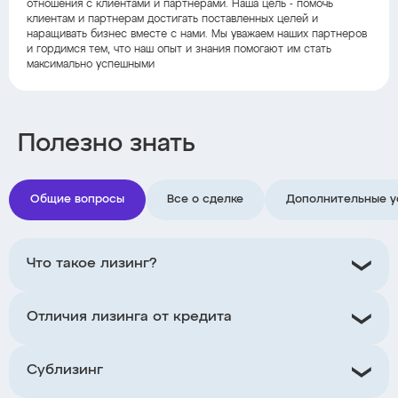
отношения с клиентами и партнерами. Наша цель - помочь
клиентам и партнерам достигать поставленных целей и
наращивать бизнес вместе с нами. Мы уважаем наших партнеров
и гордимся тем, что наш опыт и знания помогают им стать
максимально успешными
Полезно знать
Общие вопросы
Все о сделке
Дополнительные у
Что такое лизинг?
Отличия лизинга от кредита
Сублизинг