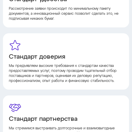
Рассмотрение заявки происходит по минимальному пакету
документов, а инновационный сервис позволит сделать это, не
подписывая никаких бумаг.
Стандарт доверия
Мы предъявляем высокие требования к стандартам качества
предоставляемых услуг, поэтому проводим тщательный отбор
поставщиков и партнеров, оценивая их деловую репутацию,
профессионализм, опыт работы и финансовую стабильность.
Стандарт партнерства
Мы стремимся выстраивать долгосрочные и взаимовыгодные