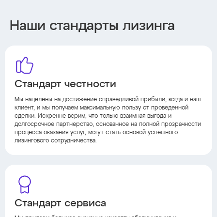
Наши стандарты лизинга
Стандарт честности
Мы нацелены на достижение справедливой прибыли, когда и наш
клиент, и мы получаем максимальную пользу от проведенной
сделки. Искренне верим, что только взаимная выгода и
долгосрочное партнерство, основанное на полной прозрачности
процесса оказания услуг, могут стать основой успешного
лизингового сотрудничества.
Стандарт сервиса