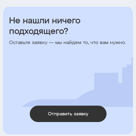
Не нашли ничего
подходящего?
Оставьте заявку — мы найдем то, что вам нужно.
Отправить заявку