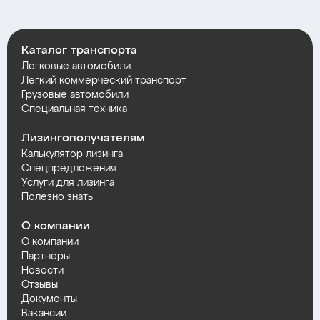
Каталог транспорта
Легковые автомобили
Легкий коммерческий транспорт
Грузовые автомобили
Специальная техника
Лизингополучателям
Калькулятор лизинга
Спецпредложения
Услуги для лизинга
Полезно знать
О компании
О компании
Партнеры
Новости
Отзывы
Документы
Вакансии