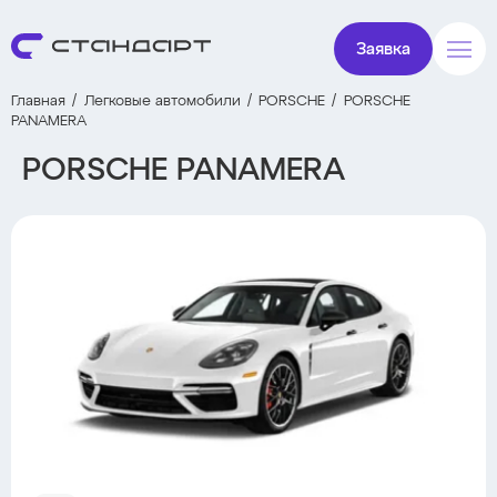
Заявка
Главная
Легковые автомобили
PORSCHE
PORSCHE
PANAMERA
PORSCHE PANAMERA