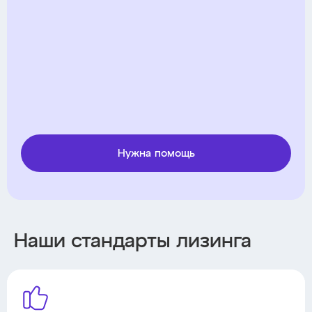
Нужна помощь
Наши стандарты лизинга