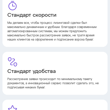
Стандарт скорости
Мы делаем все, чтобы процесс лизинговой сделки был
максимально динамичным и удобным. Благодаря современным
автоматизированным системам, мы можем предложить
максимально быстрое рассмотрение заявок, не тратя время
наших клиентов на оформление и подписание вороха бумаг.
Стандарт удобства
Рассмотрение заявки происходит по минимальному пакету
документов, а инновационный сервис позволит сделать это, не
подписывая никаких бумаг.