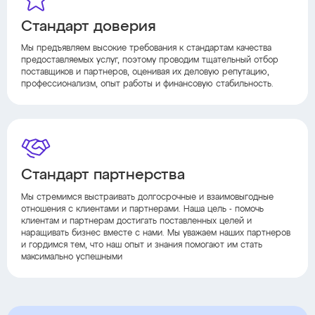
Стандарт доверия
Мы предъявляем высокие требования к стандартам качества
предоставляемых услуг, поэтому проводим тщательный отбор
поставщиков и партнеров, оценивая их деловую репутацию,
профессионализм, опыт работы и финансовую стабильность.
Стандарт партнерства
Мы стремимся выстраивать долгосрочные и взаимовыгодные
отношения с клиентами и партнерами. Наша цель - помочь
клиентам и партнерам достигать поставленных целей и
наращивать бизнес вместе с нами. Мы уважаем наших партнеров
и гордимся тем, что наш опыт и знания помогают им стать
максимально успешными