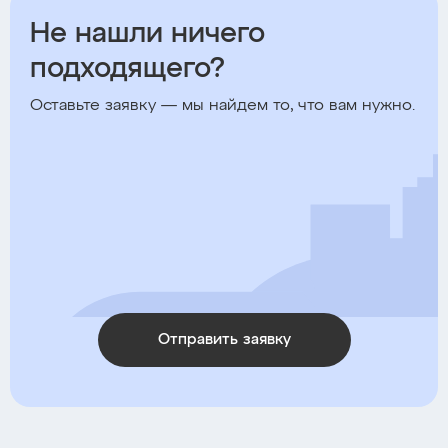
Не нашли ничего
подходящего?
Оставьте заявку — мы найдем то, что вам нужно.
Отправить заявку