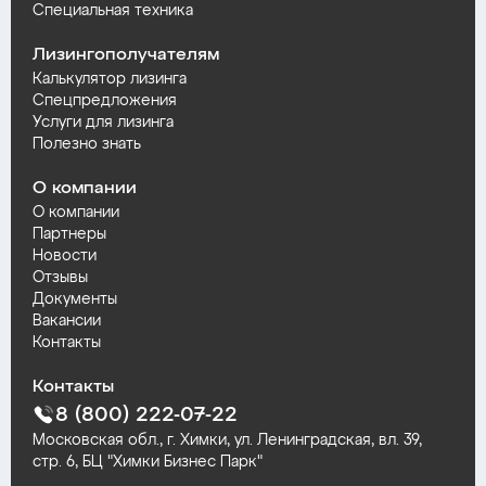
Специальная техника
Лизингополучателям
Калькулятор лизинга
Спецпредложения
Услуги для лизинга
Полезно знать
О компании
О компании
Партнеры
Новости
Отзывы
Документы
Вакансии
Контакты
Контакты
8 (800) 222-07-22
Московская обл., г. Химки, ул. Ленинградская, вл. 39,
стр. 6, БЦ "Химки Бизнес Парк"