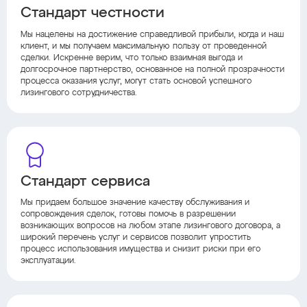
Стандарт честности
Мы нацелены на достижение справедливой прибыли, когда и наш
клиент, и мы получаем максимальную пользу от проведенной
сделки. Искренне верим, что только взаимная выгода и
долгосрочное партнерство, основанное на полной прозрачности
процесса оказания услуг, могут стать основой успешного
лизингового сотрудничества.
Стандарт сервиса
Мы придаем большое значение качеству обслуживания и
сопровождения сделок, готовы помочь в разрешении
возникающих вопросов на любом этапе лизингового договора, а
широкий перечень услуг и сервисов позволит упростить
процесс использования имущества и снизит риски при его
эксплуатации.