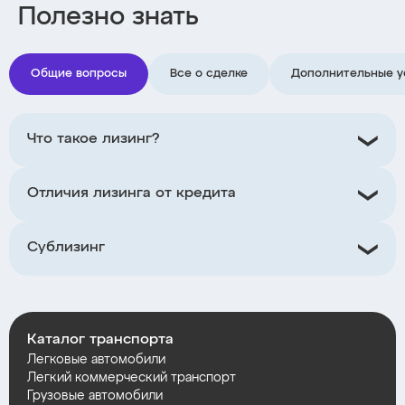
Полезно знать
Общие вопросы
Все о сделке
Дополнительные у
Что такое лизинг?
Отличия лизинга от кредита
Сублизинг
Каталог транспорта
Легковые автомобили
Легкий коммерческий транспорт
Грузовые автомобили