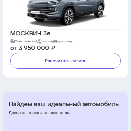
МОСКВИЧ 3е
Электрический
Россия
Кроссовер
от 3 950 000 ₽
Рассчитать лизинг
Найдем ваш идеальный автомобиль
Доверьте поиск авто экспертам