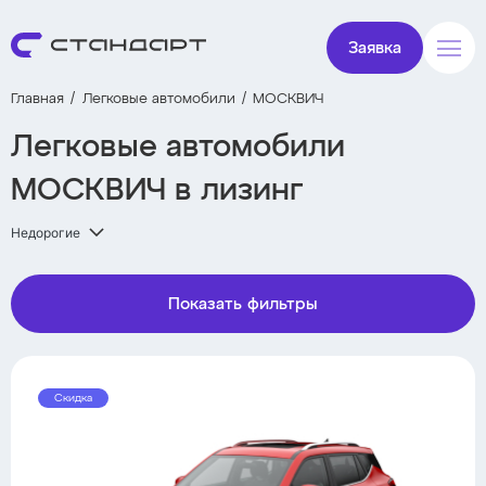
Заявка
Главная
Легковые автомобили
МОСКВИЧ
Легковые автомобили
МОСКВИЧ в лизинг
Недорогие
Показать фильтры
Скидка