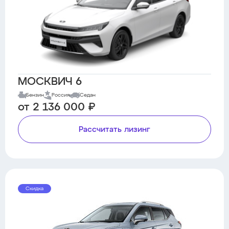
МОСКВИЧ 6
Бензин
Россия
Седан
от 2 136 000 ₽
Рассчитать лизинг
Скидка