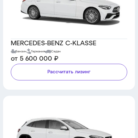
MERCEDES-BENZ C-KLASSE
Бензин
Германия
Седан
от 5 600 000 ₽
Рассчитать лизинг