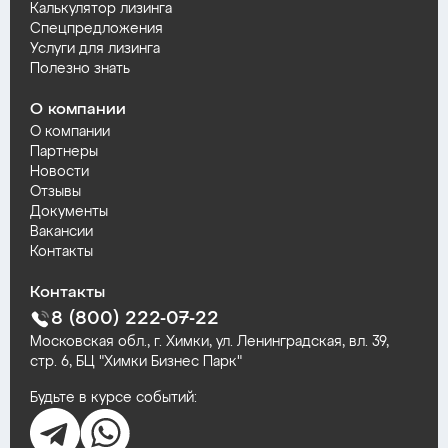
Калькулятор лизинга
Спецпредложения
Услуги для лизинга
Полезно знать
О компании
О компании
Партнеры
Новости
Отзывы
Документы
Вакансии
Контакты
Контакты
8 (800) 222-07-22
Московская обл., г. Химки, ул. Ленинградская, вл. 39,
стр. 6, БЦ "Химки Бизнес Парк"
Будьте в курсе событий: