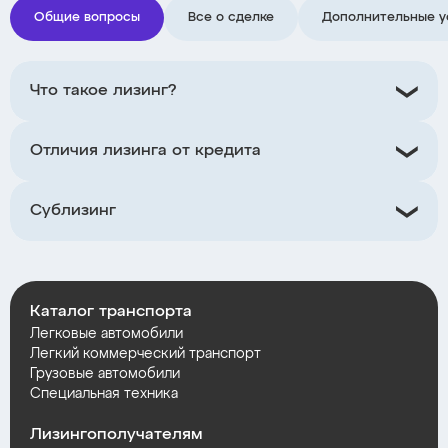
Общие вопросы
Все о сделке
Дополнительные у
Что такое лизинг?
Отличия лизинга от кредита
Сублизинг
Каталог транспорта
Легковые автомобили
Легкий коммерческий транспорт
Грузовые автомобили
Специальная техника
Лизингополучателям