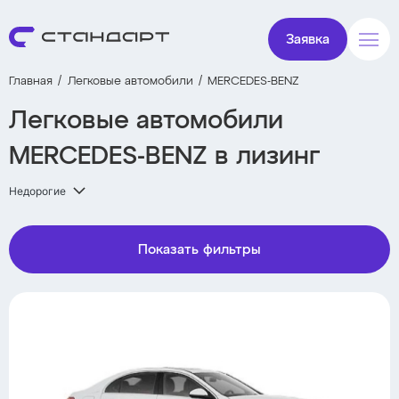
Заявка
Главная
Легковые автомобили
MERCEDES-BENZ
Легковые автомобили
MERCEDES-BENZ в лизинг
Недорогие
Показать фильтры