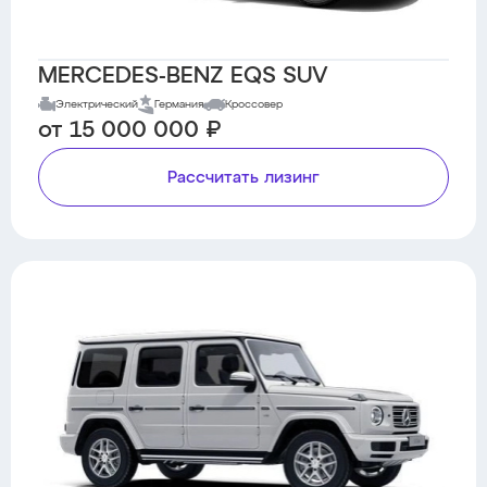
MERCEDES-BENZ EQS SUV
Электрический
Германия
Кроссовер
от 15 000 000 ₽
Рассчитать лизинг