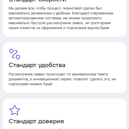
Мы делаем все, чтобы процесс лизинговой сделки был
максимально динамичным и удобным. Благодаря современным
автоматизированным системам, мы можем предложить
максимально быстрое рассмотрение заявок, не тратя время
наших клиентов на оформление и подписание вороха бумаг.
Стандарт удобства
Рассмотрение заявки происходит по минимальному пакету
документов, а инновационный сервис позволит сделать это, не
подписывая никаких бумаг.
Стандарт доверия