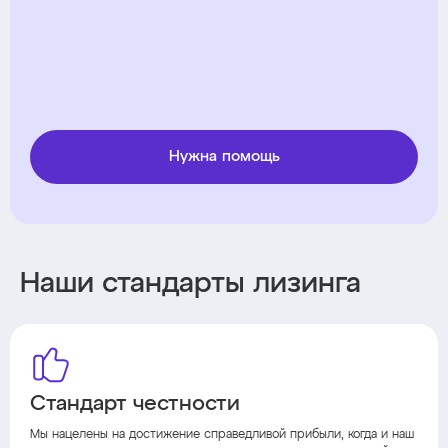
Нужна помощь
Наши стандарты лизинга
Стандарт честности
Мы нацелены на достижение справедливой прибыли, когда и наш