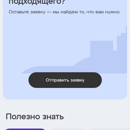
подходящего?
Оставьте заявку — мы найдем то, что вам нужно.
Отправить заявку
Полезно знать