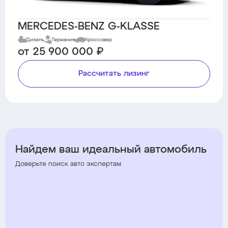
MERCEDES-BENZ G-KLASSE
Дизель
Германия
Кроссовер
от 25 900 000 ₽
Рассчитать лизинг
Найдем ваш идеальный автомобиль
Доверьте поиск авто экспертам