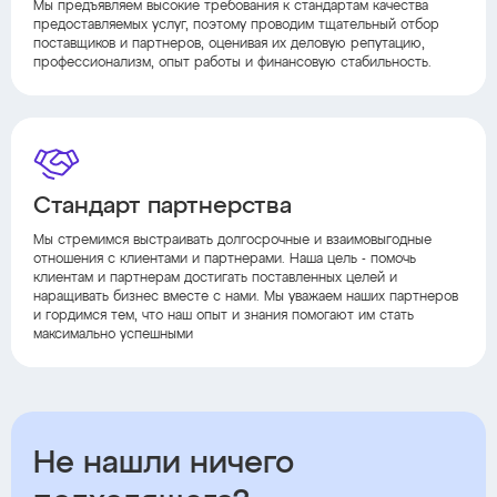
Мы предъявляем высокие требования к стандартам качества
предоставляемых услуг, поэтому проводим тщательный отбор
поставщиков и партнеров, оценивая их деловую репутацию,
профессионализм, опыт работы и финансовую стабильность.
Стандарт партнерства
Мы стремимся выстраивать долгосрочные и взаимовыгодные
отношения с клиентами и партнерами. Наша цель - помочь
клиентам и партнерам достигать поставленных целей и
наращивать бизнес вместе с нами. Мы уважаем наших партнеров
и гордимся тем, что наш опыт и знания помогают им стать
максимально успешными
Не нашли ничего