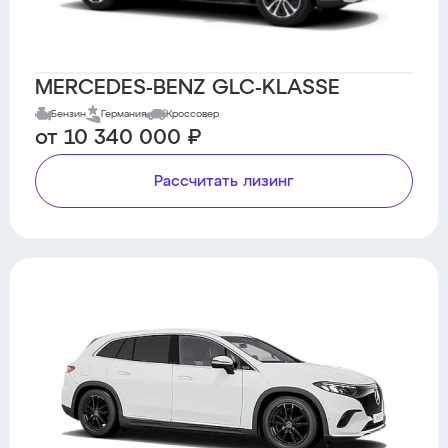
MERCEDES-BENZ GLC-KLASSE
Бензин
Германия
Кроссовер
от 10 340 000 ₽
Рассчитать лизинг