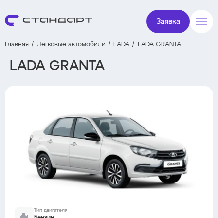
Заявка
Главная
Легковые автомобили
LADA
LADA GRANTA
LADA GRANTA
Тип двигателя
Бензин