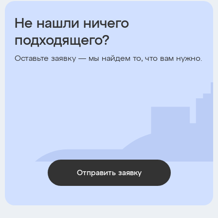
Не нашли ничего
подходящего?
Оставьте заявку — мы найдем то, что вам нужно.
Отправить заявку