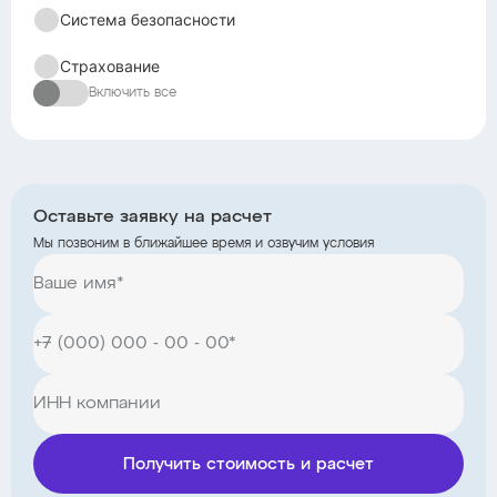
Система безопасности
Страхование
Включить все
Оставьте заявку на расчет
Мы позвоним в ближайшее время и озвучим условия
Получить стоимость и расчет