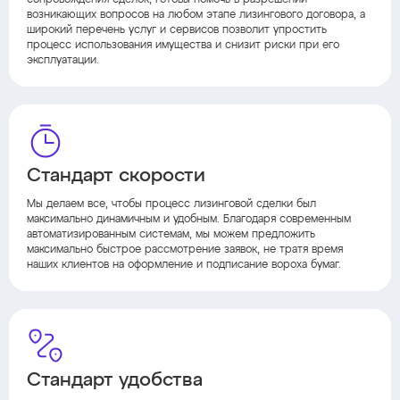
сопровождения сделок, готовы помочь в разрешении
возникающих вопросов на любом этапе лизингового договора, а
широкий перечень услуг и сервисов позволит упростить
процесс использования имущества и снизит риски при его
эксплуатации.
Стандарт скорости
Мы делаем все, чтобы процесс лизинговой сделки был
максимально динамичным и удобным. Благодаря современным
автоматизированным системам, мы можем предложить
максимально быстрое рассмотрение заявок, не тратя время
наших клиентов на оформление и подписание вороха бумаг.
Стандарт удобства