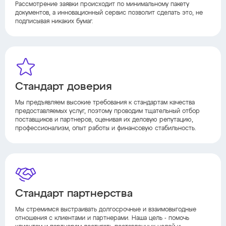
Рассмотрение заявки происходит по минимальному пакету
документов, а инновационный сервис позволит сделать это, не
подписывая никаких бумаг.
Стандарт доверия
Мы предъявляем высокие требования к стандартам качества
предоставляемых услуг, поэтому проводим тщательный отбор
поставщиков и партнеров, оценивая их деловую репутацию,
профессионализм, опыт работы и финансовую стабильность.
Стандарт партнерства
Мы стремимся выстраивать долгосрочные и взаимовыгодные
отношения с клиентами и партнерами. Наша цель - помочь