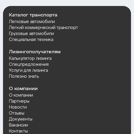
Каталог транспорта
Легковые автомобили
Легкий коммерческий транспорт
Грузовые автомобили
Специальная техника
Лизингополучателям
Калькулятор лизинга
Спецпредложения
Услуги для лизинга
Полезно знать
О компании
О компании
Партнеры
Новости
Отзывы
Документы
Вакансии
Контакты