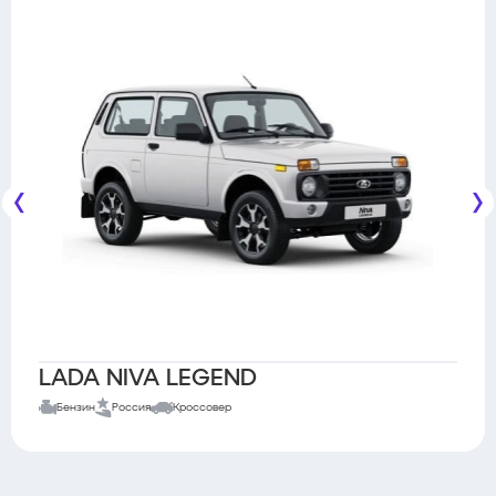
LADA NIVA LEGEND
Бензин
Россия
Кроссовер