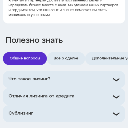
клиентам и партнерам достигать поставленных целей и
наращивать бизнес вместе с нами. Мы уважаем наших партнеров
и гордимся тем, что наш опыт и знания помогают им стать
максимально успешными
Полезно знать
Общие вопросы
Все о сделке
Дополнительные у
Что такое лизинг?
Отличия лизинга от кредита
Сублизинг