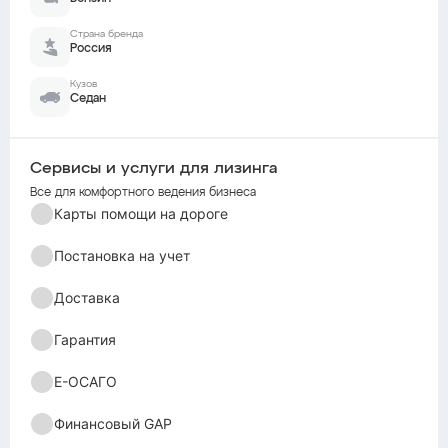
Страна бренда
Россия
Кузов
Седан
Сервисы и услуги для лизинга
Все для комфортного ведения бизнеса
Карты помощи на дороге
Постановка на учет
Доставка
Гарантия
Е-ОСАГО
Финансовый GAP