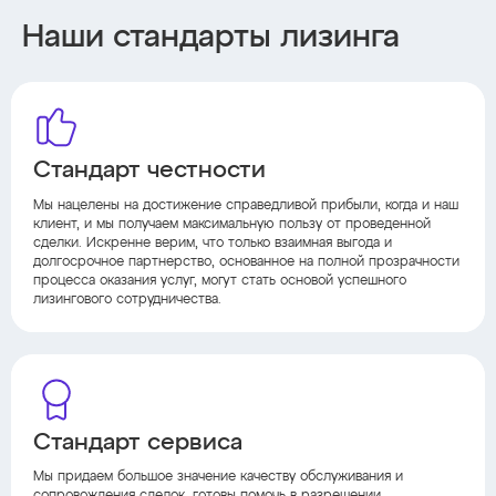
Наши стандарты лизинга
Стандарт честности
Мы нацелены на достижение справедливой прибыли, когда и наш
клиент, и мы получаем максимальную пользу от проведенной
сделки. Искренне верим, что только взаимная выгода и
долгосрочное партнерство, основанное на полной прозрачности
процесса оказания услуг, могут стать основой успешного
лизингового сотрудничества.
Стандарт сервиса
Мы придаем большое значение качеству обслуживания и