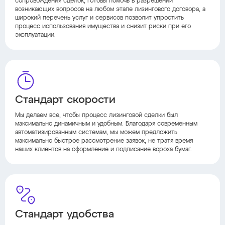
сопровождения сделок, готовы помочь в разрешении
возникающих вопросов на любом этапе лизингового договора, а
широкий перечень услуг и сервисов позволит упростить
процесс использования имущества и снизит риски при его
эксплуатации.
Стандарт скорости
Мы делаем все, чтобы процесс лизинговой сделки был
максимально динамичным и удобным. Благодаря современным
автоматизированным системам, мы можем предложить
максимально быстрое рассмотрение заявок, не тратя время
наших клиентов на оформление и подписание вороха бумаг.
Стандарт удобства