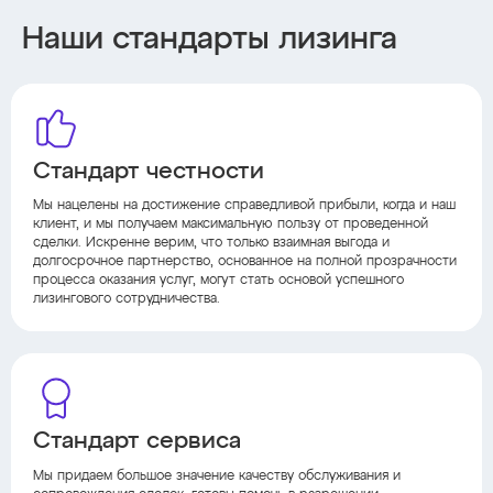
Наши стандарты лизинга
Стандарт честности
Мы нацелены на достижение справедливой прибыли, когда и наш
клиент, и мы получаем максимальную пользу от проведенной
сделки. Искренне верим, что только взаимная выгода и
долгосрочное партнерство, основанное на полной прозрачности
процесса оказания услуг, могут стать основой успешного
лизингового сотрудничества.
Стандарт сервиса
Мы придаем большое значение качеству обслуживания и