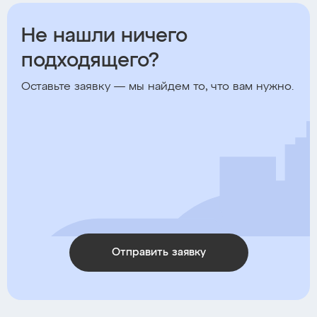
Не нашли ничего
подходящего?
Оставьте заявку — мы найдем то, что вам нужно.
Отправить заявку