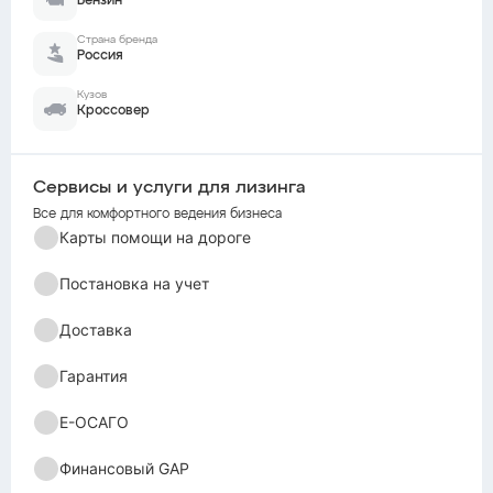
Бензин
Страна бренда
Россия
Кузов
Кроссовер
Сервисы и услуги для лизинга
Все для комфортного ведения бизнеса
Карты помощи на дороге
Постановка на учет
Доставка
Гарантия
Е-ОСАГО
Финансовый GAP