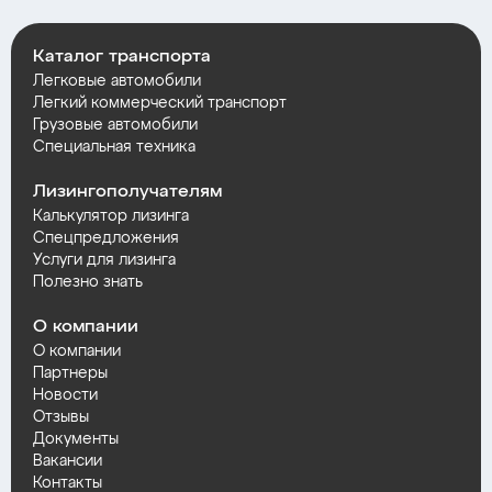
Каталог транспорта
Легковые автомобили
Легкий коммерческий транспорт
Грузовые автомобили
Специальная техника
Лизингополучателям
Калькулятор лизинга
Спецпредложения
Услуги для лизинга
Полезно знать
О компании
О компании
Партнеры
Новости
Отзывы
Документы
Вакансии
Контакты