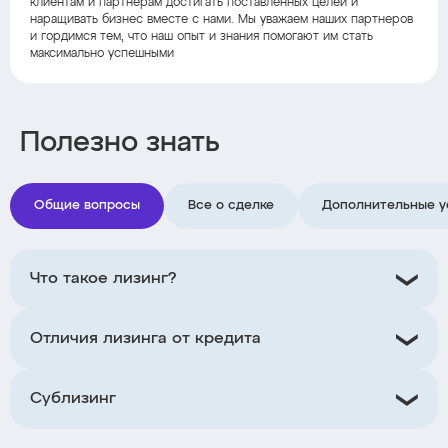
клиентам и партнерам достигать поставленных целей и
наращивать бизнес вместе с нами. Мы уважаем наших партнеров
и гордимся тем, что наш опыт и знания помогают им стать
максимально успешными
Полезно знать
Общие вопросы
Все о сделке
Дополнительные у
Что такое лизинг?
Отличия лизинга от кредита
Сублизинг