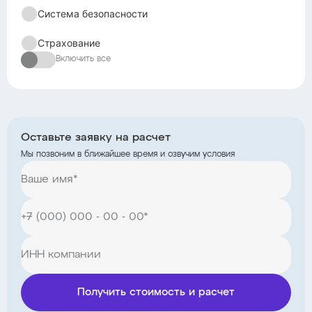
Система безопасности
Страхование
Включить все
Оставьте заявку на расчет
Мы позвоним в ближайшее время и озвучим условия
Получить стоимость и расчет