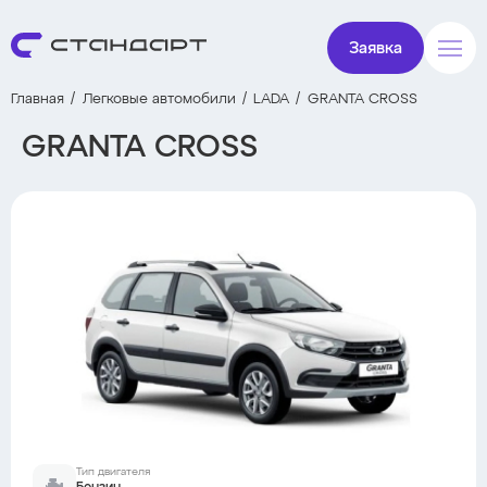
Заявка
Главная
Легковые автомобили
LADA
GRANTA CROSS
GRANTA CROSS
Тип двигателя