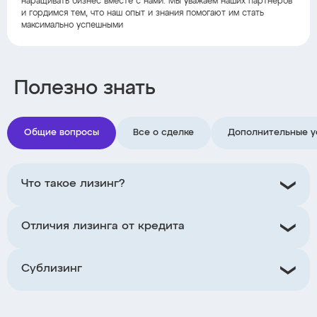
наращивать бизнес вместе с нами. Мы уважаем наших партнеров
и гордимся тем, что наш опыт и знания помогают им стать
максимально успешными
Полезно знать
Общие вопросы
Все о сделке
Дополнительные у
Что такое лизинг?
Отличия лизинга от кредита
Сублизинг