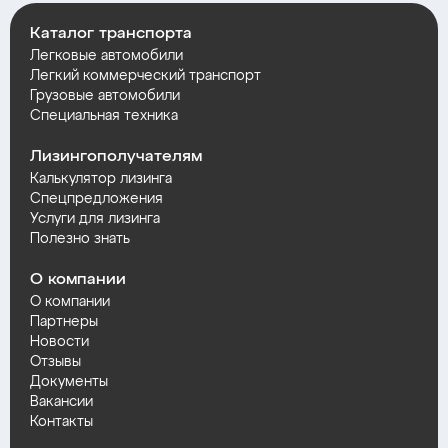
Каталог транспорта
Легковые автомобили
Легкий коммерческий транспорт
Грузовые автомобили
Специальная техника
Лизингополучателям
Калькулятор лизинга
Спецпредложения
Услуги для лизинга
Полезно знать
О компании
О компании
Партнеры
Новости
Отзывы
Документы
Вакансии
Контакты