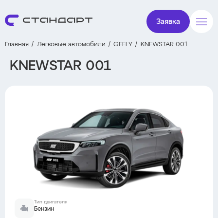
Заявка
Главная
Легковые автомобили
GEELY
KNEWSTAR 001
KNEWSTAR 001
Тип двигателя
Бензин