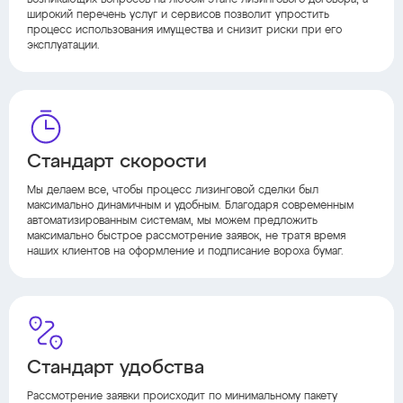
возникающих вопросов на любом этапе лизингового договора, а
широкий перечень услуг и сервисов позволит упростить
процесс использования имущества и снизит риски при его
эксплуатации.
Стандарт скорости
Мы делаем все, чтобы процесс лизинговой сделки был
максимально динамичным и удобным. Благодаря современным
автоматизированным системам, мы можем предложить
максимально быстрое рассмотрение заявок, не тратя время
наших клиентов на оформление и подписание вороха бумаг.
Стандарт удобства
Рассмотрение заявки происходит по минимальному пакету