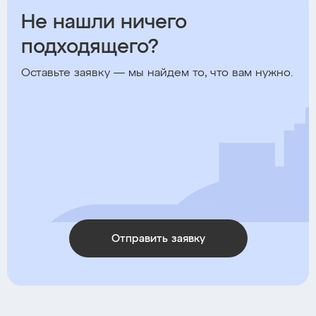
Не нашли ничего
подходящего?
Оставьте заявку — мы найдем то, что вам нужно.
Отправить заявку