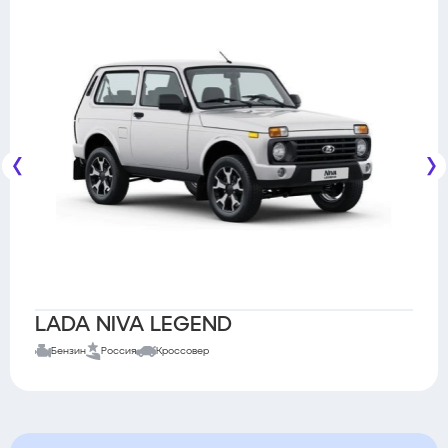
LADA NIVA LEGEND
Бензин
Россия
Кроссовер