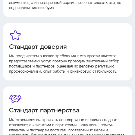
документов, а инновационный сервис позволит сделать это, не
подписывая никаких бумаг.
Стандарт доверия
Мы предъявляем высокие требования к стандартам качества
предоставляемых услуг, поэтому проводим тщательный отбор
поставщиков и партнеров, оценивая их деловую репутацию,
профессионализм, опыт работы и финансовую стабильность.
Стандарт партнерства
Мы стремимся выстраивать долгосрочные и взаимовыгодные
отношения с клиентами и партнерами. Наша цель - помочь
клиентам и партнерам достигать поставленных целей и