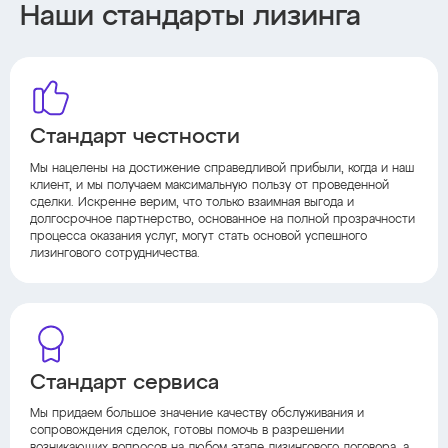
Наши стандарты лизинга
Стандарт честности
Мы нацелены на достижение справедливой прибыли, когда и наш
клиент, и мы получаем максимальную пользу от проведенной
сделки. Искренне верим, что только взаимная выгода и
долгосрочное партнерство, основанное на полной прозрачности
процесса оказания услуг, могут стать основой успешного
лизингового сотрудничества.
Стандарт сервиса
Мы придаем большое значение качеству обслуживания и
сопровождения сделок, готовы помочь в разрешении