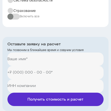
Система безопасности
Страхование
Включить все
Оставьте заявку на расчет
Мы позвоним в ближайшее время и озвучим условия
Получить стоимость и расчет