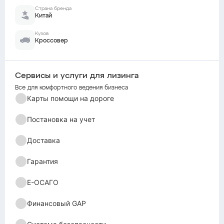
Страна бренда
Китай
Кузов
Кроссовер
Сервисы и услуги для лизинга
Все для комфортного ведения бизнеса
Карты помощи на дороге
Постановка на учет
Доставка
Гарантия
Е-ОСАГО
Финансовый GAP