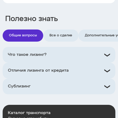
Полезно знать
Общие вопросы
Все о сделке
Дополнительные у
Что такое лизинг?
Отличия лизинга от кредита
Сублизинг
Каталог транспорта