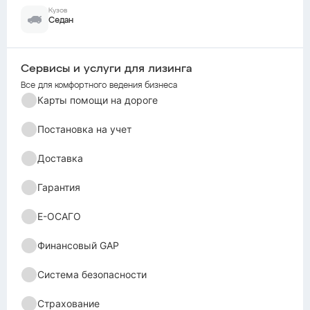
Кузов
Седан
Сервисы и услуги для лизинга
Все для комфортного ведения бизнеса
Карты помощи на дороге
Постановка на учет
Доставка
Гарантия
Е-ОСАГО
Финансовый GAP
Система безопасности
Страхование