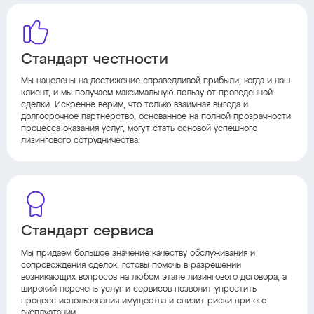
Стандарт честности
Мы нацелены на достижение справедливой прибыли, когда и наш
клиент, и мы получаем максимальную пользу от проведенной
сделки. Искренне верим, что только взаимная выгода и
долгосрочное партнерство, основанное на полной прозрачности
процесса оказания услуг, могут стать основой успешного
лизингового сотрудничества.
Стандарт сервиса
Мы придаем большое значение качеству обслуживания и
сопровождения сделок, готовы помочь в разрешении
возникающих вопросов на любом этапе лизингового договора, а
широкий перечень услуг и сервисов позволит упростить
процесс использования имущества и снизит риски при его
эксплуатации.