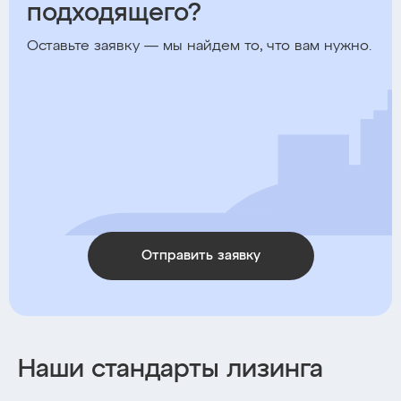
подходящего?
Оставьте заявку — мы найдем то, что вам нужно.
Отправить заявку
Наши стандарты лизинга