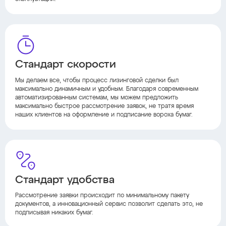
Стандарт скорости
Мы делаем все, чтобы процесс лизинговой сделки был
максимально динамичным и удобным. Благодаря современным
автоматизированным системам, мы можем предложить
максимально быстрое рассмотрение заявок, не тратя время
наших клиентов на оформление и подписание вороха бумаг.
Стандарт удобства
Рассмотрение заявки происходит по минимальному пакету
документов, а инновационный сервис позволит сделать это, не
подписывая никаких бумаг.