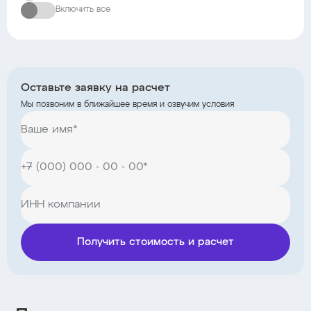
Включить все
Оставьте заявку на расчет
Мы позвоним в ближайшее время и озвучим условия
Получить стоимость и расчет