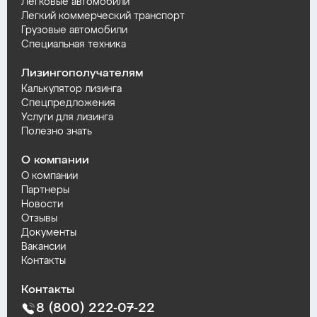
Легковые автомобили
Легкий коммерческий транспорт
Грузовые автомобили
Специальная техника
Лизингополучателям
Калькулятор лизинга
Спецпредложения
Услуги для лизинга
Полезно знать
О компании
О компании
Партнеры
Новости
Отзывы
Документы
Вакансии
Контакты
Контакты
8 (800) 222-07-22