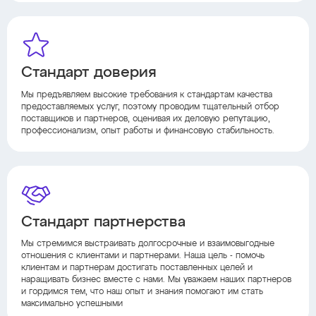
Стандарт доверия
Мы предъявляем высокие требования к стандартам качества
предоставляемых услуг, поэтому проводим тщательный отбор
поставщиков и партнеров, оценивая их деловую репутацию,
профессионализм, опыт работы и финансовую стабильность.
Стандарт партнерства
Мы стремимся выстраивать долгосрочные и взаимовыгодные
отношения с клиентами и партнерами. Наша цель - помочь
клиентам и партнерам достигать поставленных целей и
наращивать бизнес вместе с нами. Мы уважаем наших партнеров
и гордимся тем, что наш опыт и знания помогают им стать
максимально успешными