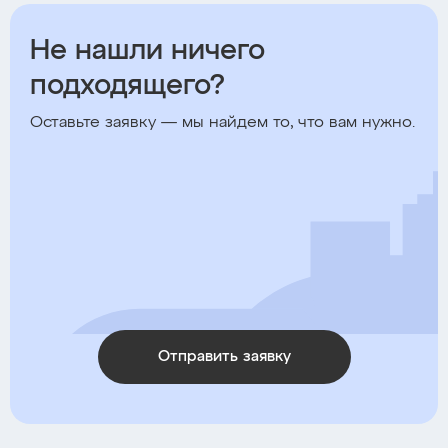
Не нашли ничего
подходящего?
Оставьте заявку — мы найдем то, что вам нужно.
Отправить заявку