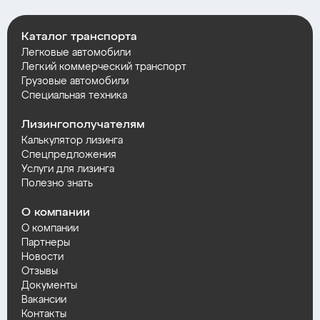
Каталог транспорта
Легковые автомобили
Легкий коммерческий транспорт
Грузовые автомобили
Специальная техника
Лизингополучателям
Калькулятор лизинга
Спецпредложения
Услуги для лизинга
Полезно знать
О компании
О компании
Партнеры
Новости
Отзывы
Документы
Вакансии
Контакты