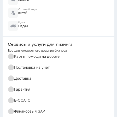
Бензин
Страна бренда
Китай
Кузов
Седан
Сервисы и услуги для лизинга
Все для комфортного ведения бизнеса
Карты помощи на дороге
Постановка на учет
Доставка
Гарантия
Е-ОСАГО
Финансовый GAP