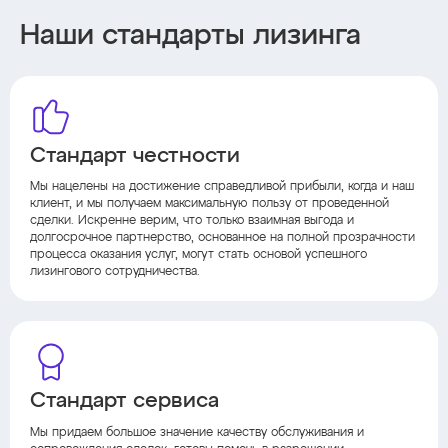
Наши стандарты лизинга
Стандарт честности
Мы нацелены на достижение справедливой прибыли, когда и наш
клиент, и мы получаем максимальную пользу от проведенной
сделки. Искренне верим, что только взаимная выгода и
долгосрочное партнерство, основанное на полной прозрачности
процесса оказания услуг, могут стать основой успешного
лизингового сотрудничества.
Стандарт сервиса
Мы придаем большое значение качеству обслуживания и