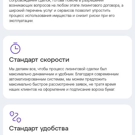
сопровождения сделок, готовы помочь в разрешении
возникающих вопросов на любом этапе лизингового договора, а
широкий перечень услуг и сервисов позволит упростить
процесс использования имущества и снизит риски при его
эксплуатации.
Стандарт скорости
Мы делаем все, чтобы процесс лизинговой сделки был
максимально динамичным и удобным. Благодаря современным
автоматизированным системам, мы можем предложить
максимально быстрое рассмотрение заявок, не тратя время
наших клиентов на оформление и подписание вороха бумаг.
Стандарт удобства