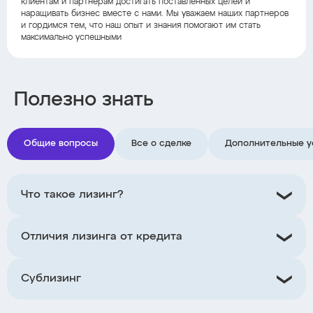
клиентам и партнерам достигать поставленных целей и
наращивать бизнес вместе с нами. Мы уважаем наших партнеров
и гордимся тем, что наш опыт и знания помогают им стать
максимально успешными
Полезно знать
Общие вопросы
Все о сделке
Дополнительные у
Что такое лизинг?
Отличия лизинга от кредита
Сублизинг