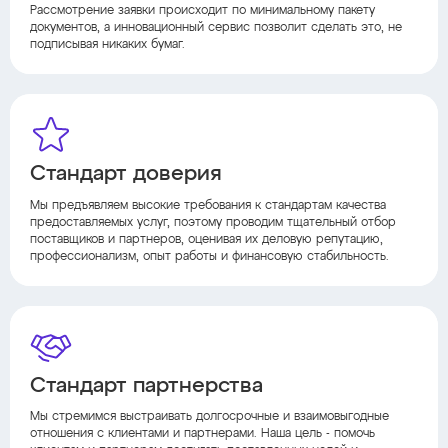
Рассмотрение заявки происходит по минимальному пакету
документов, а инновационный сервис позволит сделать это, не
подписывая никаких бумаг.
Стандарт доверия
Мы предъявляем высокие требования к стандартам качества
предоставляемых услуг, поэтому проводим тщательный отбор
поставщиков и партнеров, оценивая их деловую репутацию,
профессионализм, опыт работы и финансовую стабильность.
Стандарт партнерства
Мы стремимся выстраивать долгосрочные и взаимовыгодные
отношения с клиентами и партнерами. Наша цель - помочь