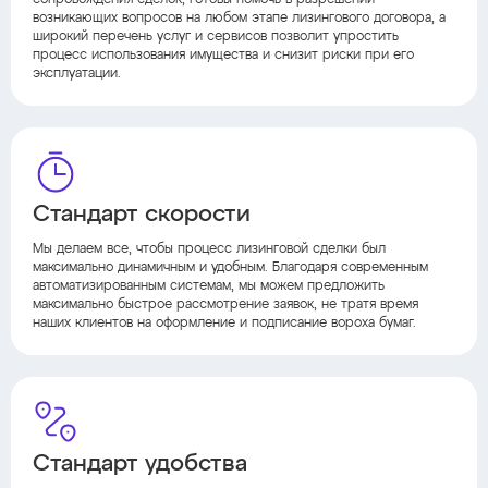
сопровождения сделок, готовы помочь в разрешении
возникающих вопросов на любом этапе лизингового договора, а
широкий перечень услуг и сервисов позволит упростить
процесс использования имущества и снизит риски при его
эксплуатации.
Стандарт скорости
Мы делаем все, чтобы процесс лизинговой сделки был
максимально динамичным и удобным. Благодаря современным
автоматизированным системам, мы можем предложить
максимально быстрое рассмотрение заявок, не тратя время
наших клиентов на оформление и подписание вороха бумаг.
Стандарт удобства