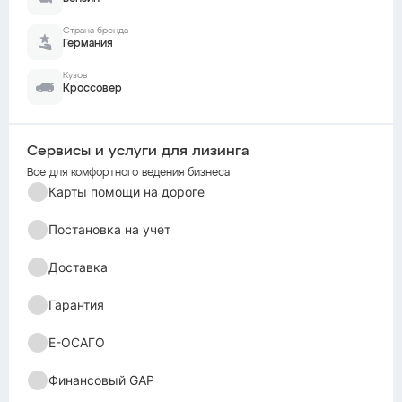
Страна бренда
Германия
Кузов
Кроссовер
Сервисы и услуги для лизинга
Все для комфортного ведения бизнеса
Карты помощи на дороге
Постановка на учет
Доставка
Гарантия
Е-ОСАГО
Финансовый GAP