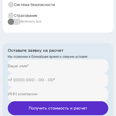
Система безопасности
Страхование
Включить все
Оставьте заявку на расчет
Мы позвоним в ближайшее время и озвучим условия
Получить стоимость и расчет