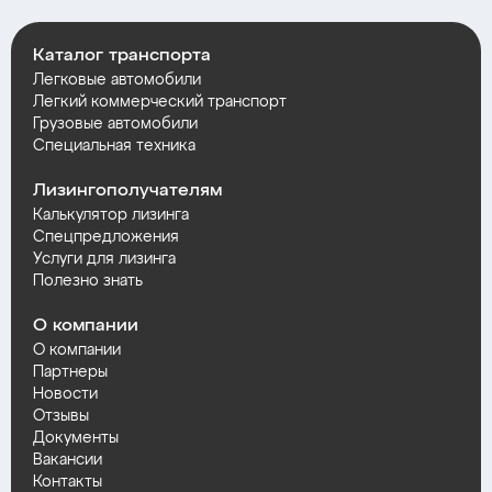
Каталог транспорта
Легковые автомобили
Легкий коммерческий транспорт
Грузовые автомобили
Специальная техника
Лизингополучателям
Калькулятор лизинга
Спецпредложения
Услуги для лизинга
Полезно знать
О компании
О компании
Партнеры
Новости
Отзывы
Документы
Вакансии
Контакты