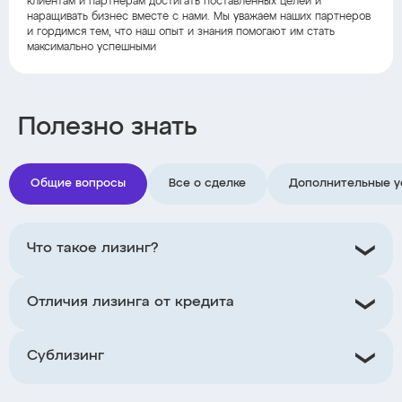
клиентам и партнерам достигать поставленных целей и
наращивать бизнес вместе с нами. Мы уважаем наших партнеров
и гордимся тем, что наш опыт и знания помогают им стать
максимально успешными
Полезно знать
Общие вопросы
Все о сделке
Дополнительные у
Что такое лизинг?
Отличия лизинга от кредита
Сублизинг