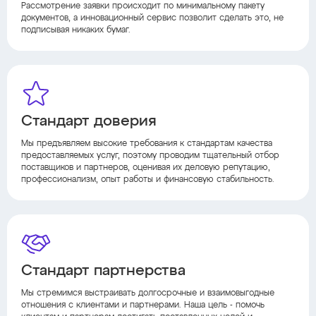
Рассмотрение заявки происходит по минимальному пакету
документов, а инновационный сервис позволит сделать это, не
подписывая никаких бумаг.
Стандарт доверия
Мы предъявляем высокие требования к стандартам качества
предоставляемых услуг, поэтому проводим тщательный отбор
поставщиков и партнеров, оценивая их деловую репутацию,
профессионализм, опыт работы и финансовую стабильность.
Стандарт партнерства
Мы стремимся выстраивать долгосрочные и взаимовыгодные
отношения с клиентами и партнерами. Наша цель - помочь