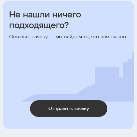
Не нашли ничего
подходящего?
Оставьте заявку — мы найдем то, что вам нужно.
Отправить заявку