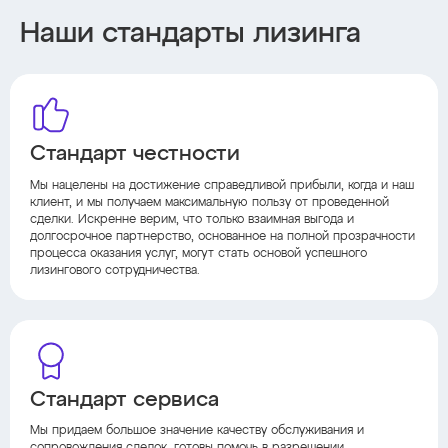
Наши стандарты лизинга
Стандарт честности
Мы нацелены на достижение справедливой прибыли, когда и наш
клиент, и мы получаем максимальную пользу от проведенной
сделки. Искренне верим, что только взаимная выгода и
долгосрочное партнерство, основанное на полной прозрачности
процесса оказания услуг, могут стать основой успешного
лизингового сотрудничества.
Стандарт сервиса
Мы придаем большое значение качеству обслуживания и