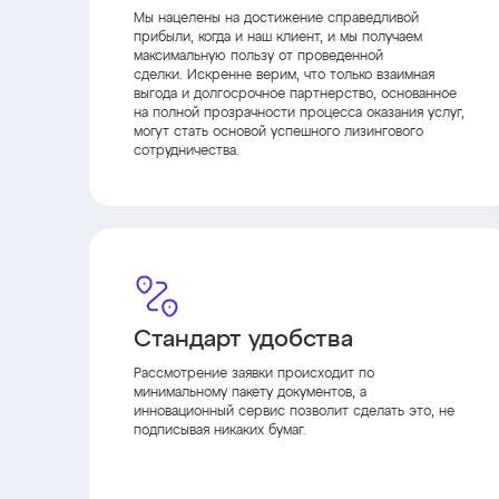
Мы нацелены на достижение справедливой
прибыли, когда и наш клиент, и мы получаем
максимальную пользу от проведенной
сделки. Искренне верим, что только взаимная
выгода и долгосрочное партнерство, основанное
на полной прозрачности процесса оказания услуг,
могут стать основой успешного лизингового
сотрудничества.
Стандарт удобства
Рассмотрение заявки происходит по
минимальному пакету документов, а
инновационный сервис позволит сделать это, не
подписывая никаких бумаг.