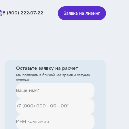
8 (800) 222-07-22
Заявка на лизинг
Оставьте заявку на расчет
Мы позвоним в ближайшее время и озвучим
условия