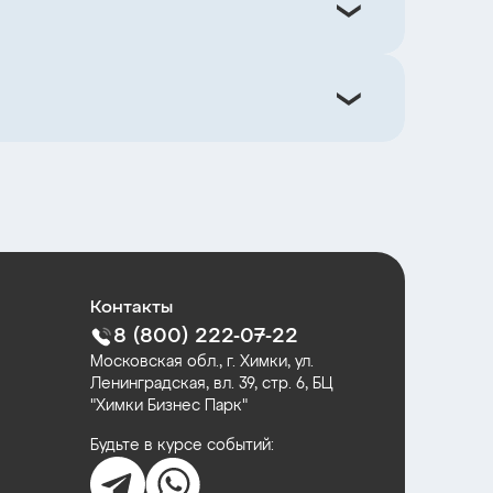
Контакты
8 (800) 222-07-22
Московская обл., г. Химки, ул.
Ленинградская, вл. 39, стр. 6, БЦ
"Химки Бизнес Парк"
Будьте в курсе событий: