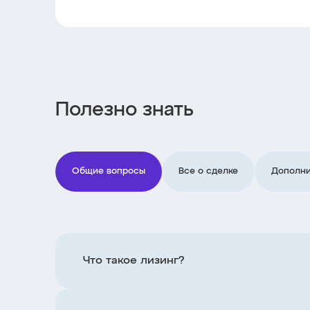
Полезно знать
Общие вопросы
Все о сделке
Дополни
Что такое лизинг?