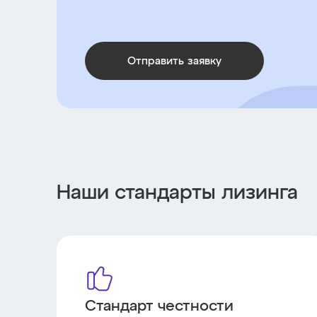
Отправить заявку
Наши стандарты лизинга
Стандарт честности