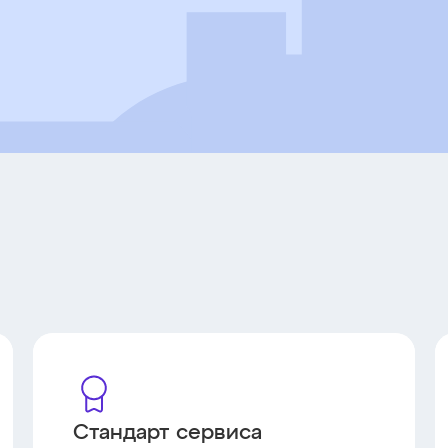
Стандарт сервиса