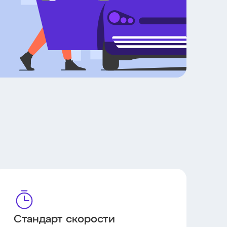
Стандарт скорости