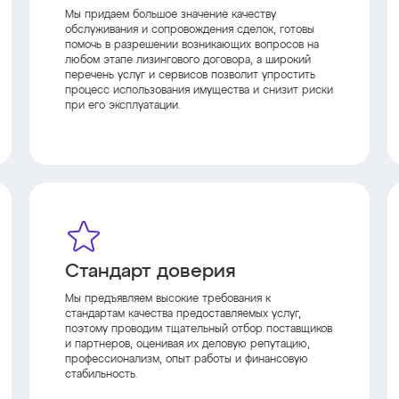
Мы придаем большое значение качеству
обслуживания и сопровождения сделок, готовы
помочь в разрешении возникающих вопросов на
любом этапе лизингового договора, а широкий
перечень услуг и сервисов позволит упростить
процесс использования имущества и снизит риски
при его эксплуатации.
Стандарт доверия
Мы предъявляем высокие требования к
стандартам качества предоставляемых услуг,
поэтому проводим тщательный отбор поставщиков
и партнеров, оценивая их деловую репутацию,
профессионализм, опыт работы и финансовую
стабильность.