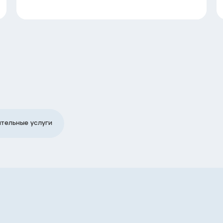
тельные услуги