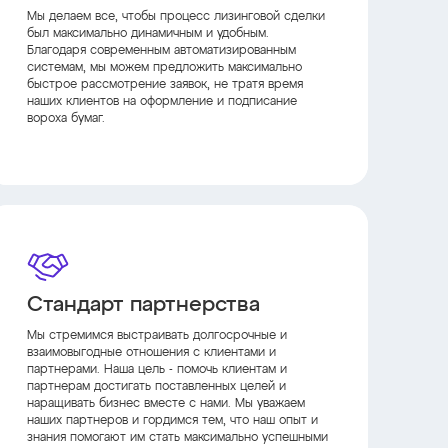
Мы делаем все, чтобы процесс лизинговой сделки
был максимально динамичным и удобным.
Благодаря современным автоматизированным
системам, мы можем предложить максимально
быстрое рассмотрение заявок, не тратя время
наших клиентов на оформление и подписание
вороха бумаг.
Стандарт партнерства
Мы стремимся выстраивать долгосрочные и
взаимовыгодные отношения с клиентами и
партнерами. Наша цель - помочь клиентам и
партнерам достигать поставленных целей и
наращивать бизнес вместе с нами. Мы уважаем
наших партнеров и гордимся тем, что наш опыт и
знания помогают им стать максимально успешными