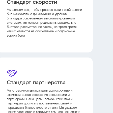
Стандарт скорости
Мы делаем все, чтобы процесс лизинговой сделки
был максимально динамичным и удобным.
Благодаря современным автоматизированным
системам, мы можем предложить максимально
быстрое рассмотрение заявок, не тратя время
наших клиентов на оформление и подписание
вороха бумаг.
Стандарт партнерства
Мы стремимся выстраивать долгосрочные и
взаимовыгодные отношения с клиентами и
партнерами. Наша цель - помочь клиентам и
партнерам достигать поставленных целей и
наращивать бизнес вместе с нами. Мы уважаем
наших партнеров и гордимся тем, что наш опыт и