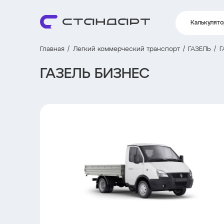
Калькулят
Главная
Легкий коммерческий транспорт
ГАЗЕЛЬ
Г
ГАЗЕЛЬ БИЗНЕС