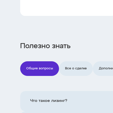
Полезно знать
Общие вопросы
Все о сделке
Дополни
Что такое лизинг?