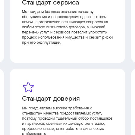
Стандарт сервиса
Мы придаем большое значение качеству
обслуживания и сопровождения сделок, готовы
помочь в разрешении возникающих вопросов на
любом этапе лизингового договора, а широкий
перечень услуг и сервисов позволит упростить
процесс использования имущества и снизит риски
при его эксплуатации.
Стандарт доверия
Мы предъявляем высокие требования к
стандартам качества предоставляемых услуг,
поэтому проводим тщательный отбор поставщиков
и партнеров, оценивая их деловую репутацию,
профессионализм, опыт работы и финансовую
стабильность.