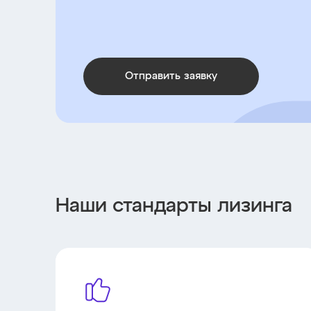
Отправить заявку
Наши стандарты лизинга