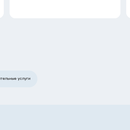
тельные услуги