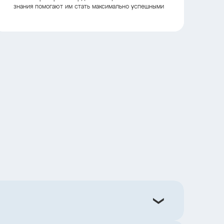
знания помогают им стать максимально успешными