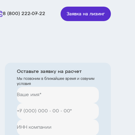
8 (800) 222-07-22
Заявка на лизинг
Оставьте заявку на расчет
Мы позвоним в ближайшее время и озвучим
условия