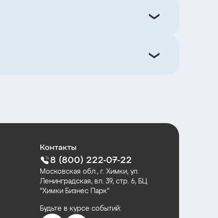
Контакты
8 (800) 222-07-22
Московская обл., г. Химки, ул.
Ленинградская, вл. 39, стр. 6, БЦ
"Химки Бизнес Парк"
Будьте в курсе событий: