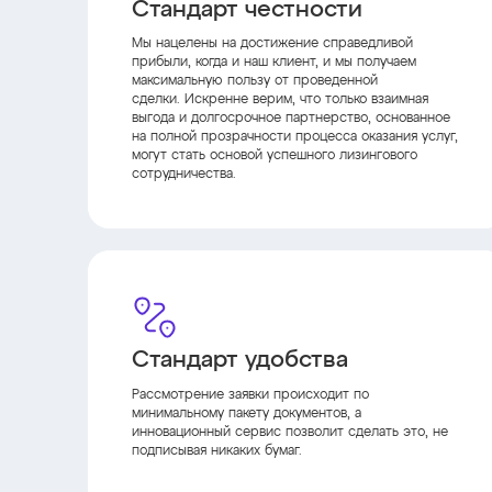
Стандарт честности
Мы нацелены на достижение справедливой
прибыли, когда и наш клиент, и мы получаем
максимальную пользу от проведенной
сделки. Искренне верим, что только взаимная
выгода и долгосрочное партнерство, основанное
на полной прозрачности процесса оказания услуг,
могут стать основой успешного лизингового
сотрудничества.
Стандарт удобства
Рассмотрение заявки происходит по
минимальному пакету документов, а
инновационный сервис позволит сделать это, не
подписывая никаких бумаг.