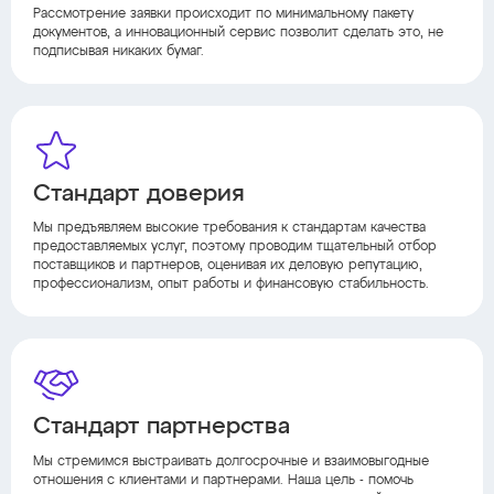
Рассмотрение заявки происходит по минимальному пакету
документов, а инновационный сервис позволит сделать это, не
подписывая никаких бумаг.
Стандарт доверия
Мы предъявляем высокие требования к стандартам качества
предоставляемых услуг, поэтому проводим тщательный отбор
поставщиков и партнеров, оценивая их деловую репутацию,
профессионализм, опыт работы и финансовую стабильность.
Стандарт партнерства
Мы стремимся выстраивать долгосрочные и взаимовыгодные
отношения с клиентами и партнерами. Наша цель - помочь