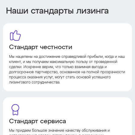
Наши стандарты лизинга
Стандарт честности
Мы нацелены на достижение справедливой прибыли, когда и наш
клиент, и мы получаем максимальную пользу от проведенной
сделки. Искренне верим, что только взаимная выгода и
долгосрочное партнерство, основанное на полной прозрачности
процесса оказания услуг, могут стать основой успешного
лизингового сотрудничества.
Стандарт сервиса
Мы придаем большое значение качеству обслуживания и