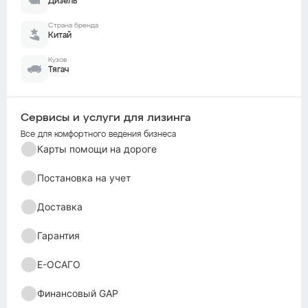
Дизель
Страна бренда
Китай
Кузов
Тягач
Сервисы и услуги для лизинга
Все для комфортного ведения бизнеса
Карты помощи на дороге
Постановка на учет
Доставка
Гарантия
Е-ОСАГО
Финансовый GAP