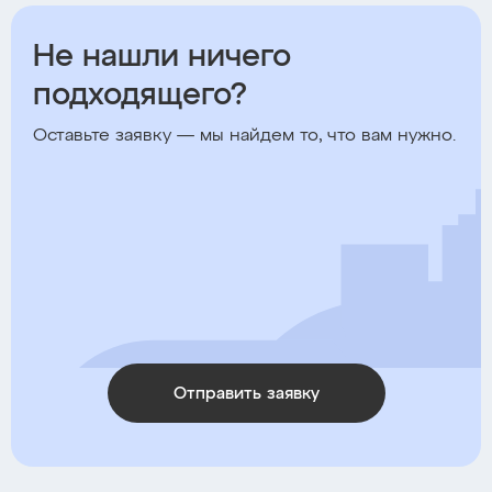
Не нашли ничего
подходящего?
Оставьте заявку — мы найдем то, что вам нужно.
Отправить заявку