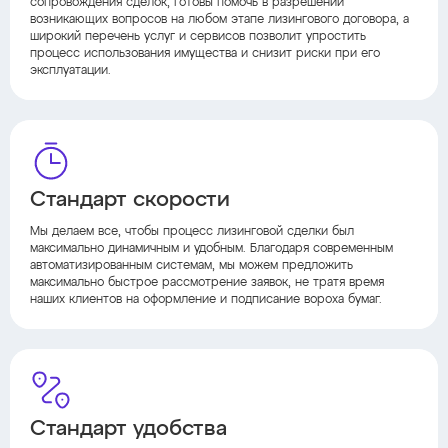
сопровождения сделок, готовы помочь в разрешении
возникающих вопросов на любом этапе лизингового договора, а
широкий перечень услуг и сервисов позволит упростить
процесс использования имущества и снизит риски при его
эксплуатации.
Стандарт скорости
Мы делаем все, чтобы процесс лизинговой сделки был
максимально динамичным и удобным. Благодаря современным
автоматизированным системам, мы можем предложить
максимально быстрое рассмотрение заявок, не тратя время
наших клиентов на оформление и подписание вороха бумаг.
Стандарт удобства