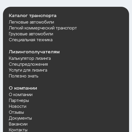
Каталог транспорта
Легковые автомобили
Легкий коммерческий транспорт
Грузовые автомобили
Специальная техника
Лизингополучателям
Калькулятор лизинга
Спецпредложения
Услуги для лизинга
Полезно знать
О компании
О компании
Партнеры
Новости
Отзывы
Документы
Вакансии
Контакты