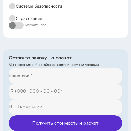
Система безопасности
Страхование
Включить все
Оставьте заявку на расчет
Мы позвоним в ближайшее время и озвучим условия
Получить стоимость и расчет