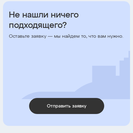
Не нашли ничего
подходящего?
Оставьте заявку — мы найдем то, что вам нужно.
Отправить заявку