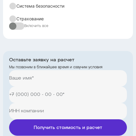
Система безопасности
Страхование
Включить все
Оставьте заявку на расчет
Мы позвоним в ближайшее время и озвучим условия
Получить стоимость и расчет