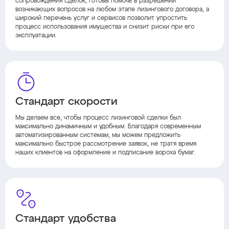
сопровождения сделок, готовы помочь в разрешении
возникающих вопросов на любом этапе лизингового договора, а
широкий перечень услуг и сервисов позволит упростить
процесс использования имущества и снизит риски при его
эксплуатации.
Стандарт скорости
Мы делаем все, чтобы процесс лизинговой сделки был
максимально динамичным и удобным. Благодаря современным
автоматизированным системам, мы можем предложить
максимально быстрое рассмотрение заявок, не тратя время
наших клиентов на оформление и подписание вороха бумаг.
Стандарт удобства