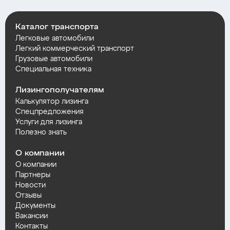
Каталог транспорта
Легковые автомобили
Легкий коммерческий транспорт
Грузовые автомобили
Специальная техника
Лизингополучателям
Калькулятор лизинга
Спецпредложения
Услуги для лизинга
Полезно знать
О компании
О компании
Партнеры
Новости
Отзывы
Документы
Вакансии
Контакты