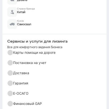
Дизель
Страна бренда
Китай
Кузов
Самосвал
Сервисы и услуги для лизинга
Все для комфортного ведения бизнеса
Карты помощи на дороге
Постановка на учет
Доставка
Гарантия
Е-ОСАГО
Финансовый GAP