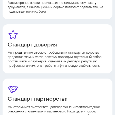
Рассмотрение заявки происходит по минимальному пакету
документов, а инновационный сервис позволит сделать это, не
подписывая никаких бумаг.
Стандарт доверия
Мы предъявляем высокие требования к стандартам качества
предоставляемых услуг, поэтому проводим тщательный отбор
поставщиков и партнеров, оценивая их деловую репутацию,
профессионализм, опыт работы и финансовую стабильность.
Стандарт партнерства
Мы стремимся выстраивать долгосрочные и взаимовыгодные
отношения с клиентами и партнерами. Наша цель - помочь