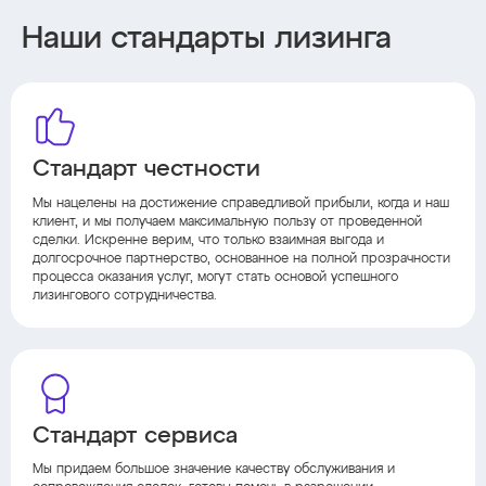
Наши стандарты лизинга
Стандарт честности
Мы нацелены на достижение справедливой прибыли, когда и наш
клиент, и мы получаем максимальную пользу от проведенной
сделки. Искренне верим, что только взаимная выгода и
долгосрочное партнерство, основанное на полной прозрачности
процесса оказания услуг, могут стать основой успешного
лизингового сотрудничества.
Стандарт сервиса
Мы придаем большое значение качеству обслуживания и