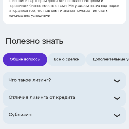
клиентам и партнерам достигать поставленных целей и
наращивать бизнес вместе с нами. Мы уважаем наших партнеров
и гордимся тем, что наш опыт и знания помогают им стать
максимально успешными
Полезно знать
Общие вопросы
Все о сделке
Дополнительные у
Что такое лизинг?
Отличия лизинга от кредита
Сублизинг