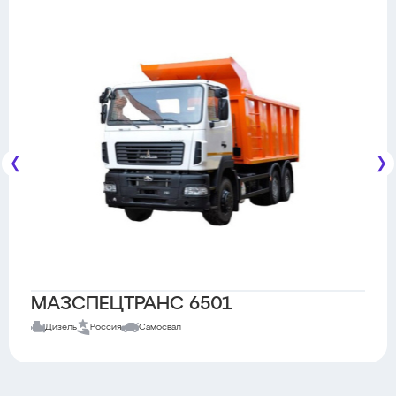
МАЗСПЕЦТРАНС 6501
Дизель
Россия
Самосвал