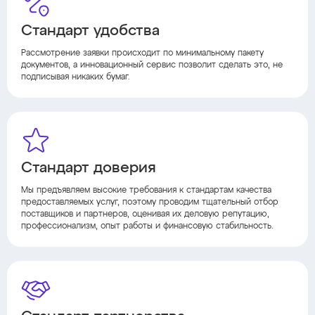
Стандарт удобства
Рассмотрение заявки происходит по минимальному пакету
документов, а инновационный сервис позволит сделать это, не
подписывая никаких бумаг.
Стандарт доверия
Мы предъявляем высокие требования к стандартам качества
предоставляемых услуг, поэтому проводим тщательный отбор
поставщиков и партнеров, оценивая их деловую репутацию,
профессионализм, опыт работы и финансовую стабильность.