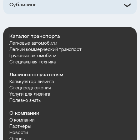
Сублизинг
Каталог транспорта
Легковые автомобили
Легкий коммерческий транспорт
Грузовые автомобили
Специальная техника
Лизингополучателям
Калькулятор лизинга
Спецпредложения
Услуги для лизинга
Полезно знать
О компании
О компании
Партнеры
Новости
Отзывы