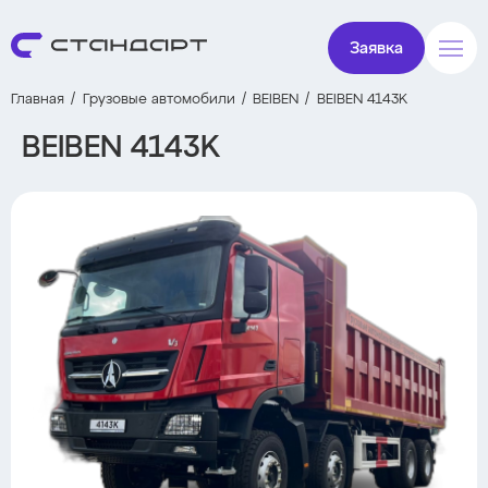
Заявка
Главная
Грузовые автомобили
BEIBEN
BEIBEN 4143K
BEIBEN 4143K