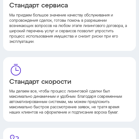
Стандарт сервиса
Мы придаем большое значение качеству обслуживания и
сопровождения сделок, готовы помочь в разрешении
возникающих вопросов на любом этапе лизингового договора, а
широкий перечень услуг и сервисов позволит упростить
процесс использования имущества и снизит риски при его
эксплуатации.
Стандарт скорости
Мы делаем все, чтобы процесс лизинговой сделки был
максимально динамичным и удобным. Благодаря современным
автоматизированным системам, мы можем предложить
максимально быстрое рассмотрение заявок, не тратя время
наших клиентов на оформление и подписание вороха бумаг.