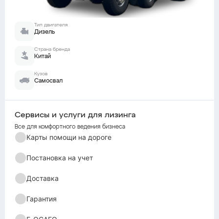
Тип двигателя
Дизель
Страна бренда
Китай
Кузов
Самосвал
Сервисы и услуги для лизинга
Все для комфортного ведения бизнеса
Карты помощи на дороге
Постановка на учет
Доставка
Гарантия