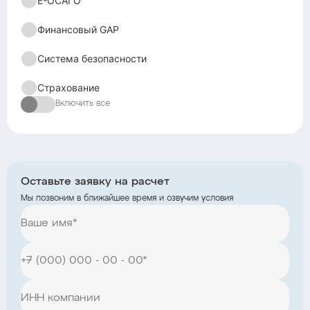
Е-ОСАГО
Финансовый GAP
Система безопасности
Страхование
Включить все
Оставьте заявку на расчет
Мы позвоним в ближайшее время и озвучим условия