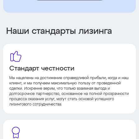
Наши стандарты лизинга
Стандарт честности
Мы нацелены на достижение справедливой прибыли, когда и наш
клиент, и мы получаем максимальную пользу от проведенной
сделки. Искренне верим, что только взаимная выгода и
долгосрочное партнерство, основанное на полной прозрачности
процесса оказания услуг, могут стать основой успешного
лизингового сотрудничества.