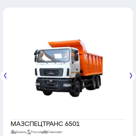
МАЗСПЕЦТРАНС 6501
Дизель
Россия
Самосвал