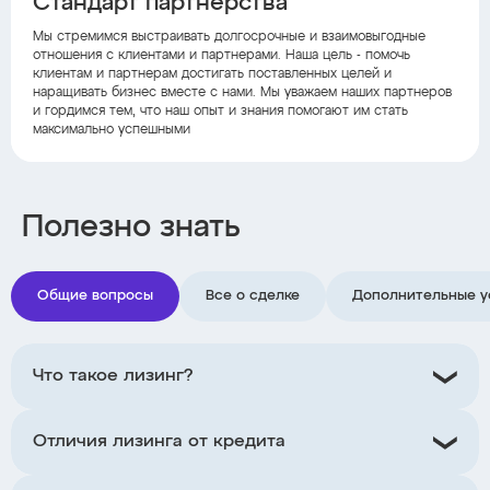
Стандарт партнерства
Мы стремимся выстраивать долгосрочные и взаимовыгодные
отношения с клиентами и партнерами. Наша цель - помочь
клиентам и партнерам достигать поставленных целей и
наращивать бизнес вместе с нами. Мы уважаем наших партнеров
и гордимся тем, что наш опыт и знания помогают им стать
максимально успешными
Полезно знать
Общие вопросы
Все о сделке
Дополнительные у
Что такое лизинг?
Отличия лизинга от кредита