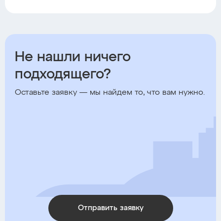
Не нашли ничего
подходящего?
Оставьте заявку — мы найдем то, что вам нужно.
Отправить заявку