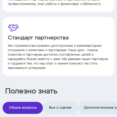
профессионализм, опыт работы и финансовую стабильность.
Стандарт партнерства
Мы стремимся выстраивать долгосрочные и взаимовыгодные
отношения с клиентами и партнерами. Наша цель - помочь
клиентам и партнерам достигать поставленных целей и
наращивать бизнес вместе с нами. Мы уважаем наших партнеров
и гордимся тем, что наш опыт и знания помогают им стать
максимально успешными
Полезно знать
Общие вопросы
Все о сделке
Дополнительные у