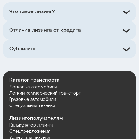
Что такое лизинг?
Отличия лизинга от кредита
Сублизинг
Каталог транспорта
Легковые автомобили
Легкий коммерческий транспорт
Грузовые автомобили
Специальная техника
Лизингополучателям
Калькулятор лизинга
Спецпредложения
Услуги для лизинга