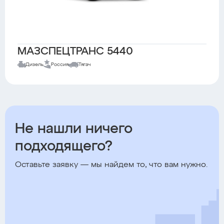
МАЗСПЕЦТРАНС 5440
Дизель
Россия
Тягач
Не нашли ничего
подходящего?
Оставьте заявку — мы найдем то, что вам нужно.