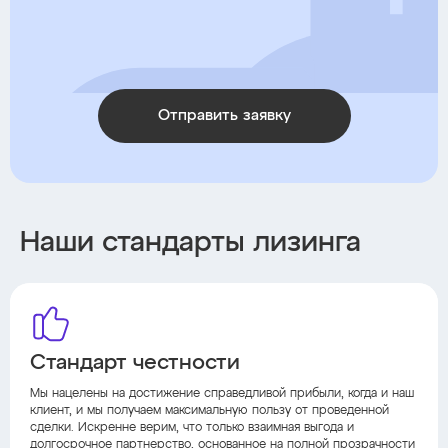
Отправить заявку
Наши стандарты лизинга
Стандарт честности
Мы нацелены на достижение справедливой прибыли, когда и наш
клиент, и мы получаем максимальную пользу от проведенной
сделки. Искренне верим, что только взаимная выгода и
долгосрочное партнерство, основанное на полной прозрачности