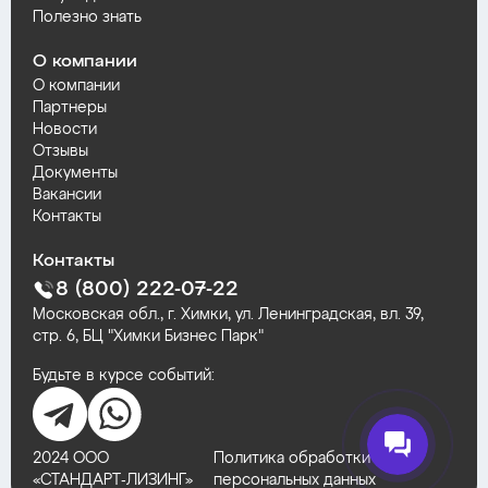
Полезно знать
О компании
О компании
Партнеры
Новости
Отзывы
Документы
Вакансии
Контакты
Контакты
8 (800) 222-07-22
Московская обл., г. Химки, ул. Ленинградская, вл. 39,
стр. 6, БЦ "Химки Бизнес Парк"
Будьте в курсе событий:
2024 ООО
Политика обработки
«СТАНДАРТ‑ЛИЗИНГ»
персональных данных