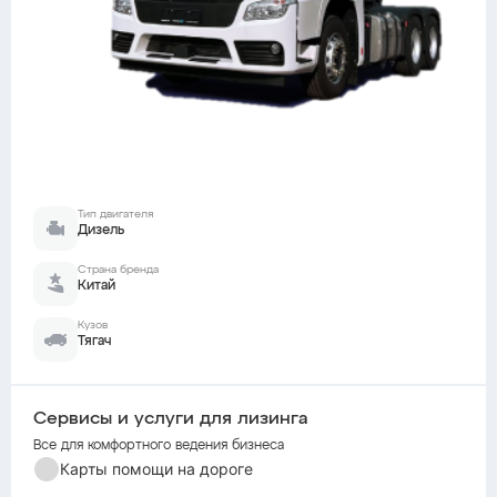
Тип двигателя
Дизель
Страна бренда
Китай
Кузов
Тягач
Сервисы и услуги для лизинга
Все для комфортного ведения бизнеса
Карты помощи на дороге