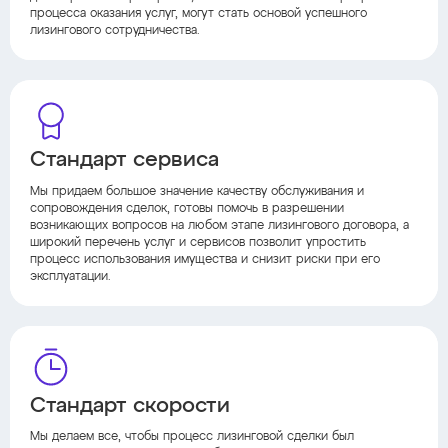
процесса оказания услуг, могут стать основой успешного
лизингового сотрудничества.
Стандарт сервиса
Мы придаем большое значение качеству обслуживания и
сопровождения сделок, готовы помочь в разрешении
возникающих вопросов на любом этапе лизингового договора, а
широкий перечень услуг и сервисов позволит упростить
процесс использования имущества и снизит риски при его
эксплуатации.
Стандарт скорости
Мы делаем все, чтобы процесс лизинговой сделки был