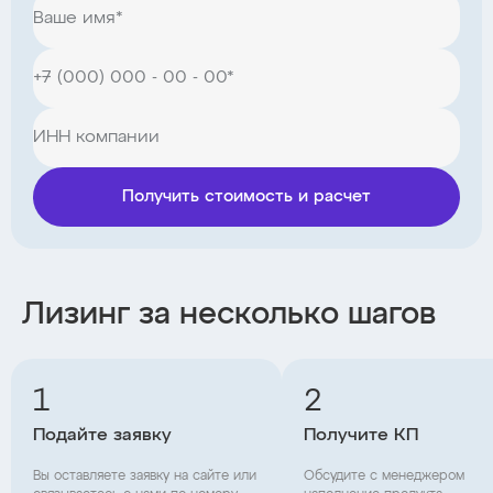
Получить стоимость и расчет
Лизинг за несколько шагов
1
2
Подайте заявку
Получите КП
Вы оставляете заявку на сайте или
Обсудите с менеджером