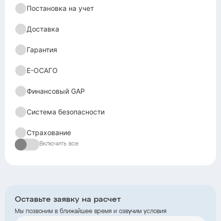
Постановка на учет
Доставка
Гарантия
Е-ОСАГО
Финансовый GAP
Система безопасности
Страхование
Включить все
Оставьте заявку на расчет
Мы позвоним в ближайшее время и озвучим условия