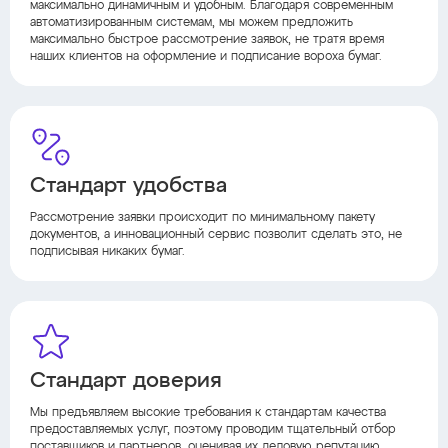
максимально динамичным и удобным. Благодаря современным
автоматизированным системам, мы можем предложить
максимально быстрое рассмотрение заявок, не тратя время
наших клиентов на оформление и подписание вороха бумаг.
Стандарт удобства
Рассмотрение заявки происходит по минимальному пакету
документов, а инновационный сервис позволит сделать это, не
подписывая никаких бумаг.
Стандарт доверия
Мы предъявляем высокие требования к стандартам качества
предоставляемых услуг, поэтому проводим тщательный отбор
поставщиков и партнеров, оценивая их деловую репутацию,